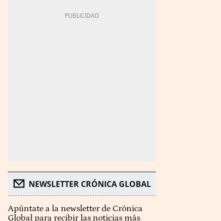
NEWSLETTER CRÓNICA GLOBAL
Apúntate a la newsletter de Crónica
Global para recibir las noticias más