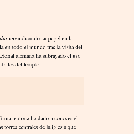
ilia
reivindicando su papel en la
a en todo el mundo tras la visita del
cional alemana ha subrayado el uso
entrales del templo.
irma teutona ha dado a conocer el
 torres centrales de la iglesia que