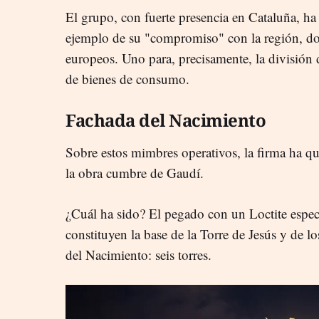
El grupo, con fuerte presencia en Cataluña, h
ejemplo de su "compromiso" con la región, do
europeos. Uno para, precisamente, la división d
de bienes de consumo.
Fachada del Nacimiento
Sobre estos mimbres operativos, la firma ha qu
la obra cumbre de Gaudí.
¿Cuál ha sido? El pegado con un Loctite especi
constituyen la base de la Torre de Jesús y de
del Nacimiento: seis torres.