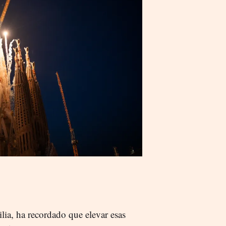
ilia, ha recordado que elevar esas