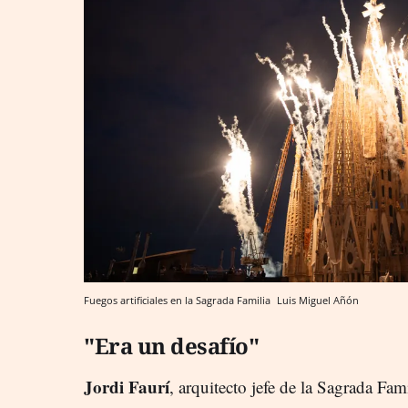
Fuegos artificiales en la Sagrada Familia
Luis Miguel Añón
"Era un desafío"
Jordi Faurí
, arquitecto jefe de la Sagrada Fam