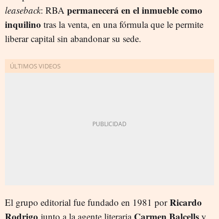
permanecerá en el inmueble como
leaseback
: RBA
inquilino
tras la venta, en una fórmula que le permite
liberar capital sin abandonar su sede.
Ricardo
El grupo editorial fue fundado en 1981 por
Rodrigo
Carmen Balcells
junto a la agente literaria
y