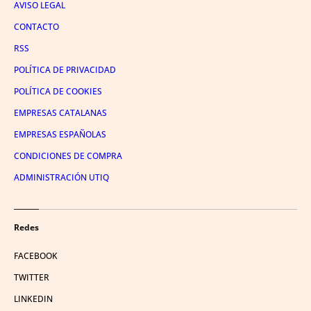
AVISO LEGAL
CONTACTO
RSS
POLÍTICA DE PRIVACIDAD
POLÍTICA DE COOKIES
EMPRESAS CATALANAS
EMPRESAS ESPAÑOLAS
CONDICIONES DE COMPRA
ADMINISTRACIÓN UTIQ
Redes
FACEBOOK
TWITTER
LINKEDIN