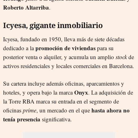
Roberto Altarriba
.
Icyesa, gigante inmobiliario
Icyesa, fundado en 1950, lleva más de siete décadas
promoción de viviendas
dedicado a la
para su
posterior venta o alquiler, y acumula un amplio
stock
de
activos residenciales y locales comerciales en Barcelona.
Su cartera incluye además oficinas, aparcamientos y
Onyx
hoteles, y opera bajo la marca
. La adquisición de
la Torre RBA marca su entrada en el segmento de
hasta ahora no
oficinas
prime
, un mercado en el que
tenía presencia
significativa.