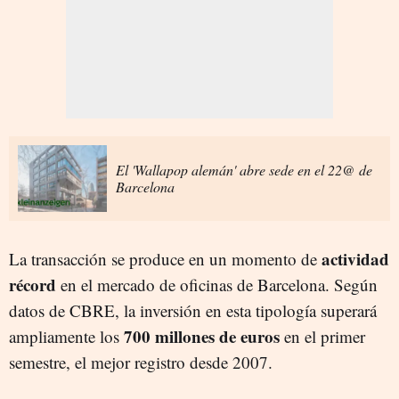
El 'Wallapop alemán' abre sede en el 22@ de
Barcelona
actividad
La transacción se produce en un momento de
récord
en el mercado de oficinas de Barcelona. Según
datos de CBRE, la inversión en esta tipología superará
700 millones de euros
ampliamente los
en el primer
semestre, el mejor registro desde 2007.