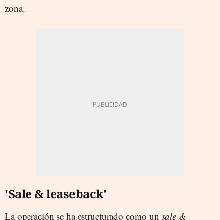
zona.
'Sale & leaseback'
La operación se ha estructurado como un
sale &