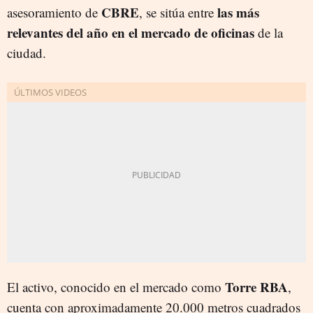
CBRE
las más
asesoramiento de
, se sitúa entre
relevantes del año en el mercado de oficinas
de la
ciudad.
Torre RBA
El activo, conocido en el mercado como
,
cuenta con aproximadamente 20.000 metros cuadrados