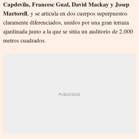
Capdevila, Francesc Gual, David Mackay y Josep
Martorell
, y se articula en dos cuerpos superpuestos
claramente diferenciados, unidos por una gran terraza
ajardinada junto a la que se sitúa un auditorio de 2.000
metros cuadrados.