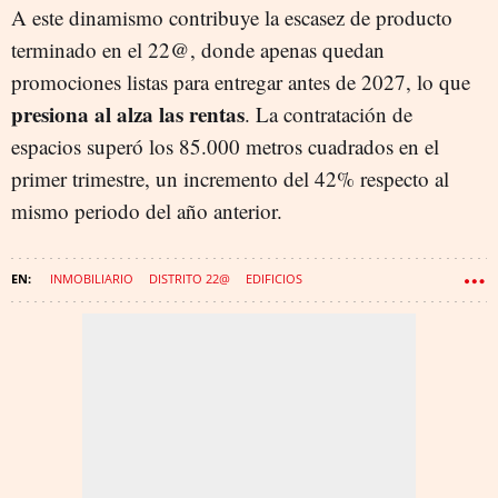
A este dinamismo contribuye la escasez de producto
terminado en el 22@, donde apenas quedan
promociones listas para entregar antes de 2027, lo que
presiona al alza las rentas
. La contratación de
espacios superó los 85.000 metros cuadrados en el
primer trimestre, un incremento del 42% respecto al
mismo periodo del año anterior.
INMOBILIARIO
DISTRITO 22@
EDIFICIOS