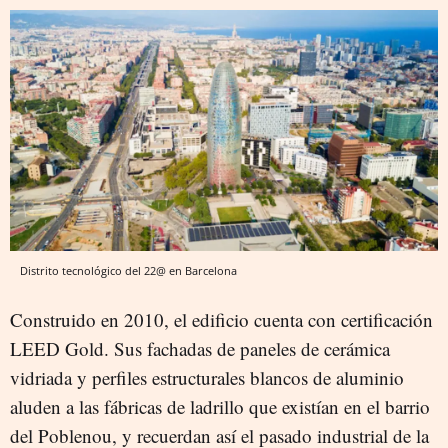
Distrito tecnológico del 22@ en Barcelona
Construido en 2010, el edificio cuenta con certificación
LEED Gold. Sus fachadas de paneles de cerámica
vidriada y perfiles estructurales blancos de aluminio
aluden a las fábricas de ladrillo que existían en el barrio
del Poblenou, y recuerdan así el pasado industrial de la