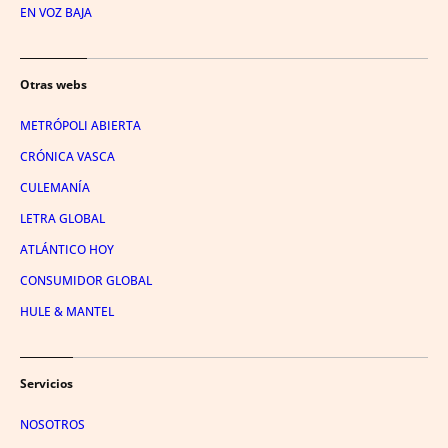
EN VOZ BAJA
Otras webs
METRÓPOLI ABIERTA
CRÓNICA VASCA
CULEMANÍA
LETRA GLOBAL
ATLÁNTICO HOY
CONSUMIDOR GLOBAL
HULE & MANTEL
Servicios
NOSOTROS