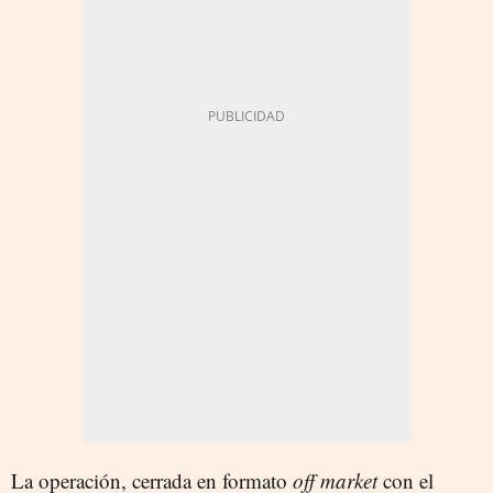
La operación, cerrada en formato
off market
con el