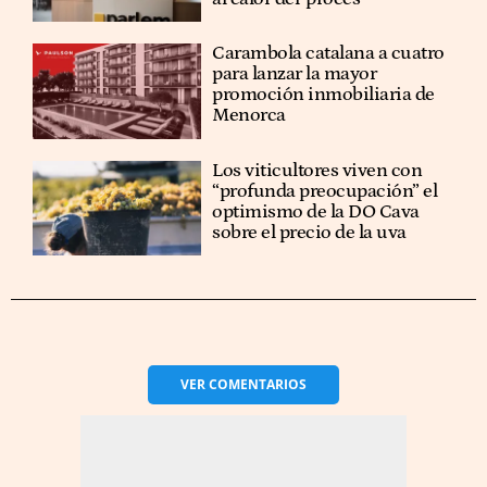
Carambola catalana a cuatro
para lanzar la mayor
promoción inmobiliaria de
Menorca
Los viticultores viven con
“profunda preocupación” el
optimismo de la DO Cava
sobre el precio de la uva
VER
COMENTARIOS