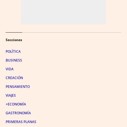
Secciones
POLÍTICA
BUSINESS
VIDA
CREACIÓN
PENSAMIENTO
VIAJES
+ECONOMÍA
GASTRONOMÍA
PRIMERAS PLANAS