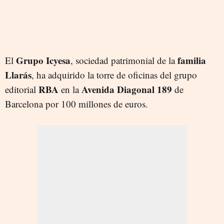
Grupo Icyesa
familia
El
, sociedad patrimonial de la
Llarás
, ha adquirido la torre de oficinas del grupo
RBA
Avenida Diagonal 189
editorial
en la
de
Barcelona por 100 millones de euros.