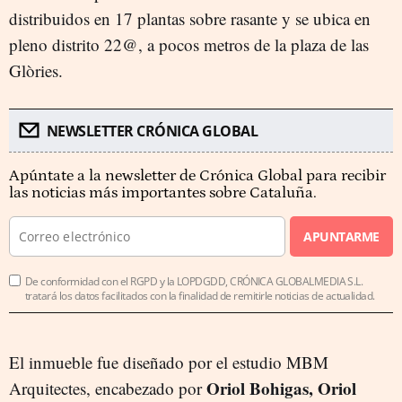
distribuidos en 17 plantas sobre rasante y se ubica en
pleno distrito 22@, a pocos metros de la plaza de las
Glòries.
NEWSLETTER CRÓNICA GLOBAL
Apúntate a la newsletter de Crónica Global para recibir
las noticias más importantes sobre Cataluña.
APUNTARME
De conformidad con el RGPD y la LOPDGDD, CRÓNICA GLOBALMEDIA S.L.
tratará los datos facilitados con la finalidad de remitirle noticias de actualidad.
El inmueble fue diseñado por el estudio MBM
Oriol Bohigas, Oriol
Arquitectes, encabezado por