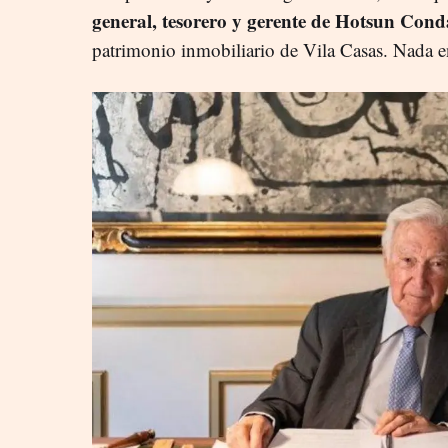
general, tesorero y gerente de Hotsun Cond
patrimonio inmobiliario de Vila Casas. Nada en