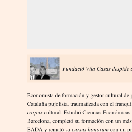
Fundació Vila Casas despide a
Economista de formación y gestor cultural de p
Cataluña pujolista, traumatizada con el franqu
corpus
cultural. Estudió Ciencias Económicas
Barcelona, completó su formación con un más
EADA y remató su
cursus honorum
con un pr