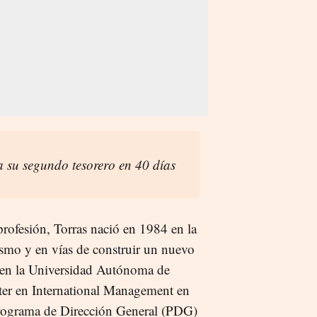
 su segundo tesorero en 40 días
rofesión, Torras nació en 1984 en la
ismo y en vías de construir un nuevo
 en la Universidad Autónoma de
ter en International Management en
ograma de Dirección General (PDG)