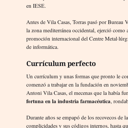
en IESE.
Antes de Vila Casas, Torras pasó por Bureau Ve
la zona mediterránea occidental, ejerció como 
promoción internacional del Centre Metal·lúrgi
de informática.
Currículum perfecto
Un currículum y unas formas que pronto le con
comenzó a trabajar en la fundación en noviem
Antoni Vila Casas, el mecenas que la había f
fortuna en la industria farmacéutica
, ronda
Durante años se empapó de los recovecos de la 
complicidades y sus códigos internos, hasta