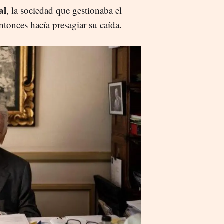
al
, la sociedad que gestionaba el
tonces hacía presagiar su caída.