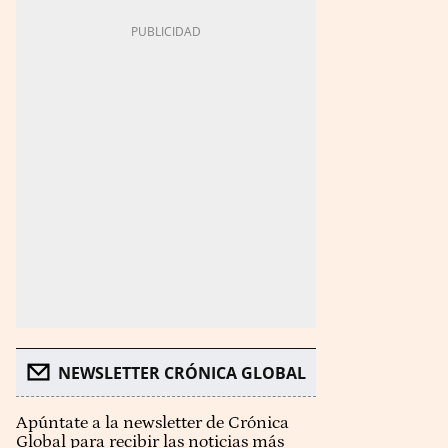
NEWSLETTER CRÓNICA GLOBAL
Apúntate a la newsletter de Crónica
Global para recibir las noticias más