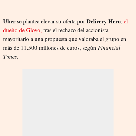
Uber
Delivery Hero
se plantea elevar su oferta por
,
el
dueño de Glovo,
tras el rechazo del accionista
mayoritario a una propuesta que valoraba el grupo en
más de 11.500 millones de euros, según
Financial
Times
.