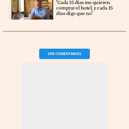
"Cada 15 días me quieren
comprar el hotel, y cada 15
días digo que no"
VER
COMENTARIOS