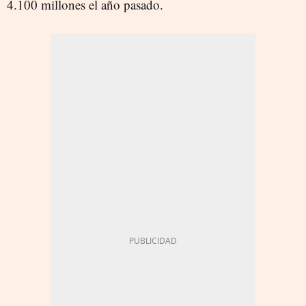
4.100 millones el año pasado.