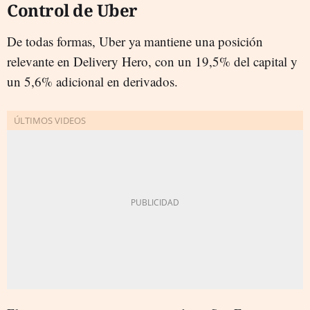
Control de Uber
De todas formas, Uber ya mantiene una posición
relevante en Delivery Hero, con un 19,5% del capital y
un 5,6% adicional en derivados.