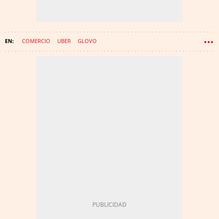
COMERCIO
UBER
GLOVO