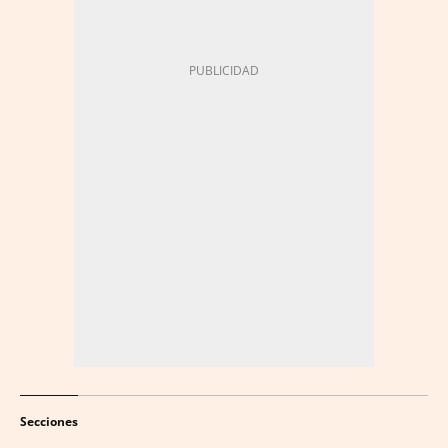
Secciones