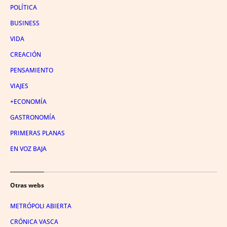
POLÍTICA
BUSINESS
VIDA
CREACIÓN
PENSAMIENTO
VIAJES
+ECONOMÍA
GASTRONOMÍA
PRIMERAS PLANAS
EN VOZ BAJA
Otras webs
METRÓPOLI ABIERTA
CRÓNICA VASCA