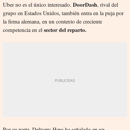
DoorDash
Uber no es el único interesado.
, rival del
grupo en Estados Unidos, también entra en la puja por
la firma alemana, en un contexto de creciente
sector del reparto.
competencia en el
Por su parte, Delivery Hero ha señalado en un