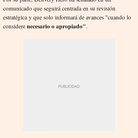
comunicado que seguirá centrada en su revisión
estratégica y que solo informará de avances "cuando lo
necesario o apropiado"
considere
.