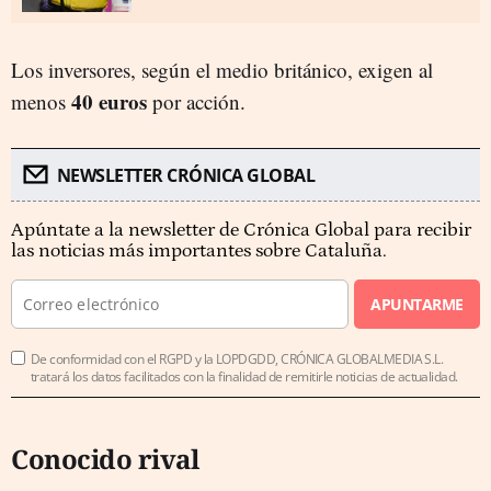
Los inversores, según el medio británico, exigen al
40 euros
menos
por acción.
NEWSLETTER CRÓNICA GLOBAL
Apúntate a la newsletter de Crónica Global para recibir
las noticias más importantes sobre Cataluña.
APUNTARME
De conformidad con el RGPD y la LOPDGDD, CRÓNICA GLOBALMEDIA S.L.
tratará los datos facilitados con la finalidad de remitirle noticias de actualidad.
Conocido rival