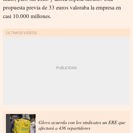
propuesta previa de 33 euros valoraba la empresa en
casi 10.000 millones.
Glovo acuerda con los sindicatos un ERE que
afectará a 436 repartidores