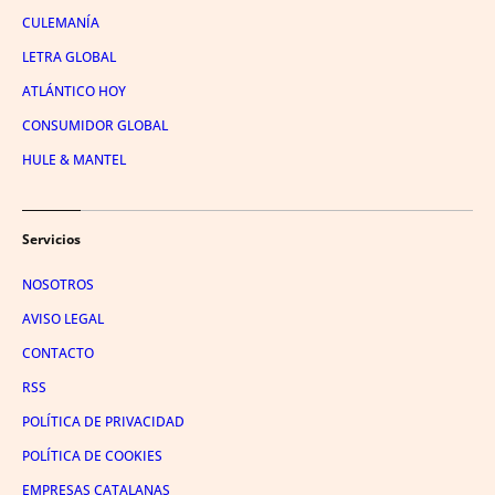
CULEMANÍA
LETRA GLOBAL
ATLÁNTICO HOY
CONSUMIDOR GLOBAL
HULE & MANTEL
Servicios
NOSOTROS
AVISO LEGAL
CONTACTO
RSS
POLÍTICA DE PRIVACIDAD
POLÍTICA DE COOKIES
EMPRESAS CATALANAS