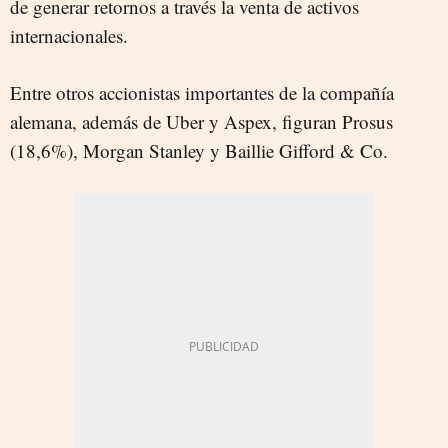
de generar retornos a través la venta de activos
internacionales.
Entre otros accionistas importantes de la compañía
alemana, además de Uber y Aspex, figuran Prosus
(18,6%), Morgan Stanley y Baillie Gifford & Co.