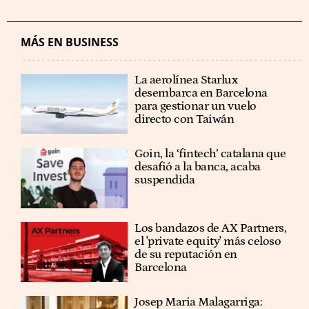
MÁS EN BUSINESS
La aerolínea Starlux
desembarca en Barcelona
para gestionar un vuelo
directo con Taiwán
Goin, la ‘fintech’ catalana que
desafió a la banca, acaba
suspendida
Los bandazos de AX Partners,
el 'private equity' más celoso
de su reputación en
Barcelona
​​Josep Maria Malagarriga: