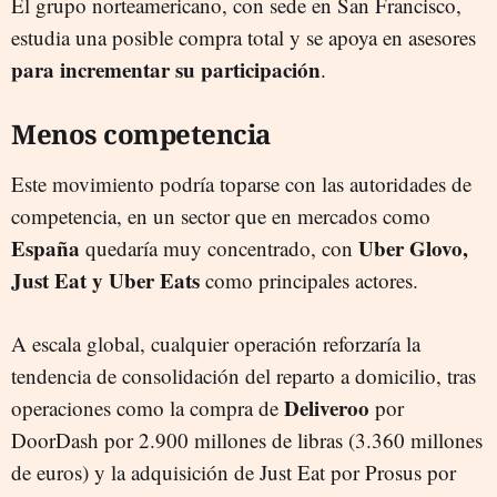
El grupo norteamericano, con sede en San Francisco,
estudia una posible compra total y se apoya en asesores
para incrementar su participació
n
.
Menos competencia
Este movimiento podría toparse con las autoridades de
competencia, en un sector que en mercados como
España
Uber Glovo,
quedaría muy concentrado, con
Just Eat y Uber Eats
como principales actores.
A escala global, cualquier operación reforzaría la
tendencia de consolidación del reparto a domicilio, tras
Deliveroo
operaciones como la compra de
por
DoorDash por 2.900 millones de libras (3.360 millones
de euros) y la adquisición de Just Eat por Prosus por