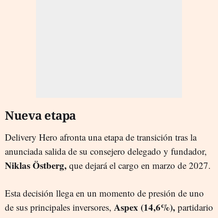
Nueva etapa
Delivery Hero afronta una etapa de transición tras la
anunciada salida de su consejero delegado y fundador,
Niklas Östberg,
que dejará el cargo en marzo de 2027.
Esta decisión llega en un momento de presión de uno
Aspex (14,6%),
de sus principales inversores,
partidario