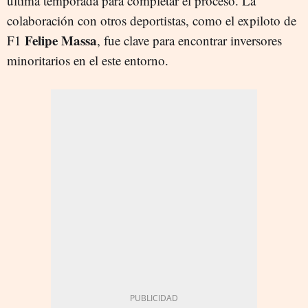
última temporada para completar el proceso. La
colaboración con otros deportistas, como el expiloto de
Felipe Massa
F1
, fue clave para encontrar inversores
minoritarios en el este entorno.