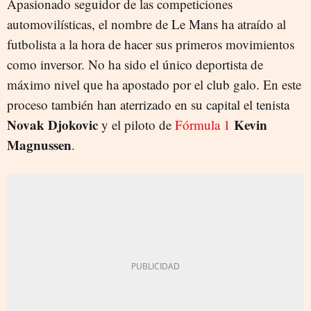
Apasionado seguidor de las competiciones
automovilísticas, el nombre de Le Mans ha atraído al
futbolista a la hora de hacer sus primeros movimientos
como inversor. No ha sido el único deportista de
máximo nivel que ha apostado por el club galo. En este
proceso también han aterrizado en su capital el tenista
Novak Djokovic
Kevin
y el piloto de
Fórmula 1
Magnussen
.