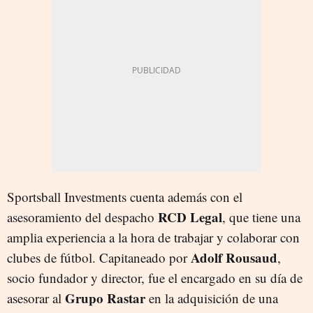
Sportsball Investments cuenta además con el
RCD Legal
asesoramiento del despacho
, que tiene una
amplia experiencia a la hora de trabajar y colaborar con
Adolf Rousaud
clubes de fútbol. Capitaneado por
,
socio fundador y director, fue el encargado en su día de
Grupo Rastar
asesorar al
en la adquisición de una