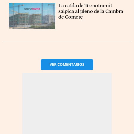
La caída de Tecnotramit
salpica al pleno de la Cambra
de Comerç
VER
COMENTARIOS