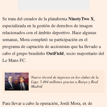
NinetyTwo X
Se trata del creador de la plataforma
,
especializada en la gestión de derechos de imagen
relacionados con el ámbito deportivo. Hace algunas
semanas, Mora completó su participación en el
programa de captación de accionistas que ha llevado a
OutField
cabo el grupo brasileño
, socio mayoritario del
Le Mans FC.
Nuevo récord de ingresos en los clubes de la
Liga: 5.464 millones gracias a Barça y Real
Madrid
Para llevar a cabo la operación, Jordi Mora, ex de