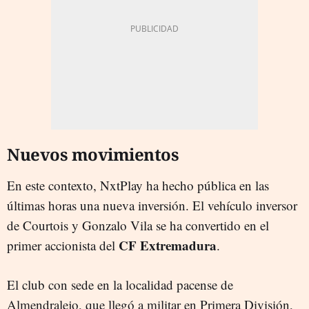
Nuevos movimientos
En este contexto, NxtPlay ha hecho pública en las
últimas horas una nueva inversión. El vehículo inversor
de Courtois y Gonzalo Vila se ha convertido en el
CF Extremadura
primer accionista del
.
El club con sede en la localidad pacense de
Almendralejo, que llegó a militar en Primera División,