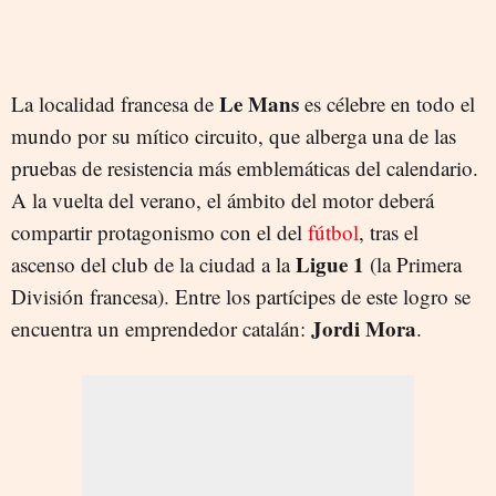
Le Mans
La localidad francesa de
es célebre en todo el
mundo por su mítico circuito, que alberga una de las
pruebas de resistencia más emblemáticas del calendario.
A la vuelta del verano, el ámbito del motor deberá
compartir protagonismo con el del
fútbol
, tras el
Ligue 1
ascenso del club de la ciudad a la
(la Primera
División francesa). Entre los partícipes de este logro se
Jordi Mora
encuentra un emprendedor catalán:
.