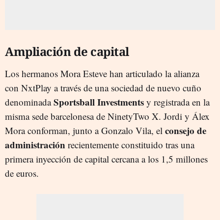
Ampliación de capital
Los hermanos Mora Esteve han articulado la alianza
con NxtPlay a través de una sociedad de nuevo cuño
Sportsball Investments
denominada
y registrada en la
misma sede barcelonesa de NinetyTwo X. Jordi y Álex
consejo de
Mora conforman, junto a Gonzalo Vila, el
administración
recientemente constituido tras una
primera inyección de capital cercana a los 1,5 millones
de euros.