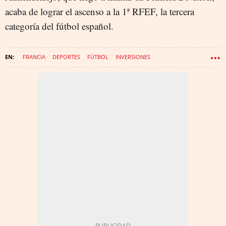
acaba de lograr el ascenso a la 1ª RFEF, la tercera
categoría del fútbol español.
FRANCIA
DEPORTES
FÚTBOL
INVERSIONES