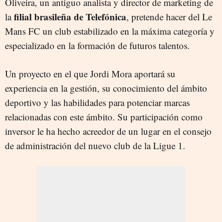
Oliveira, un antiguo analista y director de marketing de
filial brasileña de Telefónica
la
, pretende hacer del Le
Mans FC un club estabilizado en la máxima categoría y
especializado en la formación de futuros talentos.
Un proyecto en el que Jordi Mora aportará su
experiencia en la gestión, su conocimiento del ámbito
deportivo y las habilidades para potenciar marcas
relacionadas con este ámbito. Su participación como
inversor le ha hecho acreedor de un lugar en el consejo
de administración del nuevo club de la Ligue 1.