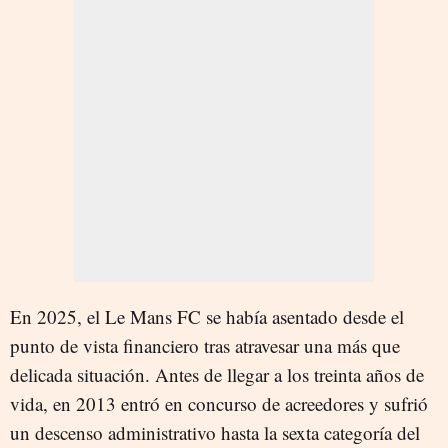
En 2025, el Le Mans FC se había asentado desde el
punto de vista financiero tras atravesar una más que
delicada situación. Antes de llegar a los treinta años de
vida, en 2013 entró en concurso de acreedores y sufrió
un descenso administrativo hasta la sexta categoría del