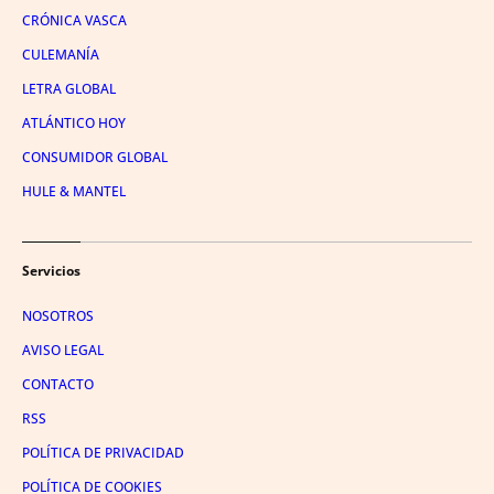
CRÓNICA VASCA
CULEMANÍA
LETRA GLOBAL
ATLÁNTICO HOY
CONSUMIDOR GLOBAL
HULE & MANTEL
Servicios
NOSOTROS
AVISO LEGAL
CONTACTO
RSS
POLÍTICA DE PRIVACIDAD
POLÍTICA DE COOKIES