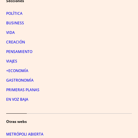
Secciones
POLÍTICA
BUSINESS
VIDA
CREACIÓN
PENSAMIENTO
VIAJES
+ECONOMÍA
GASTRONOMÍA
PRIMERAS PLANAS
EN VOZ BAJA
Otras webs
METRÓPOLI ABIERTA