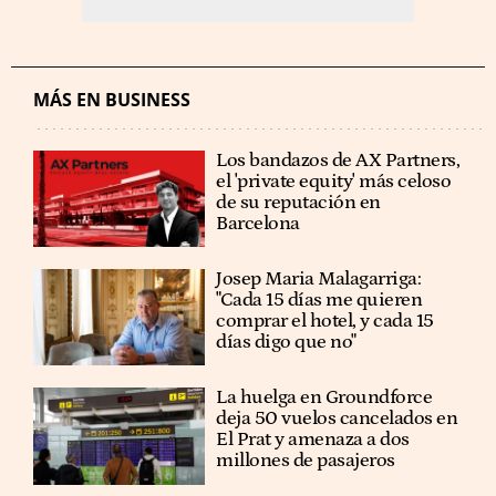
MÁS EN BUSINESS
Los bandazos de AX Partners,
el 'private equity' más celoso
de su reputación en
Barcelona
​​Josep Maria Malagarriga:
"Cada 15 días me quieren
comprar el hotel, y cada 15
días digo que no"
La huelga en Groundforce
deja 50 vuelos cancelados en
El Prat y amenaza a dos
millones de pasajeros