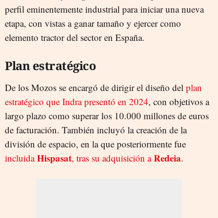
perfil eminentemente industrial para iniciar una nueva
etapa, con vistas a ganar tamaño y ejercer como
elemento tractor del sector en España.
Plan estratégico
De los Mozos se encargó de dirigir el diseño del
plan
estratégico que Indra presentó en 2024
, con objetivos a
largo plazo como superar los 10.000 millones de euros
de facturación. También incluyó la creación de la
división de espacio, en la que posteriormente fue
Hispasat
Redeia
incluida
, tras su adquisición a
.