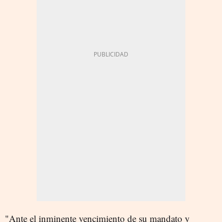
"Ante el inminente vencimiento de su mandato y