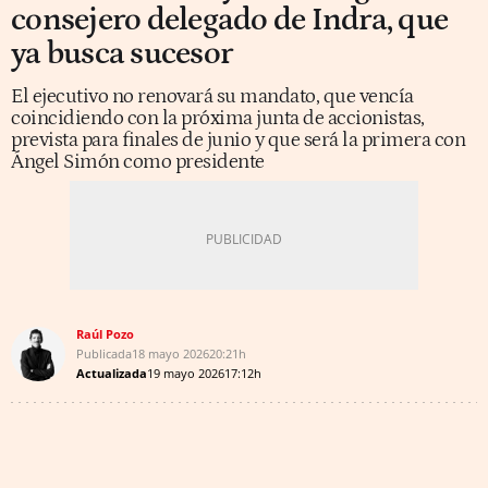
consejero delegado de Indra, que
ya busca sucesor
El ejecutivo no renovará su mandato, que vencía
coincidiendo con la próxima junta de accionistas,
prevista para finales de junio y que será la primera con
Ángel Simón como presidente
Raúl Pozo
Publicada
18 mayo 2026
20:21h
Actualizada
19 mayo 2026
17:12h