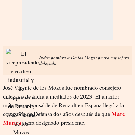
Indra nombra a De los Mozos nuevo consejero
delegado
José Vicente de los Mozos fue nombrado consejero
delegado de Indra a mediados de 2023. El anterior
máximo responsable de Renault en España llegó a la
Marc
compañía de Defensa dos años después de que
Murtra
fuera designado presidente.