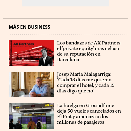
MÁS EN BUSINESS
Los bandazos de AX Partners,
el 'private equity' más celoso
de su reputación en
Barcelona
​​Josep Maria Malagarriga:
"Cada 15 días me quieren
comprar el hotel, y cada 15
días digo que no"
La huelga en Groundforce
deja 50 vuelos cancelados en
El Prat y amenaza a dos
millones de pasajeros