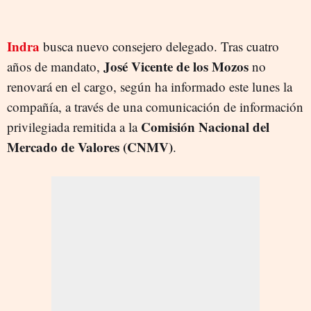
Indra
busca nuevo consejero delegado. Tras cuatro
José Vicente de los Mozos
años de mandato,
no
renovará en el cargo, según ha informado este lunes la
compañía, a través de una comunicación de información
Comisión Nacional del
privilegiada remitida a la
Mercado de Valores (CNMV)
.