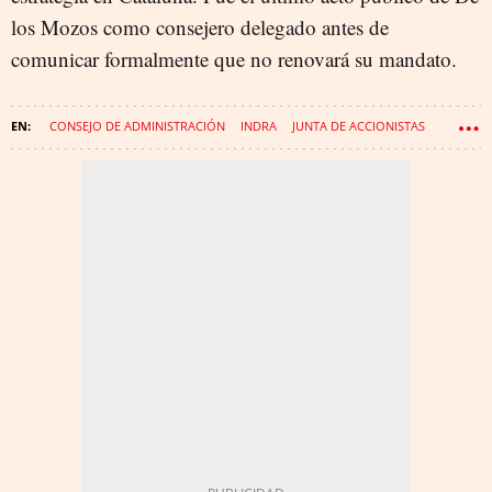
los Mozos como consejero delegado antes de
comunicar formalmente que no renovará su mandato.
CONSEJO DE ADMINISTRACIÓN
INDRA
JUNTA DE ACCIONISTAS