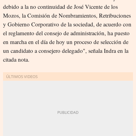
debido a la no continuidad de José Vicente de los
Mozos, la Comisión de Nombramientos, Retribuciones
y Gobierno Corporativo de la sociedad, de acuerdo con
el reglamento del consejo de administración, ha puesto
en marcha en el día de hoy un proceso de selección de
un candidato a consejero delegado", señala Indra en la
citada nota.