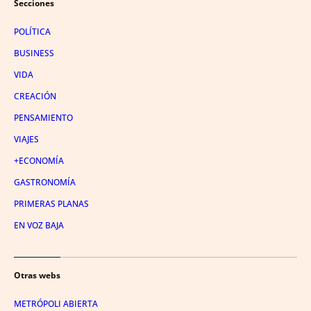
Secciones
POLÍTICA
BUSINESS
VIDA
CREACIÓN
PENSAMIENTO
VIAJES
+ECONOMÍA
GASTRONOMÍA
PRIMERAS PLANAS
EN VOZ BAJA
Otras webs
METRÓPOLI ABIERTA