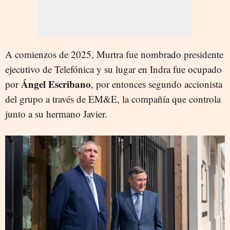
A comienzos de 2025, Murtra fue nombrado presidente
ejecutivo de Telefónica y su lugar en Indra fue ocupado
Ángel Escribano
por
, por entonces segundo accionista
del grupo a través de EM&E, la compañía que controla
junto a su hermano Javier.