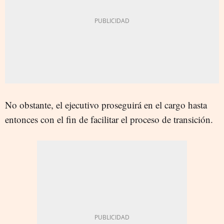
No obstante, el ejecutivo proseguirá en el cargo hasta
entonces con el fin de facilitar el proceso de transición.