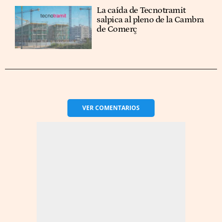
La caída de Tecnotramit
salpica al pleno de la Cambra
de Comerç
VER
COMENTARIOS