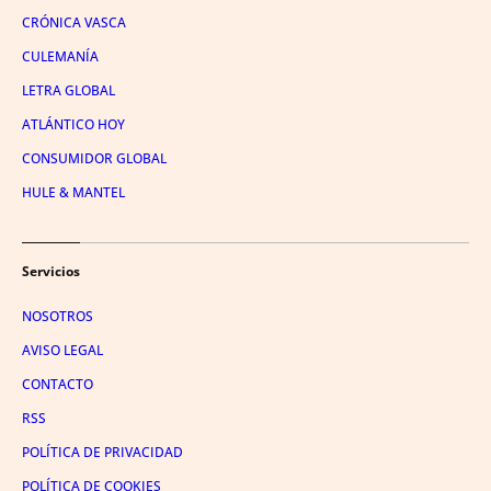
CRÓNICA VASCA
CULEMANÍA
LETRA GLOBAL
ATLÁNTICO HOY
CONSUMIDOR GLOBAL
HULE & MANTEL
Servicios
NOSOTROS
AVISO LEGAL
CONTACTO
RSS
POLÍTICA DE PRIVACIDAD
POLÍTICA DE COOKIES