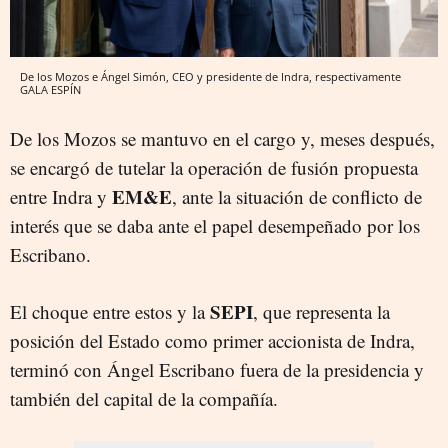
De los Mozos e Ángel Simón, CEO y presidente de Indra, respectivamente
GALA ESPÍN
De los Mozos se mantuvo en el cargo y, meses después,
se encargó de tutelar la operación de fusión propuesta
EM&E
entre Indra y
, ante la situación de conflicto de
interés que se daba ante el papel desempeñado por los
Escribano.
SEPI
El choque entre estos y la
, que representa la
posición del Estado como primer accionista de Indra,
terminó con Ángel Escribano fuera de la presidencia y
también del capital de la compañía.