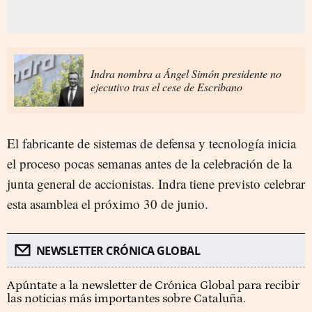
Indra nombra a Ángel Simón presidente no
ejecutivo tras el cese de Escribano
El fabricante de sistemas de defensa y tecnología inicia
el proceso pocas semanas antes de la celebración de la
junta general de accionistas. Indra tiene previsto celebrar
esta asamblea el próximo 30 de junio.
NEWSLETTER CRÓNICA GLOBAL
Apúntate a la newsletter de Crónica Global para recibir
las noticias más importantes sobre Cataluña.