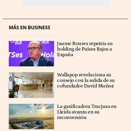
MÁS EN BUSINESS
Jaume Roures repatria su
holding de Países Bajos a
España
Wallapop revoluciona su
consejo con la salida de su
cofundador David Muñoz
La gasificadora Tracjusa en
Lleida avanza en su
reconversión