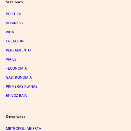
Secciones
POLÍTICA
BUSINESS
VIDA
CREACIÓN
PENSAMIENTO
VIAJES
+ECONOMÍA
GASTRONOMÍA
PRIMERAS PLANAS
EN VOZ BAJA
Otras webs
METRÓPOLI ABIERTA