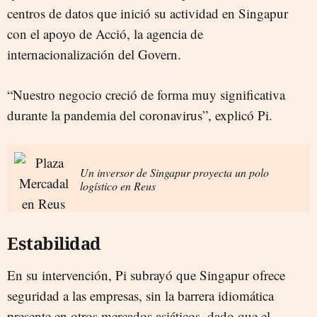
centros de datos que inició su actividad en Singapur
con el apoyo de Acció, la agencia de
internacionalización del Govern.
“Nuestro negocio creció de forma muy significativa
durante la pandemia del coronavirus”, explicó Pi.
Un inversor de Singapur proyecta un polo
logístico en Reus
Estabilidad
En su intervención, Pi subrayó que Singapur ofrece
seguridad a las empresas, sin la barrera idiomática
presente en otros mercados asiáticos, dado que el