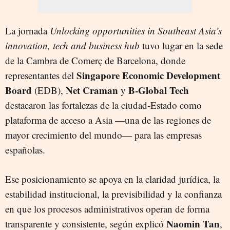
La jornada
Unlocking opportunities in Southeast Asia’s
innovation, tech and business
hub
tuvo lugar en la sede
de la Cambra de Comerç de Barcelona, donde
Singapore Economic Development
representantes del
Board
Net Craman
B-Global Tech
(EDB),
y
destacaron las fortalezas de la ciudad-Estado como
plataforma de acceso a Asia —una de las regiones de
mayor crecimiento del mundo— para las empresas
españolas.
Ese posicionamiento se apoya en la claridad jurídica, la
estabilidad institucional, la previsibilidad y la confianza
en que los procesos administrativos operan de forma
Naomin Tan
transparente y consistente, según explicó
,