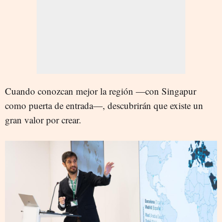
Cuando conozcan mejor la región —con Singapur
como puerta de entrada—, descubrirán que existe un
gran valor por crear.