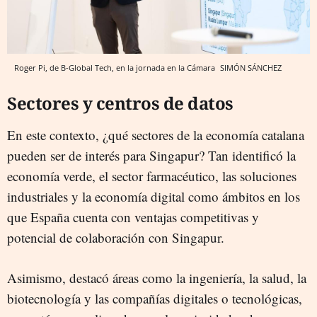
Roger Pi, de B-Global Tech, en la jornada en la Cámara
SIMÓN SÁNCHEZ
Sectores y centros de datos
En este contexto, ¿qué sectores de la economía catalana
pueden ser de interés para Singapur? Tan identificó la
economía verde, el sector farmacéutico, las soluciones
industriales y la economía digital como ámbitos en los
que España cuenta con ventajas competitivas y
potencial de colaboración con Singapur.
Asimismo, destacó áreas como la ingeniería, la salud, la
biotecnología y las compañías digitales o tecnológicas,