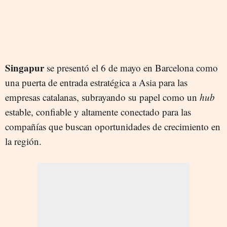
Singapur
se presentó el 6 de mayo en Barcelona como
una puerta de entrada estratégica a Asia para las
empresas catalanas, subrayando su papel como un
hub
estable, confiable y altamente conectado para las
compañías que buscan oportunidades de crecimiento en
la región.