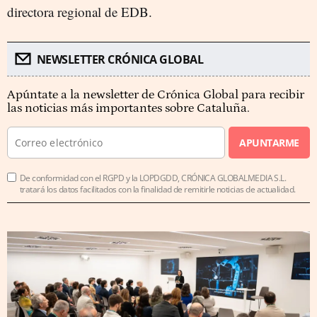
directora regional de EDB.
NEWSLETTER CRÓNICA GLOBAL
Apúntate a la newsletter de Crónica Global para recibir
las noticias más importantes sobre Cataluña.
APUNTARME
De conformidad con el RGPD y la LOPDGDD, CRÓNICA GLOBALMEDIA S.L.
tratará los datos facilitados con la finalidad de remitirle noticias de actualidad.