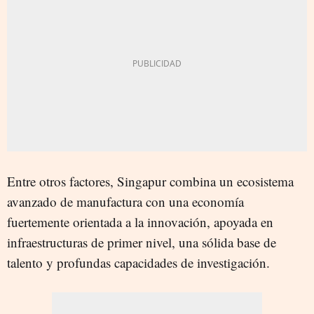
Entre otros factores, Singapur combina un ecosistema
avanzado de manufactura con una economía
fuertemente orientada a la innovación, apoyada en
infraestructuras de primer nivel, una sólida base de
talento y profundas capacidades de investigación.