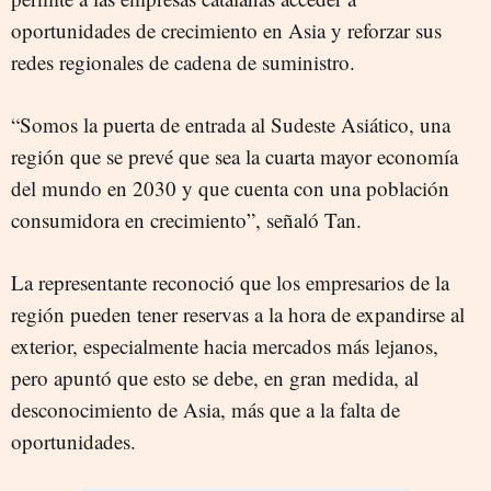
oportunidades de crecimiento en Asia y reforzar sus
redes regionales de cadena de suministro.
“Somos la puerta de entrada al Sudeste Asiático, una
región que se prevé que sea la cuarta mayor economía
del mundo en 2030 y que cuenta con una población
consumidora en crecimiento”, señaló Tan.
La representante reconoció que los empresarios de la
región pueden tener reservas a la hora de expandirse al
exterior, especialmente hacia mercados más lejanos,
pero apuntó que esto se debe, en gran medida, al
desconocimiento de Asia, más que a la falta de
oportunidades.