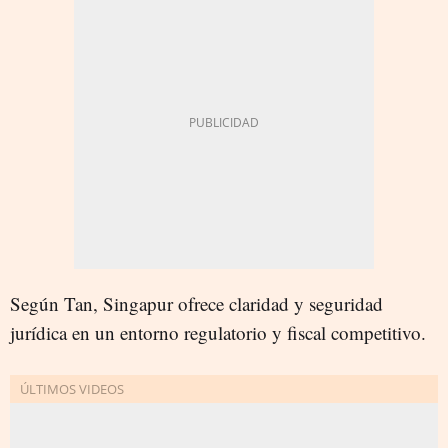
Según Tan, Singapur ofrece claridad y seguridad
jurídica en un entorno regulatorio y fiscal competitivo.