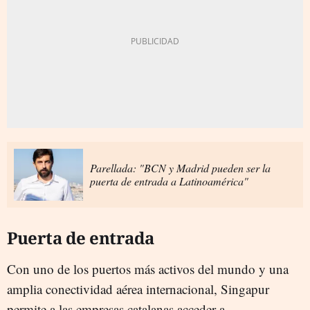
Parellada: "BCN y Madrid pueden ser la
puerta de entrada a Latinoamérica"
Puerta de entrada
Con uno de los puertos más activos del mundo y una
amplia conectividad aérea internacional, Singapur
permite a las empresas catalanas acceder a