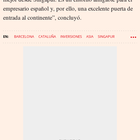
empresario español y, por ello, una excelente puerta de
entrada al continente”, concluyó.
BARCELONA
CATALUÑA
INVERSIONES
ASIA
SINGAPUR