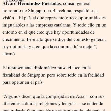
Álvaro Hernández-Puértolas
, cónsul general
honorario de Singapur en Barcelona, respaldó esta
visión. “El país al que represento ofrece oportunidades
inigualables a las empresas catalanas. Y todo ello en un
entorno en el que creo que hay oportunidades de
crecimiento. Pese a lo que se dice del contexto general,
soy optimista y creo que la economía irá a mejor”,
afirmó.
El representante diplomático puso el foco en la
fiscalidad de Singapur, pero sobre todo en la facilidad
para operar en el país.
“Algunos dicen que la complejidad de Asia —con sus
diferentes culturas, religiones y lenguas— se entiende
mejor desde Singapur. Es un entorno amigable para el