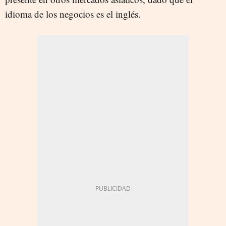
idioma de los negocios es el inglés.