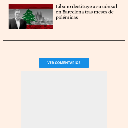
Líbano destituye a su cónsul
en Barcelona tras meses de
polémicas
VER
COMENTARIOS