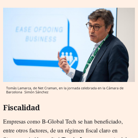
Tomàs Lamarca, de Net Craman, en la jornada celebrada en la Cámara de
Barcelona
Simón Sánchez
Fiscalidad
Empresas como B-Global Tech se han beneficiado,
entre otros factores, de un régimen fiscal claro en