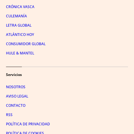
CRÓNICA VASCA
CULEMANÍA
LETRA GLOBAL
ATLÁNTICO HOY
CONSUMIDOR GLOBAL
HULE & MANTEL
Servicios
NOSOTROS
AVISO LEGAL
CONTACTO
RSS
POLÍTICA DE PRIVACIDAD
POLÍTICA DE COOKIES