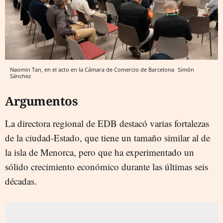
Naomin Tan, en el acto en la Cámara de Comercio de Barcelona
Simón
Sánchez
Argumentos
La directora regional de EDB destacó varias fortalezas
de la ciudad-Estado, que tiene un tamaño similar al de
la isla de Menorca, pero que ha experimentado un
sólido crecimiento económico durante las últimas seis
décadas.