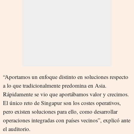
“Aportamos un enfoque distinto en soluciones respecto
a lo que tradicionalmente predomina en Asia.
Rápidamente se vio que aportábamos valor y crecimos.
El único reto de Singapur son los costes operativos,
pero existen soluciones para ello, como desarrollar
operaciones integradas con países vecinos”, explicó ante
el auditorio.