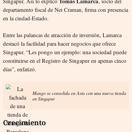
Tomàs Lamarca
Singapur. Así lo explicó
, socio del
departamento fiscal de Net Craman, firma con presencia
en la ciudad-Estado.
Entre las palancas de atracción de inversión, Lamarca
destacó la facilidad para hacer negocios que ofrece
Singapur. “Les pongo un ejemplo: una sociedad puede
constituirse en el Registro de Singapur en apenas cinco
días”, enfatizó.
Mango se consolida en Asia con una nueva tienda
en Singapur
Crecimiento