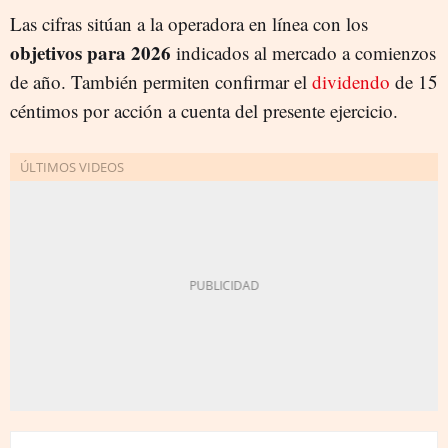
Las cifras sitúan a la operadora en línea con los
objetivos para 2026
indicados al mercado a comienzos
de año. También permiten confirmar el
dividendo
de 15
céntimos por acción a cuenta del presente ejercicio.