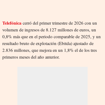
Telefónica
cerró del primer trimestre de 2026 con un
volumen de ingresos de 8.127 millones de euros, un
0,8% más que en el periodo comparable de 2025, y un
resultado bruto de explotación (Ebitda) ajustado de
2.836 millones, que mejora en un 1,8% el de los tres
primeros meses del año anterior.