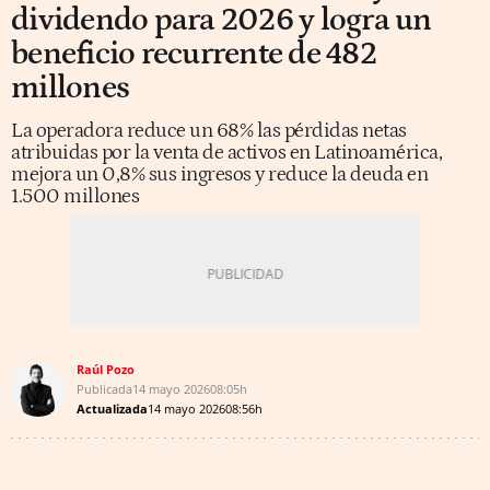
dividendo para 2026 y logra un
beneficio recurrente de 482
millones
La operadora reduce un 68% las pérdidas netas
atribuidas por la venta de activos en Latinoamérica,
mejora un 0,8% sus ingresos y reduce la deuda en
1.500 millones
Raúl Pozo
Publicada
14 mayo 2026
08:05h
Actualizada
14 mayo 2026
08:56h