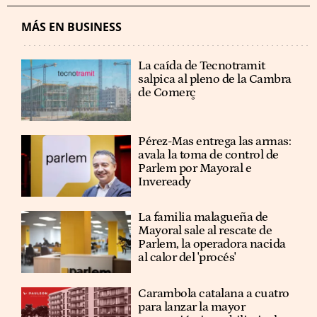
MÁS EN BUSINESS
La caída de Tecnotramit
salpica al pleno de la Cambra
de Comerç
Pérez-Mas entrega las armas:
avala la toma de control de
Parlem por Mayoral e
Inveready
La familia malagueña de
Mayoral sale al rescate de
Parlem, la operadora nacida
al calor del 'procés'
Carambola catalana a cuatro
para lanzar la mayor