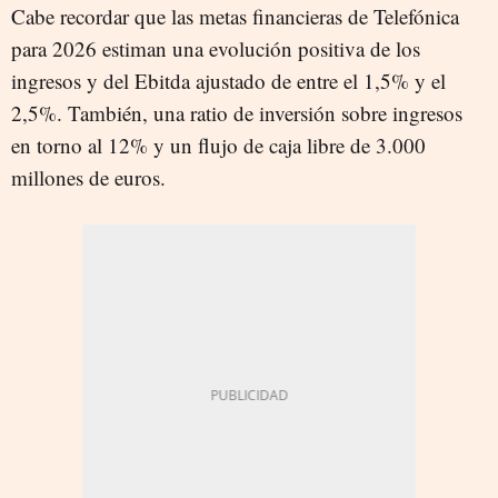
Cabe recordar que las metas financieras de Telefónica
para 2026 estiman una evolución positiva de los
ingresos y del Ebitda ajustado de entre el 1,5% y el
2,5%. También, una ratio de inversión sobre ingresos
en torno al 12% y un flujo de caja libre de 3.000
millones de euros.