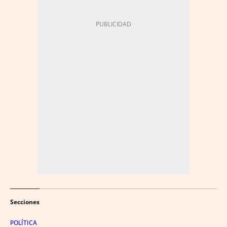
Secciones
POLÍTICA