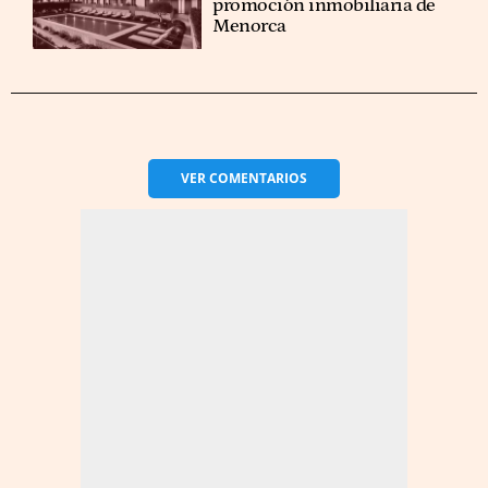
promoción inmobiliaria de
Menorca
VER
COMENTARIOS