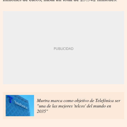
Murtra marca como objetivo de Telefónica ser
"una de las mejores 'telcos' del mundo en
2035"