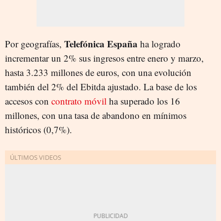
Telefónica España
Por geografías,
ha logrado
incrementar un 2% sus ingresos entre enero y marzo,
hasta 3.233 millones de euros, con una evolución
también del 2% del Ebitda ajustado. La base de los
accesos con
contrato móvil
ha superado los 16
millones, con una tasa de abandono en mínimos
históricos (0,7%).