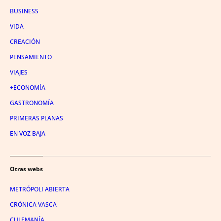
BUSINESS
VIDA
CREACIÓN
PENSAMIENTO
VIAJES
+ECONOMÍA
GASTRONOMÍA
PRIMERAS PLANAS
EN VOZ BAJA
Otras webs
METRÓPOLI ABIERTA
CRÓNICA VASCA
CULEMANÍA