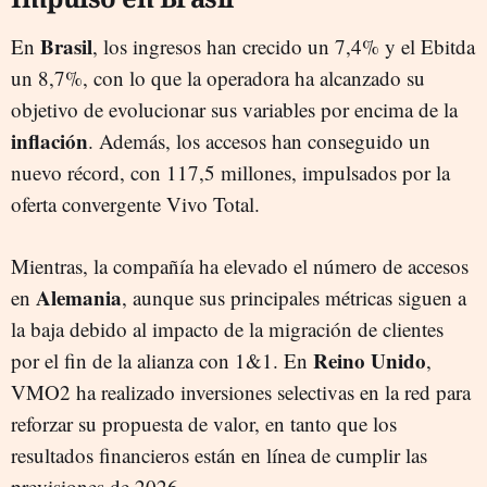
Brasil
En
, los ingresos han crecido un 7,4% y el Ebitda
un 8,7%, con lo que la operadora ha alcanzado su
objetivo de evolucionar sus variables por encima de la
inflación
. Además, los accesos han conseguido un
nuevo récord, con 117,5 millones, impulsados por la
oferta convergente Vivo Total.
Mientras, la compañía ha elevado el número de accesos
Alemania
en
, aunque sus principales métricas siguen a
la baja debido al impacto de la migración de clientes
Reino Unido
por el fin de la alianza con 1&1. En
,
VMO2 ha realizado inversiones selectivas en la red para
reforzar su propuesta de valor, en tanto que los
resultados financieros están en línea de cumplir las
previsiones de 2026.