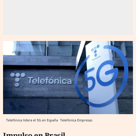
Telefónica lidera el 5G en España
Telefónica Empresas
Impulso en Brasil