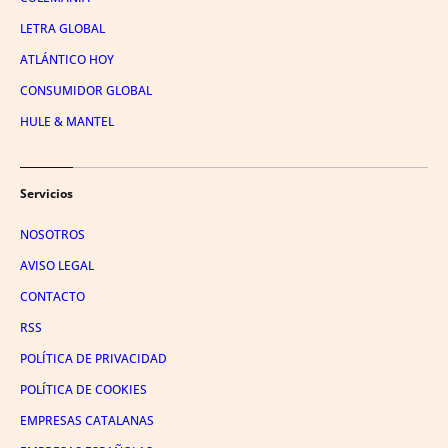
LETRA GLOBAL
ATLÁNTICO HOY
CONSUMIDOR GLOBAL
HULE & MANTEL
Servicios
NOSOTROS
AVISO LEGAL
CONTACTO
RSS
POLÍTICA DE PRIVACIDAD
POLÍTICA DE COOKIES
EMPRESAS CATALANAS