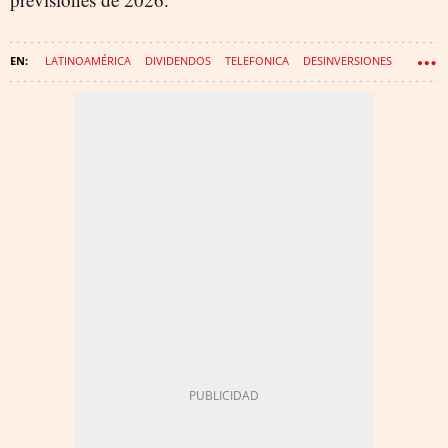
LATINOAMÉRICA
DIVIDENDOS
TELEFONICA
DESINVERSIONES
TELECOMUNICACIONES