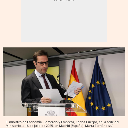
El ministro de Economía, Comercio y Empresa, Carlos Cuerpo, en la sede del
Ministerio, a 16 de julio de 2025, en Madrid (España)
Marta Fernández /