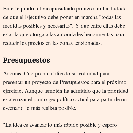
En este punto, el vicepresidente primero no ha dudado
de que el Ejecutivo debe poner en marcha "todas las
medidas posibles y necesarias". Y que entre ellas debe
estar la que otorga a las autoridades herramientas para
reducir los precios en las zonas tensionadas.
Presupuestos
Además, Cuerpo ha ratificado su voluntad para
presentar un proyecto de Presupuestos para el próximo
ejercicio. Aunque también ha admitido que la prioridad
es aterrizar el punto geopolítico actual para partir de un
escenario lo más realista posible.
"La idea es avanzar lo más rápido posible y espero