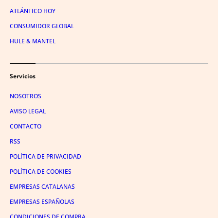
ATLÁNTICO HOY
CONSUMIDOR GLOBAL
HULE & MANTEL
Servicios
NOSOTROS
AVISO LEGAL
CONTACTO
RSS
POLÍTICA DE PRIVACIDAD
POLÍTICA DE COOKIES
EMPRESAS CATALANAS
EMPRESAS ESPAÑOLAS
CONDICIONES DE COMPRA