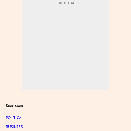
Secciones
POLÍTICA
BUSINESS