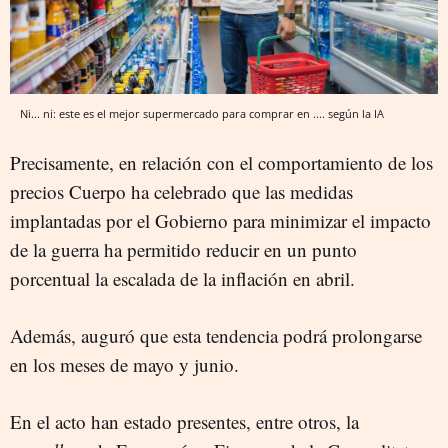
Ni... ni: este es el mejor supermercado para comprar en .... según la IA
Precisamente, en relación con el comportamiento de los
precios Cuerpo ha celebrado que las medidas
implantadas por el Gobierno para minimizar el impacto
de la guerra ha permitido reducir en un punto
porcentual la escalada de la inflación en abril.
Además, auguró que esta tendencia podrá prolongarse
en los meses de mayo y junio.
En el acto han estado presentes, entre otros, la