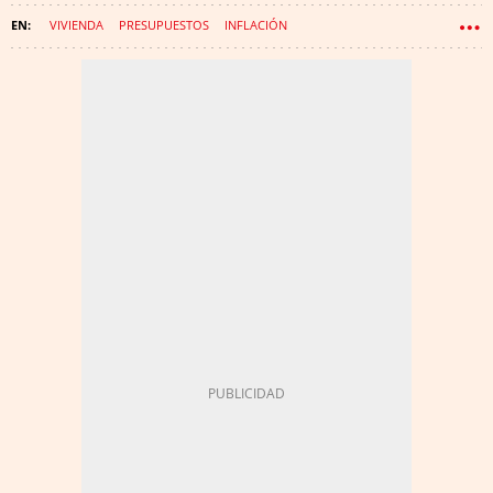
VIVIENDA
PRESUPUESTOS
INFLACIÓN
INTELIGENCIA ARTIFICIAL