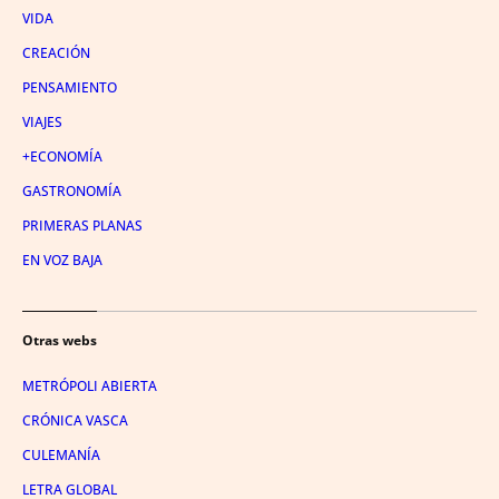
VIDA
CREACIÓN
PENSAMIENTO
VIAJES
+ECONOMÍA
GASTRONOMÍA
PRIMERAS PLANAS
EN VOZ BAJA
Otras webs
METRÓPOLI ABIERTA
CRÓNICA VASCA
CULEMANÍA
LETRA GLOBAL