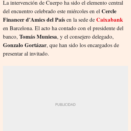
La intervención de Cuerpo ha sido el elemento central
Cercle
del encuentro celebrado este miércoles en el
Financer d'Amics del País
Caixabank
en la sede de
en Barcelona. El acto ha contado con el presidente del
Tomás Muniesa
banco,
, y el consejero delegado,
Gonzalo Gortázar
, que han sido los encargados de
presentar al invitado.