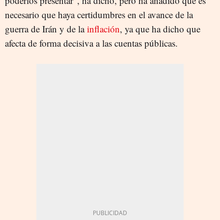
poderlos presentar", ha dicho, pero ha añadido que es
necesario que haya certidumbres en el avance de la
guerra de Irán y de la
inflación
, ya que ha dicho que
afecta de forma decisiva a las cuentas públicas.