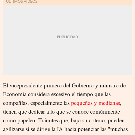
El vicepresidente primero del Gobierno y ministro de
Economía considera excesivo el tiempo que las
compañías, especialmente las
pequeñas y medianas
,
tienen que dedicar a lo que se conoce comúnmente
como papeleo. Trámites que, bajo su criterio, pueden
agilizarse si se dirige la IA hacia potenciar las "muchas