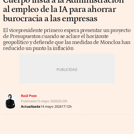
Cuerpo insta a la Administración
al empleo de la IA para ahorrar
burocracia a las empresas
El vicepresidente primero espera presentar un proyecto
de Presupuestos cuando se aclare el horizonte
geopolítico y defiende que las medidas de Moncloa han
reducido un punto la inflación
Raúl Pozo
Publicada
13 mayo 2026
20:23h
Actualizada
14 mayo 2026
17:12h