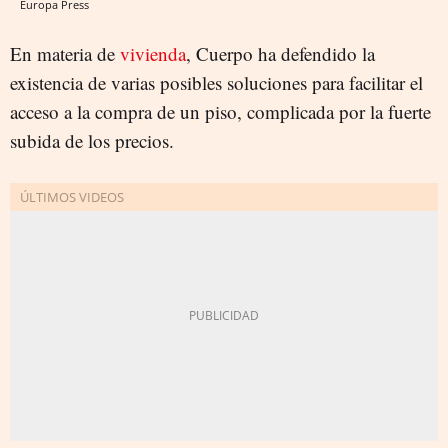
Europa Press
En materia de
vivienda
, Cuerpo ha defendido la
existencia de varias posibles soluciones para facilitar el
acceso a la compra de un piso, complicada por la fuerte
subida de los precios.