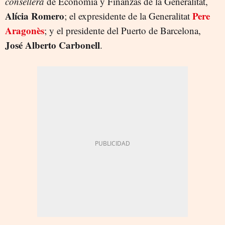
consellera
de Economía y Finanzas de la Generalitat,
Alícia Romero
Pere
; el expresidente de la Generalitat
Aragonès
; y el presidente del Puerto de Barcelona,
José Alberto Carbonell
.