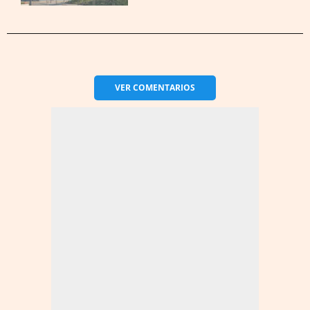
VER
COMENTARIOS