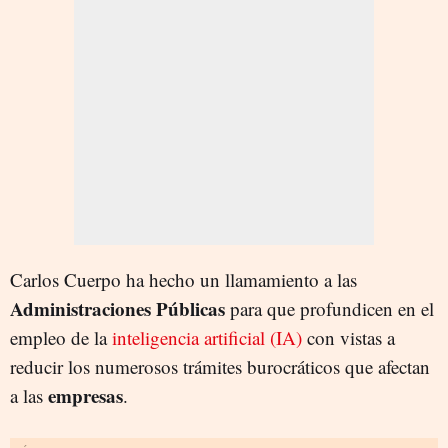
Carlos Cuerpo ha hecho un llamamiento a las
Administraciones Públicas
para que profundicen en el
empleo de la
inteligencia artificial (IA)
con vistas a
reducir los numerosos trámites burocráticos que afectan
empresas
a las
.