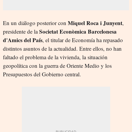
Miquel Roca i Junyent
En un diálogo posterior con
,
Societat Econòmica Barcelonesa
presidente de la
d'Amics del País
, el titular de Economía ha repasado
distintos asuntos de la actualidad. Entre ellos, no han
faltado el problema de la vivienda, la situación
geopolítica con la guerra de Oriente Medio y los
Presupuestos del Gobierno central.