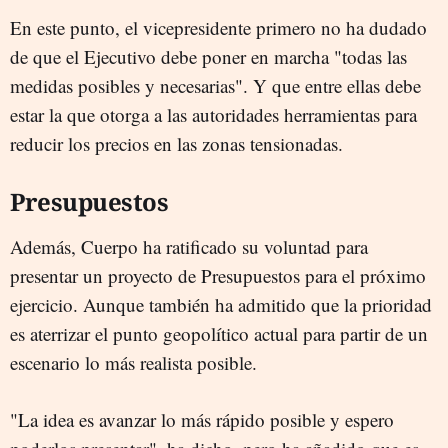
En este punto, el vicepresidente primero no ha dudado
de que el Ejecutivo debe poner en marcha "todas las
medidas posibles y necesarias". Y que entre ellas debe
estar la que otorga a las autoridades herramientas para
reducir los precios en las zonas tensionadas.
Presupuestos
Además, Cuerpo ha ratificado su voluntad para
presentar un proyecto de Presupuestos para el próximo
ejercicio. Aunque también ha admitido que la prioridad
es aterrizar el punto geopolítico actual para partir de un
escenario lo más realista posible.
"La idea es avanzar lo más rápido posible y espero