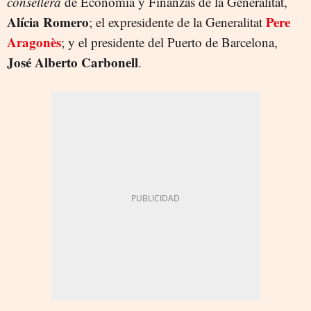
consellera
de Economía y Finanzas de la Generalitat,
Alícia Romero
Pere
; el expresidente de la Generalitat
Aragonès
; y el presidente del Puerto de Barcelona,
José Alberto Carbonell
.