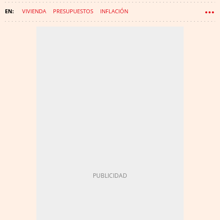
VIVIENDA
PRESUPUESTOS
INFLACIÓN
INTELIGENCIA ARTIFICIAL