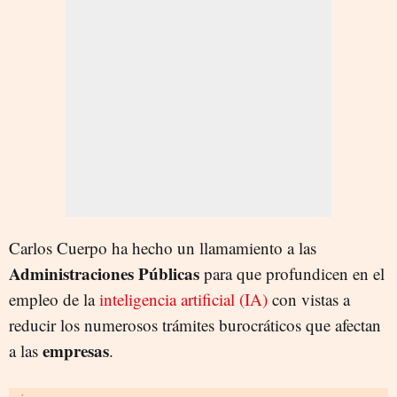
Carlos Cuerpo ha hecho un llamamiento a las
Administraciones Públicas
para que profundicen en el
empleo de la
inteligencia artificial (IA)
con vistas a
reducir los numerosos trámites burocráticos que afectan
empresas
a las
.