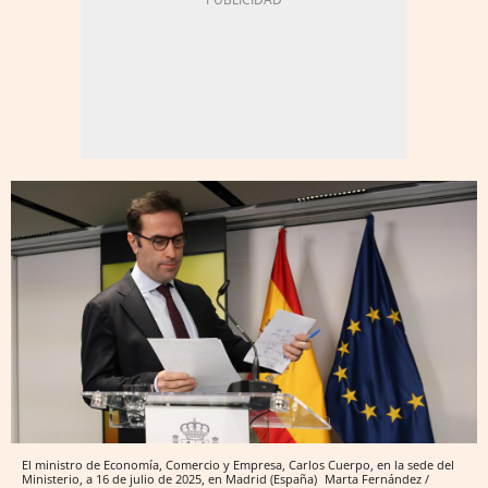
El ministro de Economía, Comercio y Empresa, Carlos Cuerpo, en la sede del
Ministerio, a 16 de julio de 2025, en Madrid (España)
Marta Fernández /