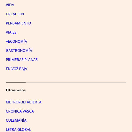
VIDA
CREACIÓN
PENSAMIENTO
VIAJES
+ECONOMÍA
GASTRONOMÍA
PRIMERAS PLANAS
EN VOZ BAJA
Otras webs
METRÓPOLI ABIERTA
CRÓNICA VASCA
CULEMANÍA
LETRA GLOBAL