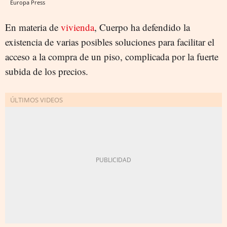
Europa Press
En materia de
vivienda
, Cuerpo ha defendido la
existencia de varias posibles soluciones para facilitar el
acceso a la compra de un piso, complicada por la fuerte
subida de los precios.