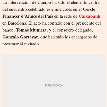
La intervención de Cuerpo ha sido el elemento central
Cercle
del encuentro celebrado este miércoles en el
Financer d'Amics del País
Caixabank
en la sede de
en Barcelona. El acto ha contado con el presidente del
Tomás Muniesa
banco,
, y el consejero delegado,
Gonzalo Gortázar
, que han sido los encargados de
presentar al invitado.