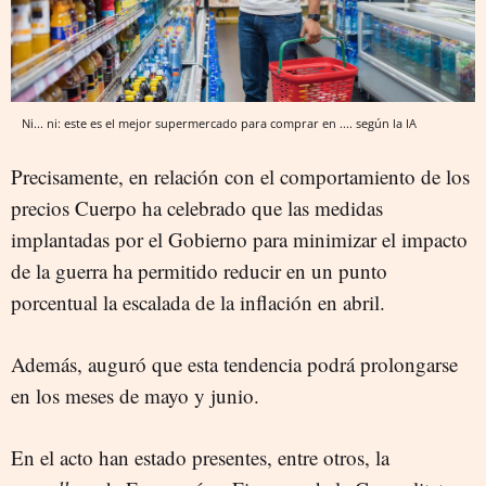
Ni... ni: este es el mejor supermercado para comprar en .... según la IA
Precisamente, en relación con el comportamiento de los
precios Cuerpo ha celebrado que las medidas
implantadas por el Gobierno para minimizar el impacto
de la guerra ha permitido reducir en un punto
porcentual la escalada de la inflación en abril.
Además, auguró que esta tendencia podrá prolongarse
en los meses de mayo y junio.
En el acto han estado presentes, entre otros, la