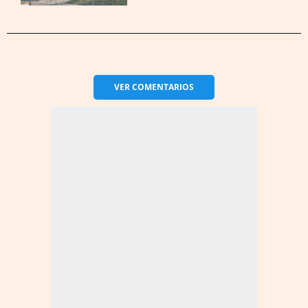
VER
COMENTARIOS