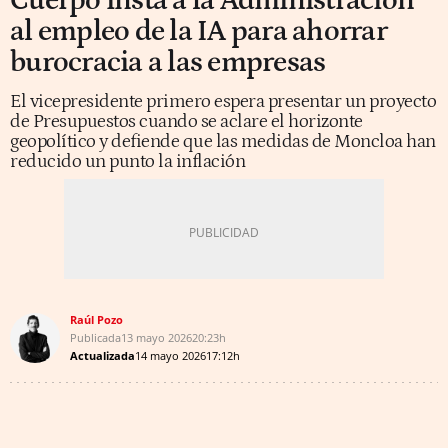
Cuerpo insta a la Administración
al empleo de la IA para ahorrar
burocracia a las empresas
El vicepresidente primero espera presentar un proyecto
de Presupuestos cuando se aclare el horizonte
geopolítico y defiende que las medidas de Moncloa han
reducido un punto la inflación
Raúl Pozo
Publicada
13 mayo 2026
20:23h
Actualizada
14 mayo 2026
17:12h