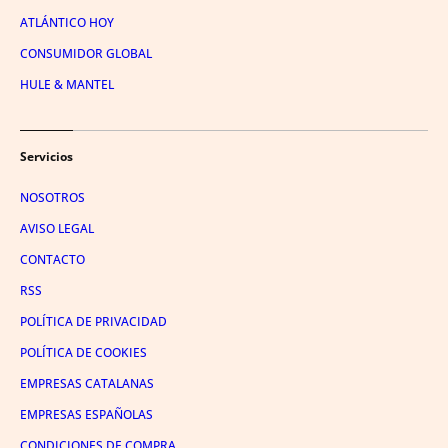
ATLÁNTICO HOY
CONSUMIDOR GLOBAL
HULE & MANTEL
Servicios
NOSOTROS
AVISO LEGAL
CONTACTO
RSS
POLÍTICA DE PRIVACIDAD
POLÍTICA DE COOKIES
EMPRESAS CATALANAS
EMPRESAS ESPAÑOLAS
CONDICIONES DE COMPRA