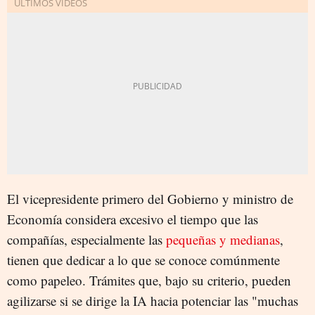
El vicepresidente primero del Gobierno y ministro de
Economía considera excesivo el tiempo que las
compañías, especialmente las
pequeñas y medianas
,
tienen que dedicar a lo que se conoce comúnmente
como papeleo. Trámites que, bajo su criterio, pueden
agilizarse si se dirige la IA hacia potenciar las "muchas