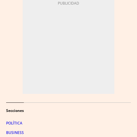
Secciones
POLÍTICA
BUSINESS