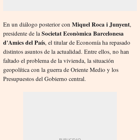
Miquel Roca i Junyent
En un diálogo posterior con
,
Societat Econòmica Barcelonesa
presidente de la
d'Amics del País
, el titular de Economía ha repasado
distintos asuntos de la actualidad. Entre ellos, no han
faltado el problema de la vivienda, la situación
geopolítica con la guerra de Oriente Medio y los
Presupuestos del Gobierno central.