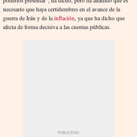
poderlos presentar", ha dicho, pero ha añadido que es
necesario que haya certidumbres en el avance de la
guerra de Irán y de la
inflación
, ya que ha dicho que
afecta de forma decisiva a las cuentas públicas.