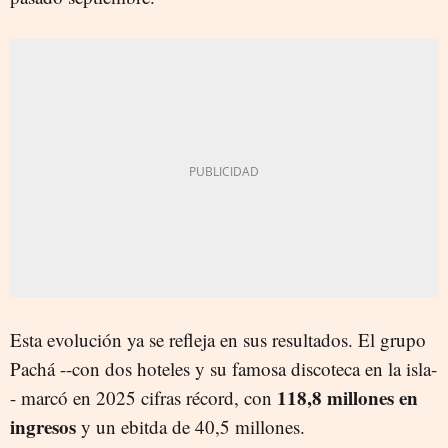
Esta evolución ya se refleja en sus resultados. El grupo
Pachá --con dos hoteles y su famosa discoteca en la isla-
118,8 millones en
- marcó en 2025 cifras récord, con
ingresos
y un ebitda de 40,5 millones.