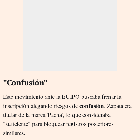
"Confusión"
Este movimiento ante la EUIPO buscaba frenar la
confusión
inscripción alegando riesgos de
. Zapata era
titular de la marca 'Pacha', lo que consideraba
"suficiente" para bloquear registros posteriores
similares.