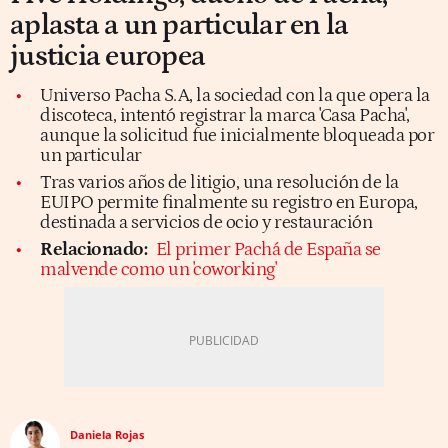
aplasta a un particular en la
justicia europea
Universo Pacha S.A, la sociedad con la que opera la
discoteca, intentó registrar la marca 'Casa Pacha',
aunque la solicitud fue inicialmente bloqueada por
un particular
Tras varios años de litigio, una resolución de la
EUIPO permite finalmente su registro en Europa,
destinada a servicios de ocio y restauración
Relacionado:
El primer Pachá de España se
malvende como un 'coworking'
Daniela Rojas