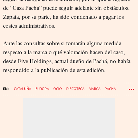
de “Casa Pacha” puede seguir adelante sin obstáculos.
Zapata, por su parte, ha sido condenado a pagar los
costes administrativos.
Ante las consultas sobre si tomarán alguna medida
respecto a la marca o qué valoración hacen del caso,
desde Five Holdings, actual dueño de Pachá, no había
respondido a la publicación de esta edición.
CATALUÑA
EUROPA
OCIO
DISCOTECA
MARCA
PACHÁ