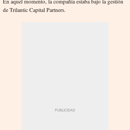
En aquel momento, la compañía estaba bajo la gestión
de Trilantic Capital Partners.