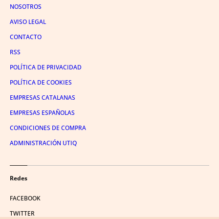
NOSOTROS
AVISO LEGAL
CONTACTO
RSS
POLÍTICA DE PRIVACIDAD
POLÍTICA DE COOKIES
EMPRESAS CATALANAS
EMPRESAS ESPAÑOLAS
CONDICIONES DE COMPRA
ADMINISTRACIÓN UTIQ
Redes
FACEBOOK
TWITTER