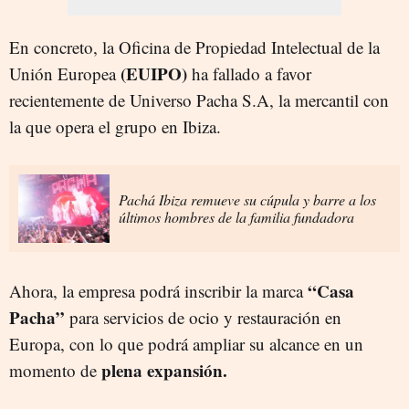
En concreto, la Oficina de Propiedad Intelectual de la
(EUIPO)
Unión Europea
ha fallado a favor
recientemente de Universo Pacha S.A, la mercantil con
la que opera el grupo en Ibiza.
Pachá Ibiza remueve su cúpula y barre a los
últimos hombres de la familia fundadora
“Casa
Ahora, la empresa podrá inscribir la marca
Pacha”
para servicios de ocio y restauración en
Europa, con lo que podrá ampliar su alcance en un
plena expansión.
momento de