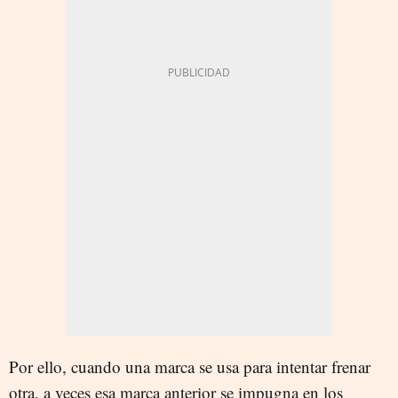
Por ello, cuando una marca se usa para intentar frenar
otra, a veces esa marca anterior se impugna en los