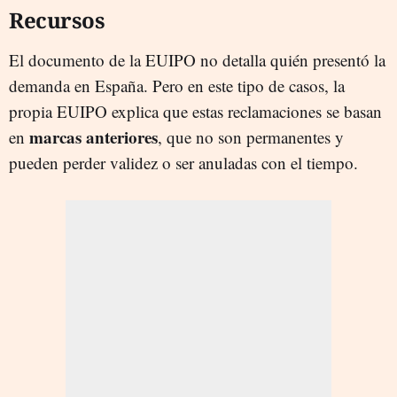
Recursos
El documento de la EUIPO no detalla quién presentó la
demanda en España. Pero en este tipo de casos, la
propia EUIPO explica que estas reclamaciones se basan
marcas anteriores
en
, que no son permanentes y
pueden perder validez o ser anuladas con el tiempo.