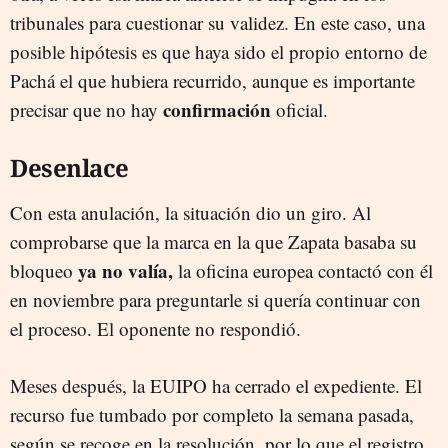
tribunales para cuestionar su validez. En este caso, una
posible hipótesis es que haya sido el propio entorno de
Pachá el que hubiera recurrido, aunque es importante
confirmación
precisar que no hay
oficial.
Desenlace
Con esta anulación, la situación dio un giro. Al
comprobarse que la marca en la que Zapata basaba su
ya no valía,
bloqueo
la oficina europea contactó con él
en noviembre para preguntarle si quería continuar con
el proceso. El oponente no respondió.
Meses después, la EUIPO ha cerrado el expediente. El
recurso fue tumbado por completo la semana pasada,
según se recoge en la resolución, por lo que el registro