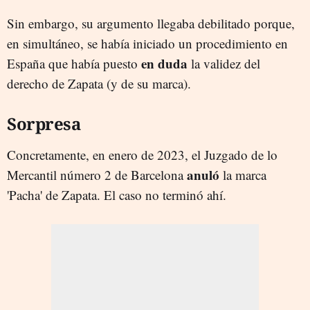
Sin embargo, su argumento llegaba debilitado porque,
en simultáneo, se había iniciado un procedimiento en
en duda
España que había puesto
la validez del
derecho de Zapata (y de su marca).
Sorpresa
Concretamente, en enero de 2023, el Juzgado de lo
anuló
Mercantil número 2 de Barcelona
la marca
'Pacha' de Zapata. El caso no terminó ahí.