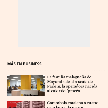
MÁS EN BUSINESS
La familia malagueña de
Mayoral sale al rescate de
Parlem, la operadora nacida
al calor del 'procés'
Carambola catalana a cuatro
para lanzar la mayor