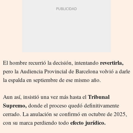
revertirla,
El hombre recurrió la decisión, intentando
pero la Audiencia Provincial de Barcelona volvió a darle
la espalda en septiembre de ese mismo año.
Tribunal
Aun así, insistió una vez más hasta el
Supremo,
donde el proceso quedó definitivamente
cerrado. La anulación se confirmó en octubre de 2025,
efecto jurídico.
con su marca perdiendo todo