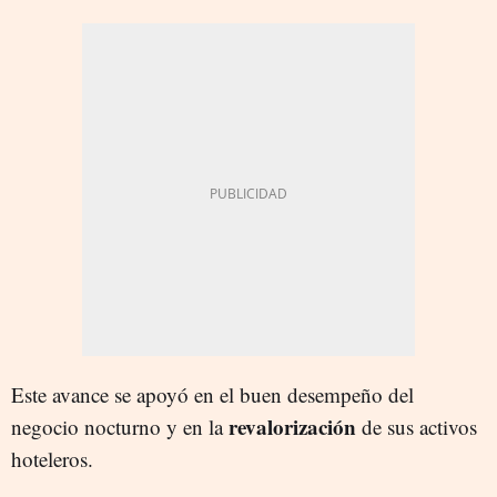
Este avance se apoyó en el buen desempeño del
revalorización
negocio nocturno y en la
de sus activos
hoteleros.