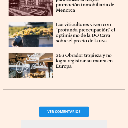
promoción inmobiliaria de
Menorca
Los viticultores viven con
“profunda preocupación” el
optimismo de la DO Cava
sobre el precio de la uva
365 Obrador tropieza y no
logra registrar su marca en
Europa
VER
COMENTARIOS