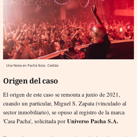
Una fiesta en Pachá Ibiza
Cedida
Origen del caso
El origen de este caso se remonta a junio de 2021,
cuando un particular, Miguel S. Zapata (vinculado al
sector inmobiliario), se opuso al registro de la marca
Universo Pacha S.A.
'Casa Pacha', solicitada por