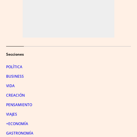
Secciones
POLÍTICA
BUSINESS
VIDA
CREACIÓN
PENSAMIENTO
VIAJES
+ECONOMÍA
GASTRONOMÍA