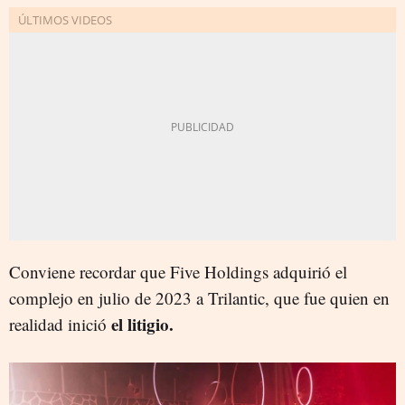
Conviene recordar que Five Holdings adquirió el
complejo en julio de 2023 a Trilantic, que fue quien en
el litigio.
realidad inició