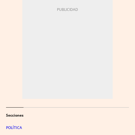
Secciones
POLÍTICA