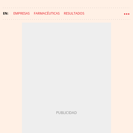
EMPRESAS
FARMACÉUTICAS
RESULTADOS