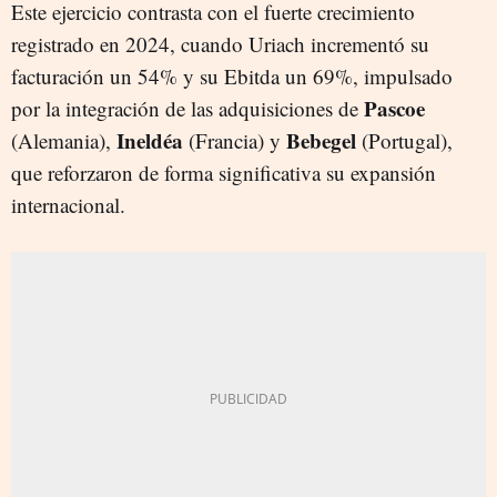
Este ejercicio contrasta con el fuerte crecimiento
registrado en 2024, cuando Uriach incrementó su
facturación un 54% y su Ebitda un 69%, impulsado
Pascoe
por la integración de las adquisiciones de
Ineldéa
Bebegel
(Alemania),
(Francia) y
(Portugal),
que reforzaron de forma significativa su expansión
internacional.