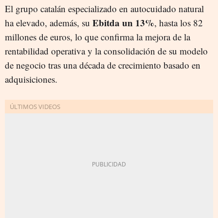
El grupo catalán especializado en autocuidado natural
E
bitda un 13%
ha elevado, además, su
, hasta los 82
millones de euros, lo que confirma la mejora de la
rentabilidad operativa y la consolidación de su modelo
de negocio tras una década de crecimiento basado en
adquisiciones.