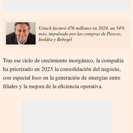
Uriach facturó 476 millones en 2024, un 54%
más, impulsado por las compras de Pascoe,
Ineldéa y Bebegel
Tras ese ciclo de crecimiento inorgánico, la compañía
ha priorizado en 2025 la consolidación del negocio,
con especial foco en la generación de sinergias entre
filiales y la mejora de la eficiencia operativa.