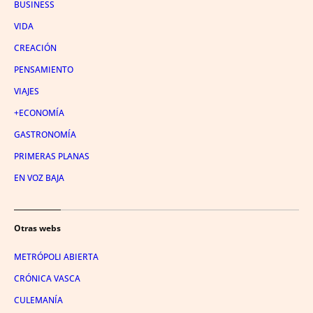
BUSINESS
VIDA
CREACIÓN
PENSAMIENTO
VIAJES
+ECONOMÍA
GASTRONOMÍA
PRIMERAS PLANAS
EN VOZ BAJA
Otras webs
METRÓPOLI ABIERTA
CRÓNICA VASCA
CULEMANÍA