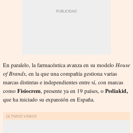
En paralelo, la farmacéutica avanza en su modelo
House
of Brands
, en la que una compañía gestiona varias
marcas distintas e independientes entre sí, con marcas
Fisiocrem
Pediakid,
como
, presente ya en 19 países, o
que ha iniciado su expansión en España.