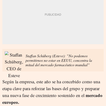
Staffan Schüberg (Esteve): ”No podemos
permitirnos no estar en EEUU, concentra la
mitad del mercado farmacéutico mundial”
Según la empresa, este año se ha concebido como una
etapa clave para reforzar las bases del grupo y preparar
mercado
una nueva fase de crecimiento sostenido en el
europeo.