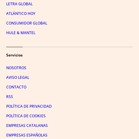
LETRA GLOBAL
ATLÁNTICO HOY
CONSUMIDOR GLOBAL
HULE & MANTEL
Servicios
NOSOTROS
AVISO LEGAL
CONTACTO
RSS
POLÍTICA DE PRIVACIDAD
POLÍTICA DE COOKIES
EMPRESAS CATALANAS
EMPRESAS ESPAÑOLAS