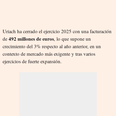
Uriach ha cerrado el ejercicio 2025 con una facturación
492 millones de euros
de
, lo que supone un
crecimiento del 3% respecto al año anterior, en un
contexto de mercado más exigente y tras varios
ejercicios de fuerte expansión.