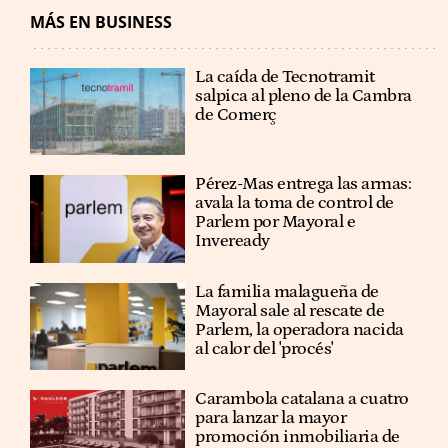
MÁS EN BUSINESS
La caída de Tecnotramit
salpica al pleno de la Cambra
de Comerç
Pérez-Mas entrega las armas:
avala la toma de control de
Parlem por Mayoral e
Inveready
La familia malagueña de
Mayoral sale al rescate de
Parlem, la operadora nacida
al calor del 'procés'
Carambola catalana a cuatro
para lanzar la mayor
promoción inmobiliaria de