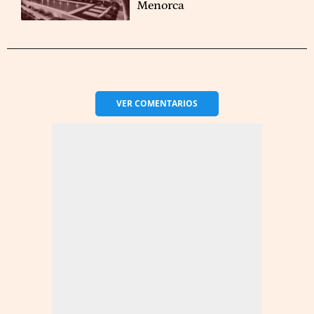
Menorca
VER
COMENTARIOS