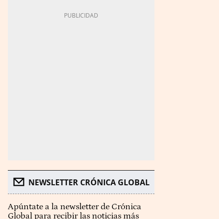
NEWSLETTER CRÓNICA GLOBAL
Apúntate a la newsletter de Crónica
Global para recibir las noticias más