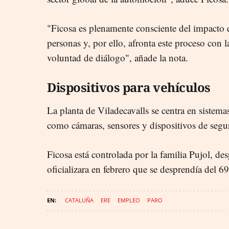
"Ficosa es plenamente consciente del impacto q
personas y, por ello, afronta este proceso con
voluntad de diálogo", añade la nota.
Dispositivos para vehículos
La planta de Viladecavalls se centra en siste
como cámaras, sensores y dispositivos de segu
Ficosa está controlada por la familia Pujol, d
oficializara en febrero que se desprendía del 69
CATALUÑA
ERE
EMPLEO
PARO