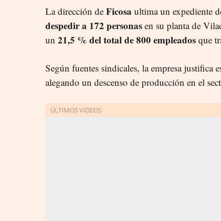
Ficosa
La dirección de
ultima un expediente d
despedir a 172 personas
en su planta de Vila
21,5 % del total de 800 empleados
un
que tr
Según fuentes sindicales, la empresa justifica 
alegando un descenso de producción en el sect