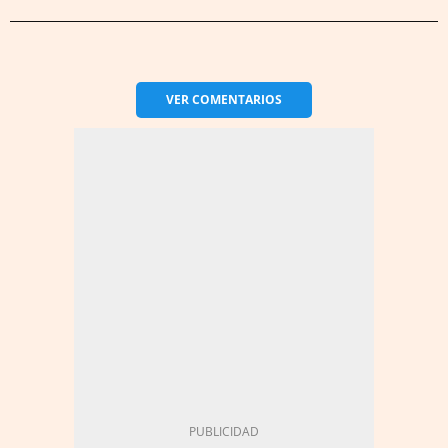
VER
COMENTARIOS