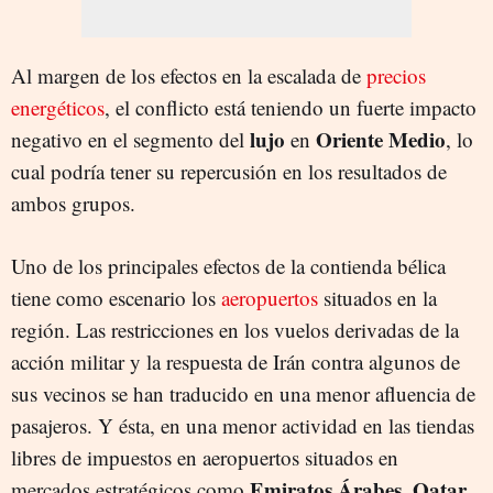
Al margen de los efectos en la escalada de
precios
energéticos
, el conflicto está teniendo un fuerte impacto
lujo
Oriente Medio
negativo en el segmento del
en
, lo
cual podría tener su repercusión en los resultados de
ambos grupos.
Uno de los principales efectos de la contienda bélica
tiene como escenario los
aeropuertos
situados en la
región. Las restricciones en los vuelos derivadas de la
acción militar y la respuesta de Irán contra algunos de
sus vecinos se han traducido en una menor afluencia de
pasajeros. Y ésta, en una menor actividad en las tiendas
libres de impuestos en aeropuertos situados en
Emiratos Árabes
Qatar
mercados estratégicos como
,
,