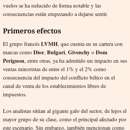
vuelos se ha reducido de forma notable y las
consecuencias están empezando a dejarse sentir.
Primeros efectos
LVMH
El grupo francés
, que cuenta en su cartera con
Dior
Bulgari
Givenchy
Dom
marcas como
,
,
o
Perignon
, entre otras, ya ha admitido un impacto en sus
ventas minoristas de entre el 1% y el 2% como
consecuencia del impacto del conflicto bélico en el
canal de venta de los establecimientos libres de
impuestos.
Los analistas sitúan al gigante galo del sector, de lejos el
mayor grupo de su clase, como el principal afectado por
este escenario. Sin embargo, también mencionan como