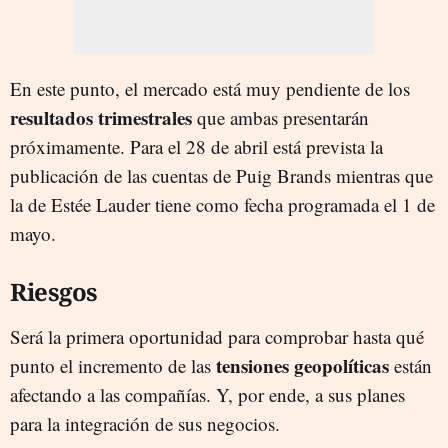
En este punto, el mercado está muy pendiente de los
resultados trimestrales
que ambas presentarán
próximamente. Para el 28 de abril está prevista la
publicación de las cuentas de Puig Brands mientras que
la de Estée Lauder tiene como fecha programada el 1 de
mayo.
Riesgos
Será la primera oportunidad para comprobar hasta qué
tensiones geopolíticas
punto el incremento de las
están
afectando a las compañías. Y, por ende, a sus planes
para la integración de sus negocios.