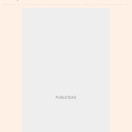
GRUPO PUIG