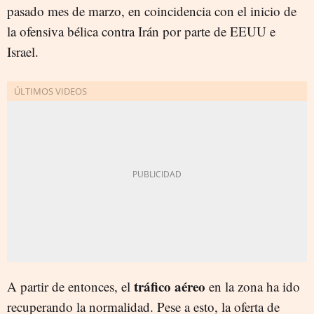
pasado mes de marzo, en coincidencia con el inicio de
la ofensiva bélica contra Irán por parte de EEUU e
Israel.
tráfico aéreo
A partir de entonces, el
en la zona ha ido
recuperando la normalidad. Pese a esto, la oferta de