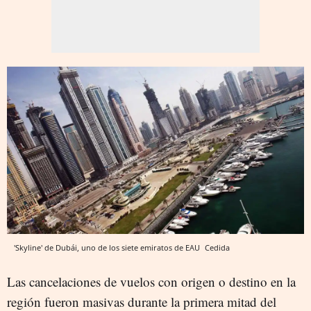
'Skyline' de Dubái, uno de los siete emiratos de EAU
Cedida
Las cancelaciones de vuelos con origen o destino en la
región fueron masivas durante la primera mitad del