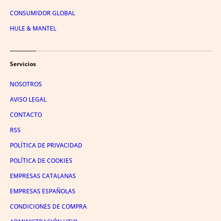
CONSUMIDOR GLOBAL
HULE & MANTEL
Servicios
NOSOTROS
AVISO LEGAL
CONTACTO
RSS
POLÍTICA DE PRIVACIDAD
POLÍTICA DE COOKIES
EMPRESAS CATALANAS
EMPRESAS ESPAÑOLAS
CONDICIONES DE COMPRA