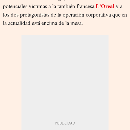
L’Oreal
potenciales víctimas a la también francesa
y a
los dos protagonistas de la operación corporativa que en
la actualidad está encima de la mesa.