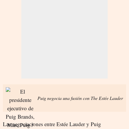
Puig negocia una fusión con The Estée Lauder
Las negociaciones entre Estée Lauder y Puig