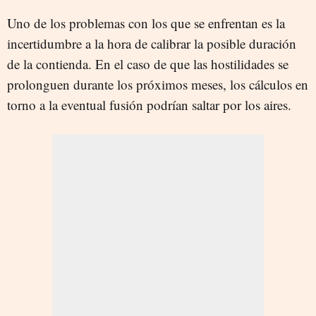
Uno de los problemas con los que se enfrentan es la
incertidumbre a la hora de calibrar la posible duración
de la contienda. En el caso de que las hostilidades se
prolonguen durante los próximos meses, los cálculos en
torno a la eventual fusión podrían saltar por los aires.