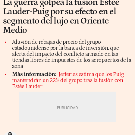
La guerra golpea la fusión Estée
Lauder-Puig por su efecto en el
segmento del lujo en Oriente
Medio
Aluvión de rebajas de precio del grupo
estadounidense por la banca de inversión, que
alerta del impacto del conflicto armado en las
tiendas libres de impuestos de los aeropuertos de la
zona
Más información:
Jefferies estima que los Puig
mantendrán un 22% del grupo tras la fusión con
Estée Lauder