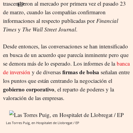
trascendieron al mercado por primera vez el pasado 23
de marzo, cuando las compañías confirmaron
informaciones al respecto publicadas por
Financial
Times
y
The Wall Street Journal
.
Desde entonces, las conversaciones se han intensificado
en busca de un acuerdo que parecía inminente pero que
se demora más de lo esperado. Los informes de la
banca
firmas de bolsa
de inversión
y de diversas
señalan entre
los puntos que están centrando la negociación el
gobierno corporativo
, el reparto de poderes y la
valoración de las empresas.
Las Torres Puig, en Hospitalet de Llobregat / EP