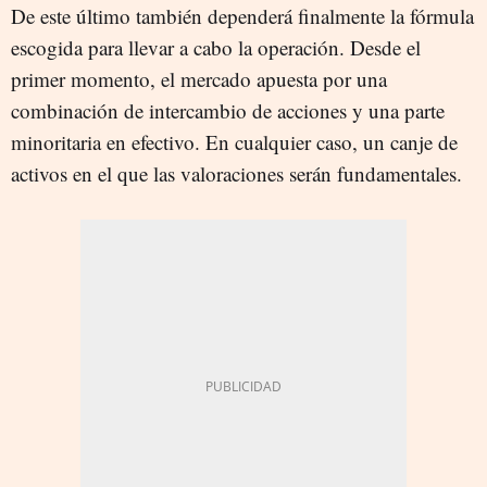
De este último también dependerá finalmente la fórmula
escogida para llevar a cabo la operación. Desde el
primer momento, el mercado apuesta por una
combinación de intercambio de acciones y una parte
minoritaria en efectivo. En cualquier caso, un canje de
activos en el que las valoraciones serán fundamentales.