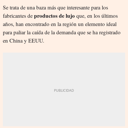
Se trata de una baza más que interesante para los
productos de lujo
fabricantes de
que, en los últimos
años, han encontrado en la región un elemento ideal
para paliar la caída de la demanda que se ha registrado
en China y EEUU.