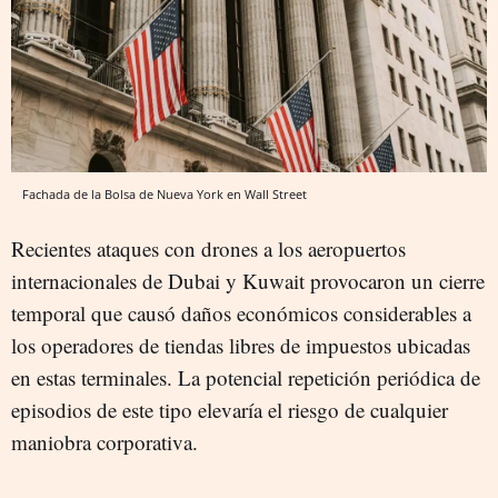
Fachada de la Bolsa de Nueva York en Wall Street
Recientes ataques con drones a los aeropuertos
internacionales de Dubai y Kuwait provocaron un cierre
temporal que causó daños económicos considerables a
los operadores de tiendas libres de impuestos ubicadas
en estas terminales. La potencial repetición periódica de
episodios de este tipo elevaría el riesgo de cualquier
maniobra corporativa.