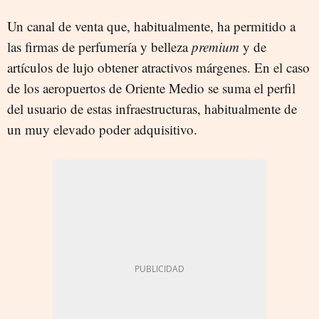
Un canal de venta que, habitualmente, ha permitido a
las firmas de perfumería y belleza
premium
y de
artículos de lujo obtener atractivos márgenes. En el caso
de los aeropuertos de Oriente Medio se suma el perfil
del usuario de estas infraestructuras, habitualmente de
un muy elevado poder adquisitivo.