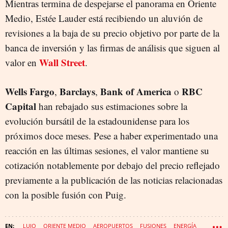
Mientras termina de despejarse el panorama en Oriente
Medio, Estée Lauder está recibiendo un aluvión de
revisiones a la baja de su precio objetivo por parte de la
banca de inversión y las firmas de análisis que siguen al
Wall Street
valor en
.
Wells Fargo
Barclays
Bank of America
RBC
,
,
o
Capital
han rebajado sus estimaciones sobre la
evolución bursátil de la estadounidense para los
próximos doce meses. Pese a haber experimentado una
reacción en las últimas sesiones, el valor mantiene su
cotización notablemente por debajo del precio reflejado
previamente a la publicación de las noticias relacionadas
con la posible fusión con Puig.
LUJO
ORIENTE MEDIO
AEROPUERTOS
FUSIONES
ENERGÍA