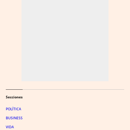
Secciones
POLÍTICA
BUSINESS
VIDA