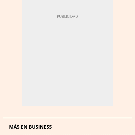
MÁS EN BUSINESS