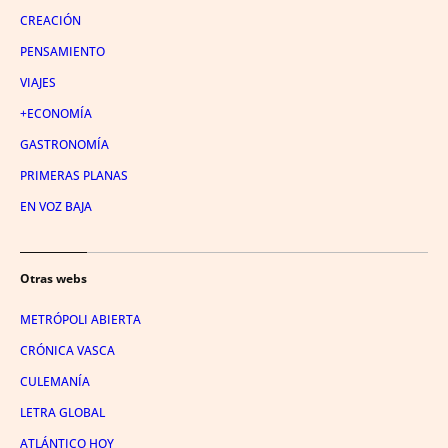
CREACIÓN
PENSAMIENTO
VIAJES
+ECONOMÍA
GASTRONOMÍA
PRIMERAS PLANAS
EN VOZ BAJA
Otras webs
METRÓPOLI ABIERTA
CRÓNICA VASCA
CULEMANÍA
LETRA GLOBAL
ATLÁNTICO HOY