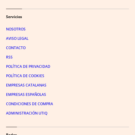
Servicios
NOSOTROS
AVISO LEGAL
CONTACTO
RSS
POLÍTICA DE PRIVACIDAD
POLÍTICA DE COOKIES
EMPRESAS CATALANAS
EMPRESAS ESPAÑOLAS
CONDICIONES DE COMPRA
ADMINISTRACIÓN UTIQ
Redes