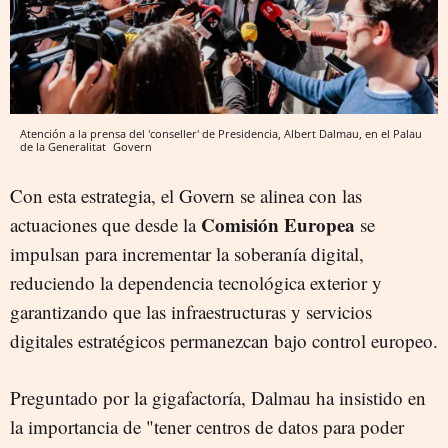
Atención a la prensa del 'conseller' de Presidencia, Albert Dalmau, en el Palau
de la Generalitat
Govern
Con esta estrategia, el Govern se alinea con las
Comisión Europea
actuaciones que desde la
se
impulsan para incrementar la soberanía digital,
reduciendo la dependencia tecnológica exterior y
garantizando que las infraestructuras y servicios
digitales estratégicos permanezcan bajo control europeo.
Preguntado por la gigafactoría, Dalmau ha insistido en
la importancia de "tener centros de datos para poder