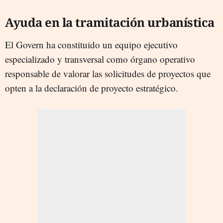
Ayuda en la tramitación urbanística
El Govern ha constituido un equipo ejecutivo
especializado y transversal como órgano operativo
responsable de valorar las solicitudes de proyectos que
opten a la declaración de proyecto estratégico.