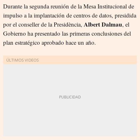
Durante la segunda reunión de la Mesa Institucional de
impulso a la implantación de centros de datos, presidida
Albert Dalmau
por el conseller de la Presidència,
, el
Gobierno ha presentado las primeras conclusiones del
plan estratégico aprobado hace un año.