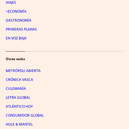
VIAJES
+ECONOMÍA
GASTRONOMÍA
PRIMERAS PLANAS
EN VOZ BAJA
Otras webs
METRÓPOLI ABIERTA
CRÓNICA VASCA
CULEMANÍA
LETRA GLOBAL
ATLÁNTICO HOY
CONSUMIDOR GLOBAL
HULE & MANTEL