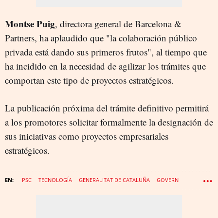
Montse Puig
, directora general de Barcelona &
Partners, ha aplaudido que "la colaboración público
privada está dando sus primeros frutos", al tiempo que
ha incidido en la necesidad de agilizar los trámites que
comportan este tipo de proyectos estratégicos.
La publicación próxima del trámite definitivo permitirá
a los promotores solicitar formalmente la designación de
sus iniciativas como proyectos empresariales
estratégicos.
PSC
TECNOLOGÍA
GENERALITAT DE CATALUÑA
GOVERN
ALBERT DALMAU