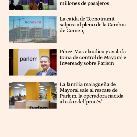
millones de pasajeros
La caída de Tecnotramit
salpica al pleno de la Cambra
de Comerç
Pérez-Mas claudica y avala la
toma de control de Mayoral e
Inveready sobre Parlem
La familia malagueña de
Mayoral sale al rescate de
Parlem, la operadora nacida
al calor del 'procés'