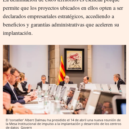
permite que los proyectos ubicados en ellos opten a ser
declarados empresariales estratégicos, accediendo a
beneficios y garantías administrativas que aceleren su
implantación.
El 'conseller' Albert Dalmau ha presidido el 14 de abril una nueva reunión de
la Mesa Institucional de impulso a la implantación y desarrollo de los centros
de datos
Govern