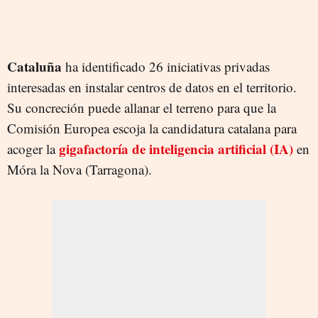
Cataluña
ha identificado 26 iniciativas privadas
interesadas en instalar centros de datos en el territorio.
Su concreción puede allanar el terreno para que la
Comisión Europea escoja la candidatura catalana para
gigafactoría de
inteligencia artificial (IA)
acoger la
en
Móra la Nova (Tarragona).