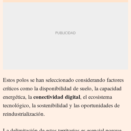
Estos polos se han seleccionado considerando factores
críticos como la disponibilidad de suelo, la capacidad
conectividad digital
energética, la
, el ecosistema
tecnológico, la sostenibilidad y las oportunidades de
reindustrialización.
La delimitación de estos territorios es esencial porque