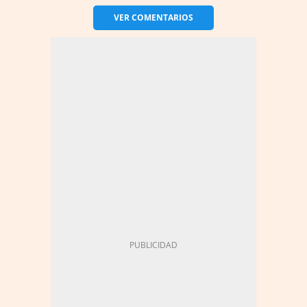
VER
COMENTARIOS