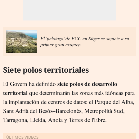
El 'pelotazo' de FCC en Sitges se somete a su
primer gran examen
Siete polos territoriales
siete polos de desarrollo
El Govern ha definido
territorial
que determinarán las zonas más idóneas para
la implantación de centros de datos: el Parque del Alba,
Sant Adrià del Besòs–Barcelonès, Metropolità Sud,
Tarragona, Lleida, Anoia y Terres de l'Ebre.