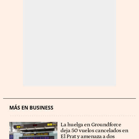
MÁS EN BUSINESS
La huelga en Groundforce
deja 50 vuelos cancelados en
El Prat y amenaza a dos