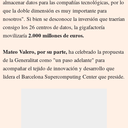
almacenar datos para las compañías tecnológicas, por lo
que la doble dimensión es muy importante para
nosotros". Si bien se desconoce la inversión que traerían
consigo los 26 centros de datos, la gigafactoría
2.000 millones de euros.
movilizaría
Mateo Valero, por su parte,
ha celebrado la propuesta
de la Generalitat como "un paso adelante" para
acompañar el tejido de innovación y desarrollo que
lidera el Barcelona Supercomputing Center que preside.