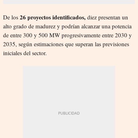
26 proyectos identificados,
De los
diez presentan un
alto grado de madurez y podrían alcanzar una potencia
de entre 300 y 500 MW progresivamente entre 2030 y
2035, según estimaciones que superan las previsiones
iniciales del sector.