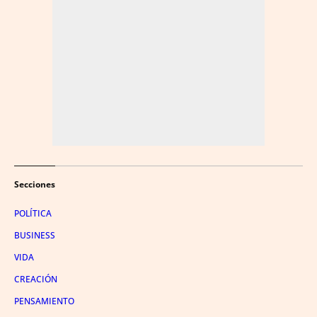
Secciones
POLÍTICA
BUSINESS
VIDA
CREACIÓN
PENSAMIENTO