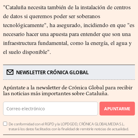
"Cataluña necesita también de la instalación de centros
de datos si queremos poder ser soberanos
tecnológicamente", ha asegurado, incidiendo en que "es
necesario hacer una apuesta para entender que son una
infraestructura fundamental, como la energía, el agua y
el suelo disponible".
NEWSLETTER CRÓNICA GLOBAL
Apúntate a la newsletter de Crónica Global para recibir
las noticias más importantes sobre Cataluña.
APUNTARME
De conformidad con el RGPD y la LOPDGDD, CRÓNICA GLOBALMEDIA S.L.
tratará los datos facilitados con la finalidad de remitirle noticias de actualidad.