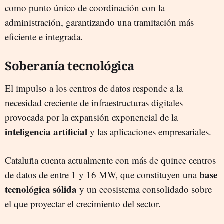
como punto único de coordinación con la
administración, garantizando una tramitación más
eficiente e integrada.
Soberanía tecnológica
El impulso a los centros de datos responde a la
necesidad creciente de infraestructuras digitales
provocada por la expansión exponencial de la
inteligencia artificial
y las aplicaciones empresariales.
Cataluña cuenta actualmente con más de quince centros
base
de datos de entre 1 y 16 MW, que constituyen una
tecnológica sólida
y un ecosistema consolidado sobre
el que proyectar el crecimiento del sector.