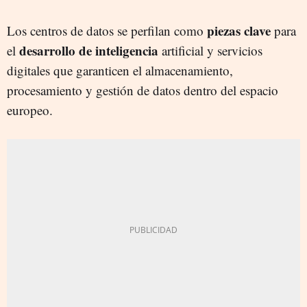
piezas
clave
Los centros de datos se perfilan como
para
desarrollo de inteligencia
el
artificial y servicios
digitales que garanticen el almacenamiento,
procesamiento y gestión de datos dentro del espacio
europeo.