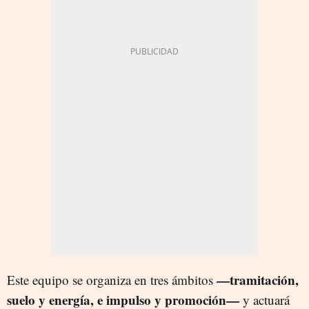
—tramitación,
Este equipo se organiza en tres ámbitos
suelo y energía, e impulso y promoción—
y actuará