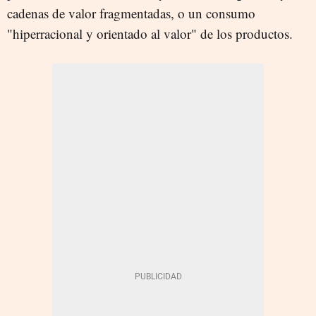
cadenas de valor fragmentadas, o un consumo
"hiperracional y orientado al valor" de los productos.