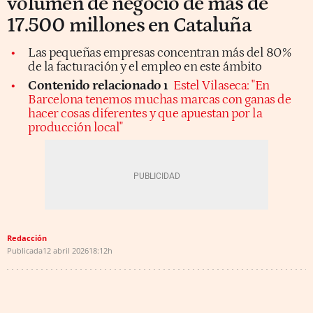
volumen de negocio de más de
17.500 millones en Cataluña
Las pequeñas empresas concentran más del 80%
de la facturación y el empleo en este ámbito
Contenido relacionado ı
Estel Vilaseca: "En
Barcelona tenemos muchas marcas con ganas de
hacer cosas diferentes y que apuestan por la
producción local"
Redacción
Publicada
12 abril 2026
18:12h