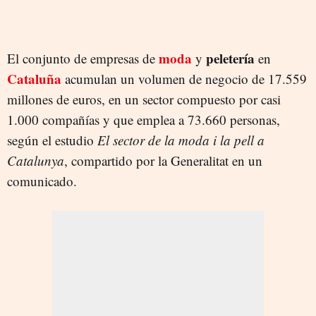
moda
peletería
El conjunto de empresas de
y
en
Cataluña
acumulan un volumen de negocio de 17.559
millones de euros, en un sector compuesto por casi
1.000 compañías y que emplea a 73.660 personas,
según el estudio
El sector de la moda i la pell a
Catalunya
, compartido por la Generalitat en un
comunicado.