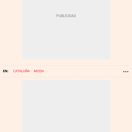
CATALUÑA
MODA