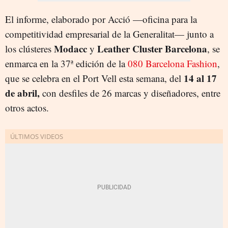
El informe, elaborado por Acció —oficina para la
competitividad empresarial de la Generalitat— junto a
Modacc
Leather Cluster Barcelona
los clústeres
y
, se
enmarca en la 37ª edición de la
080 Barcelona Fashion
,
14 al 17
que se celebra en el Port Vell esta semana, del
de abril,
con desfiles de 26 marcas y diseñadores, entre
otros actos.