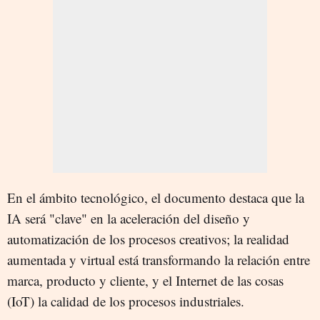
En el ámbito tecnológico, el documento destaca que la
IA será "clave" en la aceleración del diseño y
automatización de los procesos creativos; la realidad
aumentada y virtual está transformando la relación entre
marca, producto y cliente, y el Internet de las cosas
(IoT) la calidad de los procesos industriales.