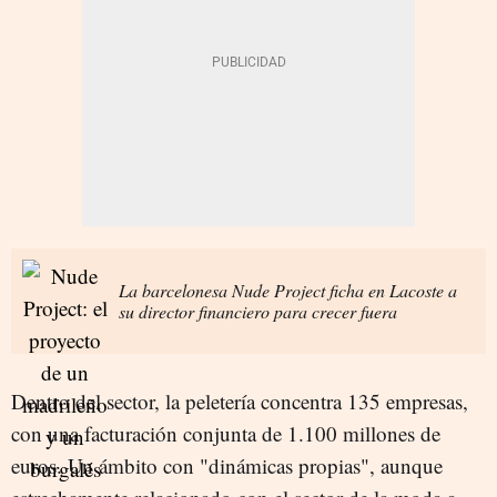
La barcelonesa Nude Project ficha en Lacoste a
su director financiero para crecer fuera
Dentro del sector, la peletería concentra 135 empresas,
con una facturación conjunta de 1.100 millones de
euros. Un ámbito con "dinámicas propias", aunque