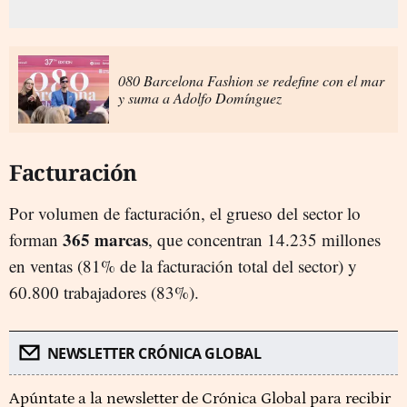
080 Barcelona Fashion se redefine con el mar
y suma a Adolfo Domínguez
Facturación
Por volumen de facturación, el grueso del sector lo
365 marcas
forman
, que concentran 14.235 millones
en ventas (81% de la facturación total del sector) y
60.800 trabajadores (83%).
NEWSLETTER CRÓNICA GLOBAL
Apúntate a la newsletter de Crónica Global para recibir