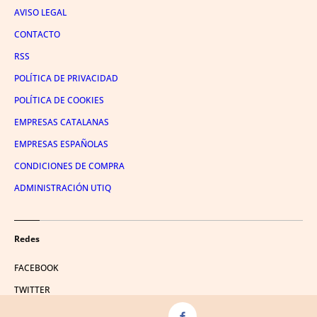
AVISO LEGAL
CONTACTO
RSS
POLÍTICA DE PRIVACIDAD
POLÍTICA DE COOKIES
EMPRESAS CATALANAS
EMPRESAS ESPAÑOLAS
CONDICIONES DE COMPRA
ADMINISTRACIÓN UTIQ
Redes
FACEBOOK
TWITTER
LINKEDIN