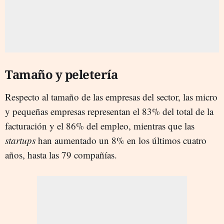
Tamaño y peletería
Respecto al tamaño de las empresas del sector, las micro
y pequeñas empresas representan el 83% del total de la
facturación y el 86% del empleo, mientras que las
startups
han aumentado un 8% en los últimos cuatro
años, hasta las 79 compañías.