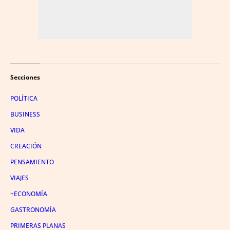
Secciones
POLÍTICA
BUSINESS
VIDA
CREACIÓN
PENSAMIENTO
VIAJES
+ECONOMÍA
GASTRONOMÍA
PRIMERAS PLANAS