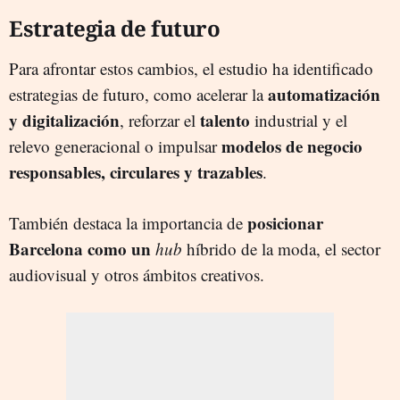
Estrategia de futuro
Para afrontar estos cambios, el estudio ha identificado
automatización
estrategias de futuro, como acelerar la
y digitalización
talento
, reforzar el
industrial y el
modelos de negocio
relevo generacional o impulsar
responsables, circulares y trazables
.
posicionar
También destaca la importancia de
Barcelona como un
hub
híbrido de la moda, el sector
audiovisual y otros ámbitos creativos.