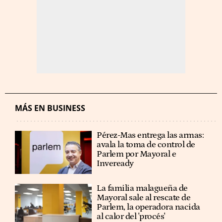
MÁS EN BUSINESS
Pérez-Mas entrega las armas:
avala la toma de control de
Parlem por Mayoral e
Inveready
La familia malagueña de
Mayoral sale al rescate de
Parlem, la operadora nacida
al calor del 'procés'