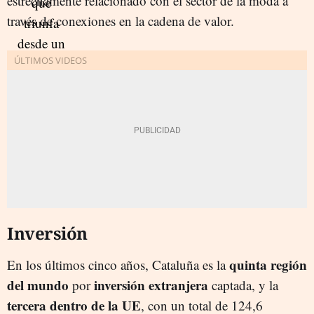
estrechamente relacionado con el sector de la moda a
través de conexiones en la cadena de valor.
Inversión
quinta región
En los últimos cinco años, Cataluña es la
del mundo
inversión extranjera
por
captada, y la
tercera dentro de la UE
, con un total de 124,6