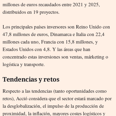
millones de euros recaudados entre 2021 y 2025,
distribuidos en 19 proyectos.
Los principales países inversores son Reino Unido con
47,8 millones de euros, Dinamarca e Italia con 22,4
millones cada uno, Francia con 15,8 millones, y
Estados Unidos con 4,8. Y las áreas que han
concentrado estas inversiones son ventas, márketing o
logística y transporte.
Tendencias y retos
Respecto a las tendencias (tanto oportunidades como
retos), Acció considera que el sector estará marcado por
la desglobalización, el impulso de la producción de
proximidad, la inflación, mayores costes logísticos y