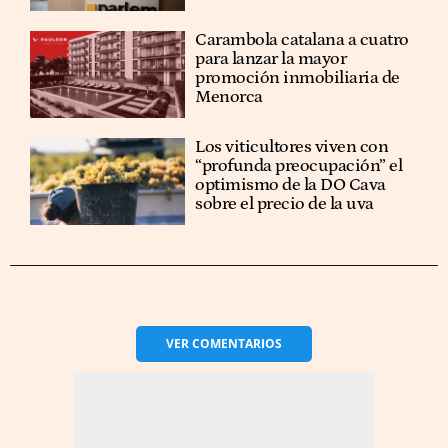
Carambola catalana a cuatro
para lanzar la mayor
promoción inmobiliaria de
Menorca
Los viticultores viven con
“profunda preocupación” el
optimismo de la DO Cava
sobre el precio de la uva
VER
COMENTARIOS