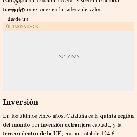
estrechamente relacionado con el sector de la moda a
través de conexiones en la cadena de valor.
Inversión
quinta región
En los últimos cinco años, Cataluña es la
del mundo
inversión extranjera
por
captada, y la
tercera dentro de la UE
, con un total de 124,6