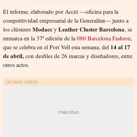
El informe, elaborado por Acció —oficina para la
competitividad empresarial de la Generalitat— junto a
Modacc
Leather Cluster Barcelona
los clústeres
y
, se
enmarca en la 37ª edición de la
080 Barcelona Fashion
,
14 al 17
que se celebra en el Port Vell esta semana, del
de abril,
con desfiles de 26 marcas y diseñadores, entre
otros actos.