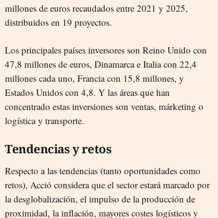
millones de euros recaudados entre 2021 y 2025,
distribuidos en 19 proyectos.
Los principales países inversores son Reino Unido con
47,8 millones de euros, Dinamarca e Italia con 22,4
millones cada uno, Francia con 15,8 millones, y
Estados Unidos con 4,8. Y las áreas que han
concentrado estas inversiones son ventas, márketing o
logística y transporte.
Tendencias y retos
Respecto a las tendencias (tanto oportunidades como
retos), Acció considera que el sector estará marcado por
la desglobalización, el impulso de la producción de
proximidad, la inflación, mayores costes logísticos y