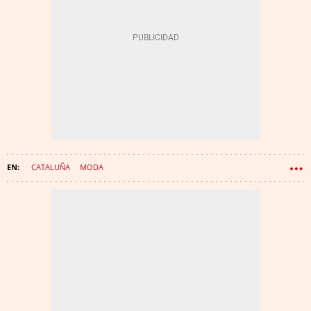
CATALUÑA
MODA