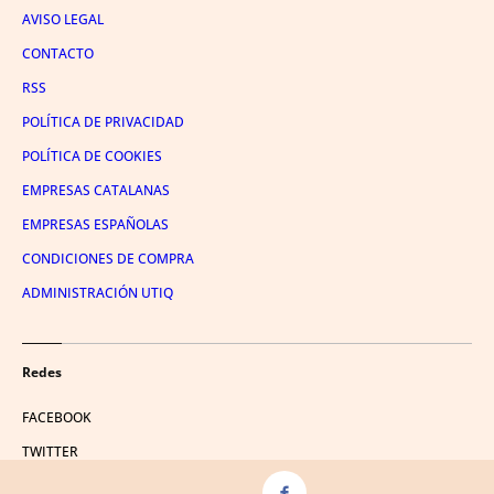
AVISO LEGAL
CONTACTO
RSS
POLÍTICA DE PRIVACIDAD
POLÍTICA DE COOKIES
EMPRESAS CATALANAS
EMPRESAS ESPAÑOLAS
CONDICIONES DE COMPRA
ADMINISTRACIÓN UTIQ
Redes
FACEBOOK
TWITTER
LINKEDIN