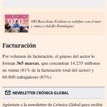
080 Barcelona Fashion se redefine con el mar
y suma a Adolfo Domínguez
Facturación
Por volumen de facturación, el grueso del sector lo
365 marcas
forman
, que concentran 14.235 millones
en ventas (81% de la facturación total del sector) y
60.800 trabajadores (83%).
NEWSLETTER CRÓNICA GLOBAL
Apúntate a la newsletter de Crónica Global para recibir