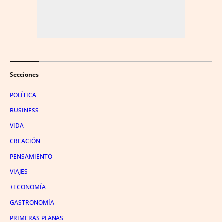
Secciones
POLÍTICA
BUSINESS
VIDA
CREACIÓN
PENSAMIENTO
VIAJES
+ECONOMÍA
GASTRONOMÍA
PRIMERAS PLANAS