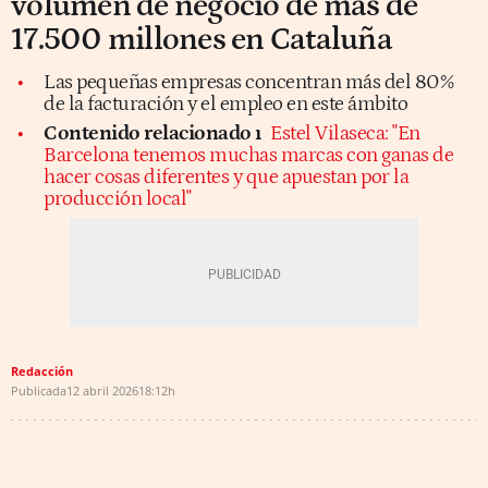
volumen de negocio de más de
17.500 millones en Cataluña
Las pequeñas empresas concentran más del 80%
de la facturación y el empleo en este ámbito
Contenido relacionado ı
Estel Vilaseca: "En
Barcelona tenemos muchas marcas con ganas de
hacer cosas diferentes y que apuestan por la
producción local"
Redacción
Publicada
12 abril 2026
18:12h