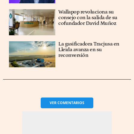
Wallapop revoluciona su
consejo con la salida de su
cofundador David Muñoz
La gasificadora Tracjusa en
Lleida avanza en su
reconversión
VER
COMENTARIOS