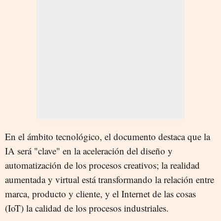
En el ámbito tecnológico, el documento destaca que la
IA será "clave" en la aceleración del diseño y
automatización de los procesos creativos; la realidad
aumentada y virtual está transformando la relación entre
marca, producto y cliente, y el Internet de las cosas
(IoT) la calidad de los procesos industriales.