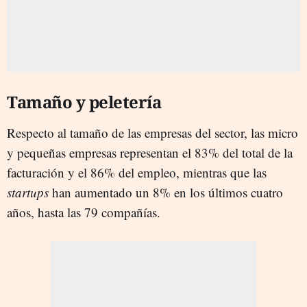
Tamaño y peletería
Respecto al tamaño de las empresas del sector, las micro
y pequeñas empresas representan el 83% del total de la
facturación y el 86% del empleo, mientras que las
startups
han aumentado un 8% en los últimos cuatro
años, hasta las 79 compañías.