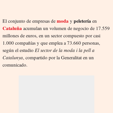
moda
peletería
El conjunto de empresas de
y
en
Cataluña
acumulan un volumen de negocio de 17.559
millones de euros, en un sector compuesto por casi
1.000 compañías y que emplea a 73.660 personas,
según el estudio
El sector de la moda i la pell a
Catalunya
, compartido por la Generalitat en un
comunicado.