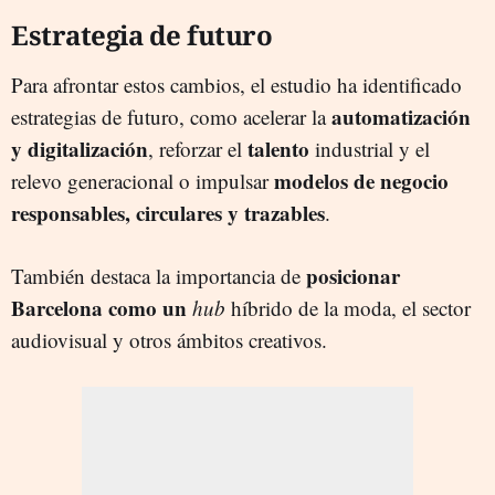
Estrategia de futuro
Para afrontar estos cambios, el estudio ha identificado
automatización
estrategias de futuro, como acelerar la
y digitalización
talento
, reforzar el
industrial y el
modelos de negocio
relevo generacional o impulsar
responsables, circulares y trazables
.
posicionar
También destaca la importancia de
Barcelona como un
hub
híbrido de la moda, el sector
audiovisual y otros ámbitos creativos.