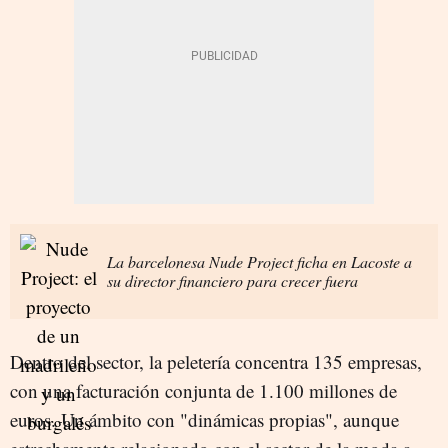
La barcelonesa Nude Project ficha en Lacoste a
su director financiero para crecer fuera
Dentro del sector, la peletería concentra 135 empresas,
con una facturación conjunta de 1.100 millones de
euros. Un ámbito con "dinámicas propias", aunque