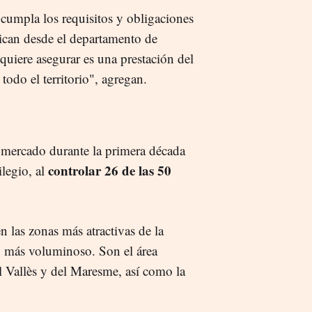
 cumpla los requisitos y obligaciones
lican desde el departamento de
quiere asegurar es una prestación del
todo el territorio", agregan.
 mercado durante la primera década
controlar 26 de las 50
ilegio, al
n las zonas más atractivas de la
o más voluminoso. Son el área
l Vallès y del Maresme, así como la