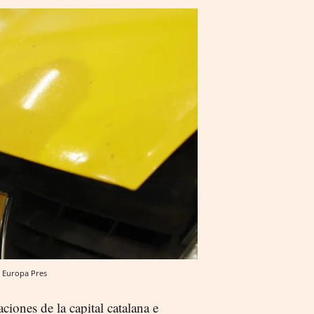
 / Europa Pres
ciones de la capital catalana e