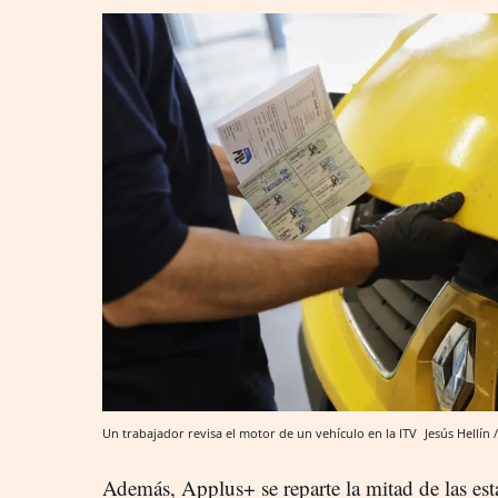
Un trabajador revisa el motor de un vehículo en la ITV
Jesús Hellín
Además, Applus+ se reparte la mitad de las esta