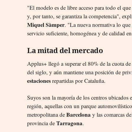
"El modelo es de libre acceso para todo el que
y, por tanto, se garantiza la competencia", exp
Miquel Sàmper
. "La nueva normativa lo que 
servicio suficiente, homogénea y de calidad en 
La mitad del mercado
Applus+ llegó a superar el 80% de la cuota de
del siglo, y aún mantiene una posición de priv
estaciones
repartidas por Cataluña.
Suyos son la mayoría de los centros ubicados e
región, aquellas con un parque automovilístic
Barcelona
metropolitana de
y las comarcas de
Tarragona
provincia de
.