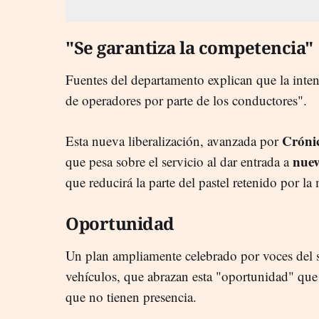
"Se garantiza la competencia"
Fuentes del departamento explican que la intenc
de operadores por parte de los conductores".
Cróni
Esta nueva liberalización, avanzada por
nuev
que pesa sobre el servicio al dar entrada a
que reducirá la parte del pastel retenido por la
Oportunidad
Un plan ampliamente celebrado por voces del se
vehículos, que abrazan esta "oportunidad" que l
que no tienen presencia.