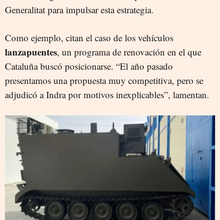
Generalitat para impulsar esta estrategia.
Como ejemplo, citan el caso de los vehículos
lanzapuentes
, un programa de renovación en el que
Cataluña buscó posicionarse. “El año pasado
presentamos una propuesta muy competitiva, pero se
adjudicó a Indra por motivos inexplicables”, lamentan.