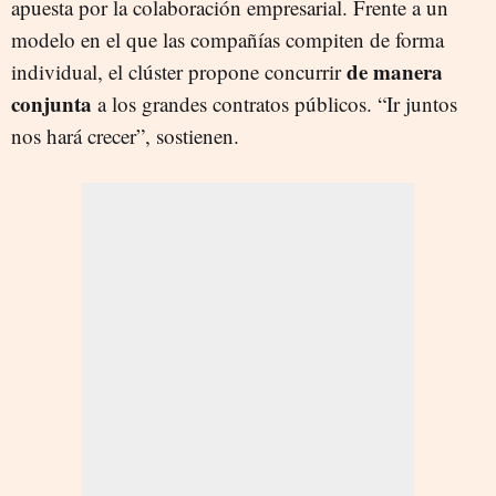
apuesta por la colaboración empresarial. Frente a un
modelo en el que las compañías compiten de forma
de manera
individual, el clúster propone concurrir
conjunta
a los grandes contratos públicos. “Ir juntos
nos hará crecer”, sostienen.