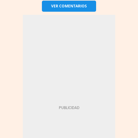
VER
COMENTARIOS