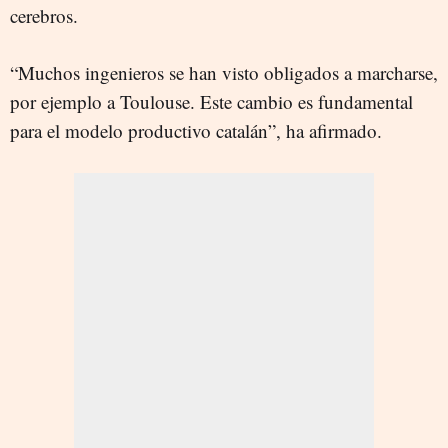
cerebros.
“Muchos ingenieros se han visto obligados a marcharse,
por ejemplo a Toulouse. Este cambio es fundamental
para el modelo productivo catalán”, ha afirmado.