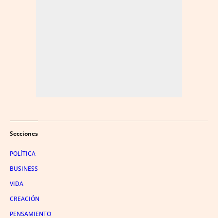
Secciones
POLÍTICA
BUSINESS
VIDA
CREACIÓN
PENSAMIENTO