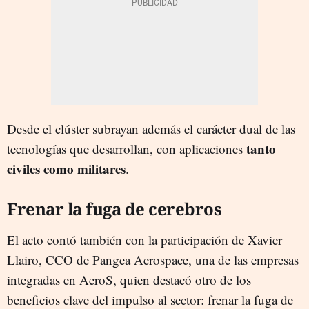
Desde el clúster subrayan además el carácter dual de las
tanto
tecnologías que desarrollan, con aplicaciones
civiles como militares
.
Frenar la fuga de cerebros
El acto contó también con la participación de Xavier
Llairo, CCO de Pangea Aerospace, una de las empresas
integradas en AeroS, quien destacó otro de los
beneficios clave del impulso al sector: frenar la fuga de