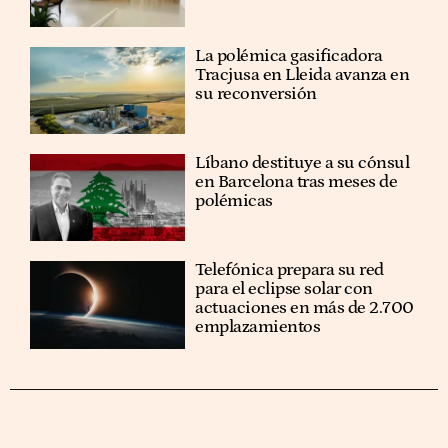
La polémica gasificadora
Tracjusa en Lleida avanza en
su reconversión
Líbano destituye a su cónsul
en Barcelona tras meses de
polémicas
Telefónica prepara su red
para el eclipse solar con
actuaciones en más de 2.700
emplazamientos