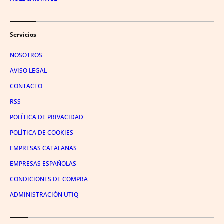
Servicios
NOSOTROS
AVISO LEGAL
CONTACTO
RSS
POLÍTICA DE PRIVACIDAD
POLÍTICA DE COOKIES
EMPRESAS CATALANAS
EMPRESAS ESPAÑOLAS
CONDICIONES DE COMPRA
ADMINISTRACIÓN UTIQ