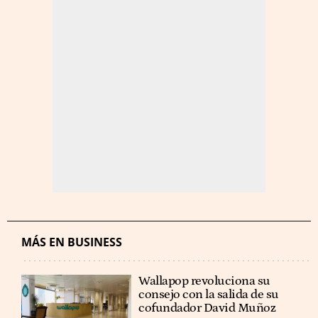
MÁS EN BUSINESS
Wallapop revoluciona su
consejo con la salida de su
cofundador David Muñoz