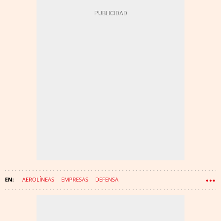
AEROLÍNEAS
EMPRESAS
DEFENSA