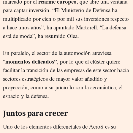
rearme europeo
marcado por el
, que abre una ventana
para captar inversión. “El Ministerio de Defensa ha
multiplicado por cien o por mil sus inversiones respecto
a hace unos años”, ha apuntado Martorell. “La defensa
está de moda”, ha resumido Olea.
En paralelo, el sector de la automoción atraviesa
momentos delicados”
“
, por lo que el clúster quiere
facilitar la transición de las empresas de este sector hacia
sectores estratégicos de mayor valor añadido y
proyección, como a su juicio lo son la aeronáutica, el
espacio y la defensa.
Juntos para crecer
Uno de los elementos diferenciales de AeroS es su