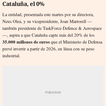
Cataluña, el 0%
La entidad, presentada este martes por su directora,
Neus Olea, y su vicepresidente, Joan Martorell —
también presidente de TaskForce Defence & Aerospace
—, aspira a que Cataluña capte más del 20% de los
35.000 millones de euros
que el Ministerio de Defensa
prevé invertir a partir de 2026, en línea con su peso
industrial.