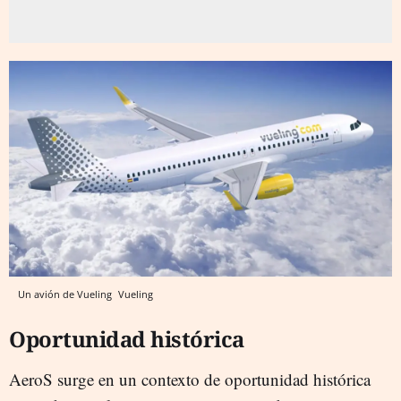
Un avión de Vueling
Vueling
Oportunidad histórica
AeroS surge en un contexto de oportunidad histórica