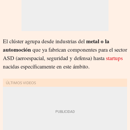
metal o la
El clúster agrupa desde industrias del
automoción
que ya fabrican componentes para el sector
ASD (aeroespacial, seguridad y defensa) hasta
startups
nacidas específicamente en este ámbito.