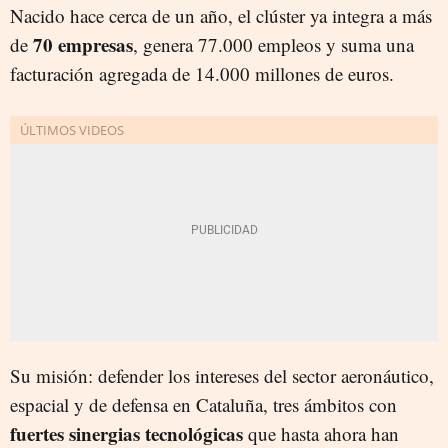
Nacido hace cerca de un año, el clúster ya integra a más
70 empresas
de
, genera 77.000 empleos y suma una
facturación agregada de 14.000 millones de euros.
Su misión: defender los intereses del sector aeronáutico,
espacial y de defensa en Cataluña, tres ámbitos con
fuertes sinergias tecnológica
s
que hasta ahora han