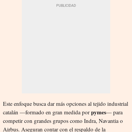
Este enfoque busca dar más opciones al tejido industrial
pymes
catalán —formado en gran medida por
— para
competir con grandes grupos como Indra, Navantia o
Airbus. Aseguran contar con el respaldo de la