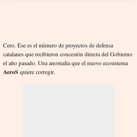
Cero. Ese es el número de proyectos de defensa
catalanes que recibieron concesión directa del Gobierno
el año pasado. Una anomalía que el nuevo ecosistema
AeroS
quiere corregir.