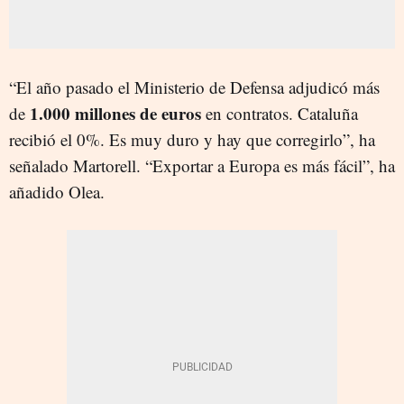
“El año pasado el Ministerio de Defensa adjudicó más
1.000 millones de euros
de
en contratos. Cataluña
recibió el 0%. Es muy duro y hay que corregirlo”, ha
señalado Martorell. “Exportar a Europa es más fácil”, ha
añadido Olea.