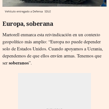
Vehículo entregado a Defensa
SDLE
Europa, soberana
Martorell enmarca esta reivindicación en un contexto
geopolítico más amplio: “Europa no puede depender
solo de Estados Unidos. Cuando apoyamos a Ucrania,
dependemos de que ellos envíen armas. Tenemos que
s
oberanos
ser
”.