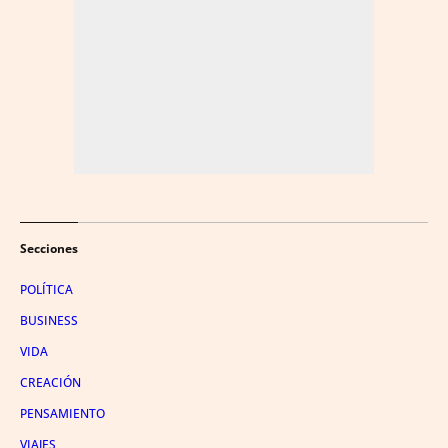
Secciones
POLÍTICA
BUSINESS
VIDA
CREACIÓN
PENSAMIENTO
VIAJES