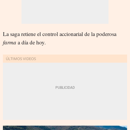
La saga retiene el control accionarial de la poderosa
farma
a día de hoy.