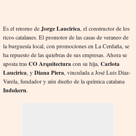
Jorge Laucirica
Es el retorno de
, el constructor de los
ricos catalanes. El promotor de las casas de veraneo de
la burguesía local, con promociones en La Cerdaña, se
ha repuesto de las quiebras de sus empresas. Ahora se
CO Arquitectura
Carlota
aposta tras
con su hija,
Laucirica
Diana Piera
, y
, vinculada a José Luis Díaz-
Varela, fundador y aún dueño de la química catalana
Indukern
.