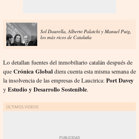
Sol Daurella, Alberto Palatchi y Manuel Puig,
los más ricos de Cataluña
Lo detallan fuentes del inmobiliario catalán después de
Crónica Global
que
diera cuenta esta misma semana de
Port Davey
la insolvencia de las empresas de Laucirica:
Estudio y Desarrollo Sostenible
y
.