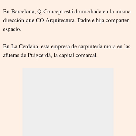
En Barcelona, Q-Concept está domiciliada en la misma
dirección que CO Arquitectura. Padre e hija comparten
espacio.
En La Cerdaña, esta empresa de carpintería mora en las
afueras de Puigcerdà, la capital comarcal.