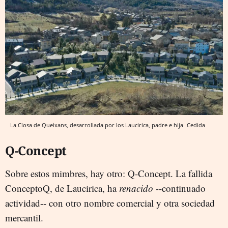
La Closa de Queixans, desarrollada por los Laucirica, padre e hija
Cedida
Q-Concept
Sobre estos mimbres, hay otro: Q-Concept. La fallida
ConceptoQ, de Laucirica, ha
renacido -
-continuado
actividad--
con otro nombre comercial y otra sociedad
mercantil.