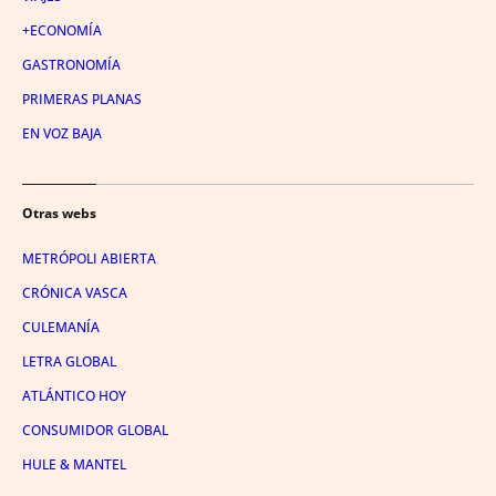
+ECONOMÍA
GASTRONOMÍA
PRIMERAS PLANAS
EN VOZ BAJA
Otras webs
METRÓPOLI ABIERTA
CRÓNICA VASCA
CULEMANÍA
LETRA GLOBAL
ATLÁNTICO HOY
CONSUMIDOR GLOBAL
HULE & MANTEL