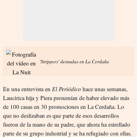
'Strippers' desnudas en La Cerdaña
En una entrevista en
El Periódico
hace unas semanas,
Laucirica hija y Piera presumían de haber elevado más
de 100 casas en 30 promociones en La Cerdaña. Lo
que no deslizaban es que parte de esos desarrollos
fueron de la mano de su padre, que ahora ha estrellado
parte de su grupo industrial y se ha refugiado con ellas.