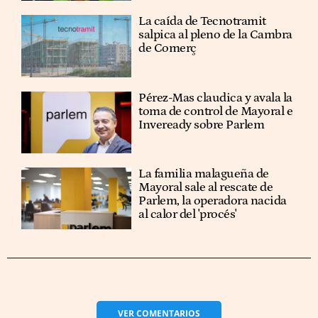
La caída de Tecnotramit
salpica al pleno de la Cambra
de Comerç
Pérez-Mas claudica y avala la
toma de control de Mayoral e
Inveready sobre Parlem
La familia malagueña de
Mayoral sale al rescate de
Parlem, la operadora nacida
al calor del 'procés'
VER
COMENTARIOS