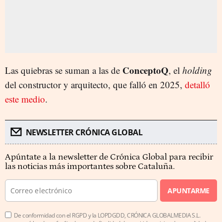
ConceptoQ
Las quiebras se suman a las de
, el
holding
del constructor y arquitecto, que falló en 2025,
detalló
este medio
.
NEWSLETTER CRÓNICA GLOBAL
Apúntate a la newsletter de Crónica Global para recibir
las noticias más importantes sobre Cataluña.
APUNTARME
De conformidad con el RGPD y la LOPDGDD, CRÓNICA GLOBALMEDIA S.L.