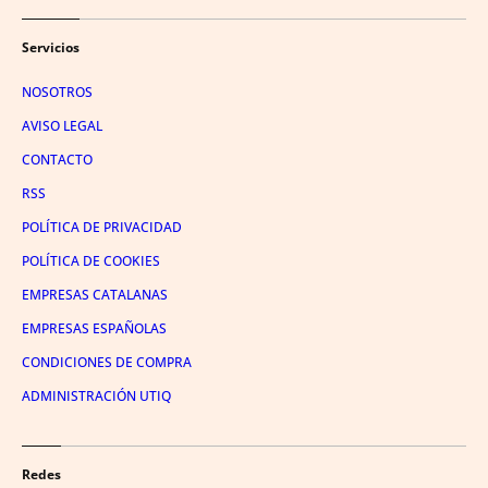
Servicios
NOSOTROS
AVISO LEGAL
CONTACTO
RSS
POLÍTICA DE PRIVACIDAD
POLÍTICA DE COOKIES
EMPRESAS CATALANAS
EMPRESAS ESPAÑOLAS
CONDICIONES DE COMPRA
ADMINISTRACIÓN UTIQ
Redes