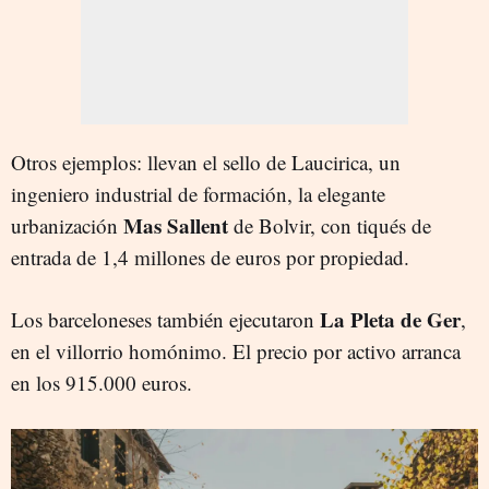
Otros ejemplos: llevan el sello de Laucirica, un
ingeniero industrial de formación, la elegante
Mas Sallent
urbanización
de Bolvir, con tiqués de
entrada de 1,4 millones de euros por propiedad.
La Pleta de Ger
Los barceloneses también ejecutaron
,
en el villorrio homónimo. El precio por activo arranca
en los 915.000 euros.