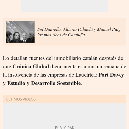
Sol Daurella, Alberto Palatchi y Manuel Puig,
los más ricos de Cataluña
Lo detallan fuentes del inmobiliario catalán después de
Crónica Global
que
diera cuenta esta misma semana de
Port Davey
la insolvencia de las empresas de Laucirica:
Estudio y Desarrollo Sostenible
y
.