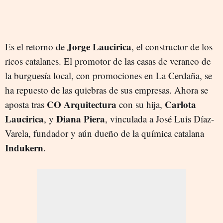
Jorge Laucirica
Es el retorno de
, el constructor de los
ricos catalanes. El promotor de las casas de veraneo de
la burguesía local, con promociones en La Cerdaña, se
ha repuesto de las quiebras de sus empresas. Ahora se
CO Arquitectura
Carlota
aposta tras
con su hija,
Laucirica
Diana Piera
, y
, vinculada a José Luis Díaz-
Varela, fundador y aún dueño de la química catalana
Indukern
.