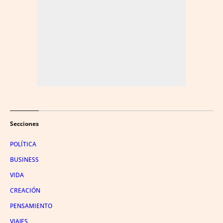
Secciones
POLÍTICA
BUSINESS
VIDA
CREACIÓN
PENSAMIENTO
VIAJES