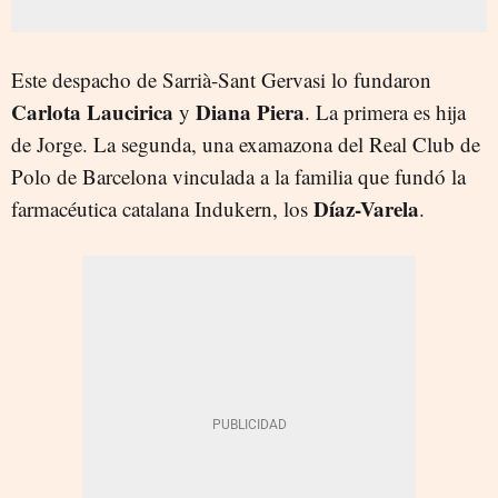
Este despacho de Sarrià-Sant Gervasi lo fundaron
Carlota Laucirica
Diana Piera
y
. La primera es hija
de Jorge. La segunda, una examazona del Real Club de
Polo de Barcelona vinculada a la familia que fundó la
Díaz-Varela
farmacéutica catalana Indukern, los
.