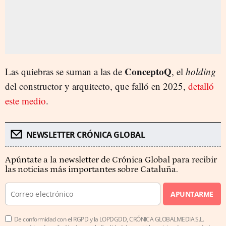
ConceptoQ
Las quiebras se suman a las de
, el
holding
del constructor y arquitecto, que falló en 2025,
detalló
este medio
.
NEWSLETTER CRÓNICA GLOBAL
Apúntate a la newsletter de Crónica Global para recibir
las noticias más importantes sobre Cataluña.
APUNTARME
De conformidad con el RGPD y la LOPDGDD, CRÓNICA GLOBALMEDIA S.L.