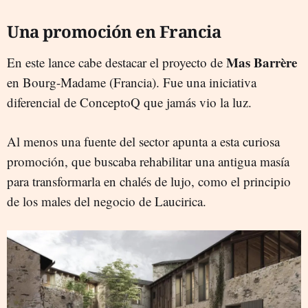
Una promoción en Francia
Mas Barrère
En este lance cabe destacar el proyecto de
en Bourg-Madame (Francia). Fue una iniciativa
diferencial de ConceptoQ que jamás vio la luz.
Al menos una fuente del sector apunta a esta curiosa
promoción, que buscaba rehabilitar una antigua masía
para transformarla en chalés de lujo, como el principio
de los males del negocio de Laucirica.