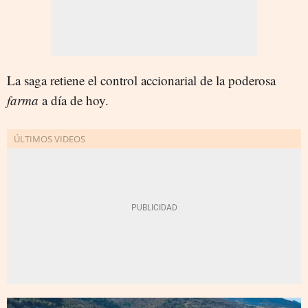
La saga retiene el control accionarial de la poderosa
farma
a día de hoy.