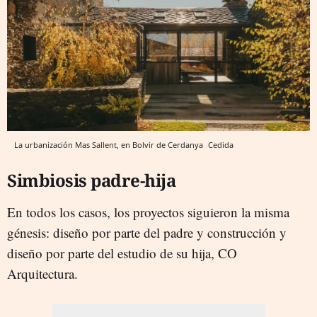
La urbanización Mas Sallent, en Bolvir de Cerdanya
Cedida
Simbiosis padre-hija
En todos los casos, los proyectos siguieron la misma
génesis: diseño por parte del padre y construcción y
diseño por parte del estudio de su hija, CO
Arquitectura.