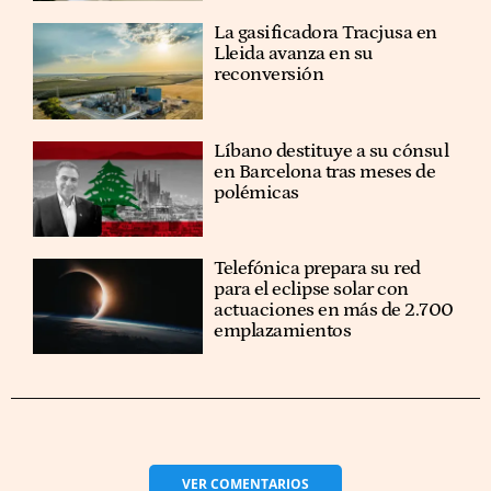
La gasificadora Tracjusa en
Lleida avanza en su
reconversión
Líbano destituye a su cónsul
en Barcelona tras meses de
polémicas
Telefónica prepara su red
para el eclipse solar con
actuaciones en más de 2.700
emplazamientos
VER
COMENTARIOS