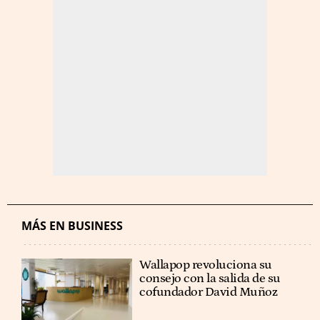
MÁS EN BUSINESS
Wallapop revoluciona su
consejo con la salida de su
cofundador David Muñoz