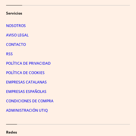
Servicios
NOSOTROS
AVISO LEGAL
CONTACTO
RSS
POLÍTICA DE PRIVACIDAD
POLÍTICA DE COOKIES
EMPRESAS CATALANAS
EMPRESAS ESPAÑOLAS
CONDICIONES DE COMPRA
ADMINISTRACIÓN UTIQ
Redes