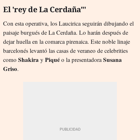
El 'rey de La Cerdaña"'
Con esta operativa, los Laucirica seguirán dibujando el
paisaje burgués de La Cerdaña. Lo harán después de
dejar huella en la comarca pirenaica. Este noble linaje
barcelonés levantó las casas de veraneo de celebrities
Shakira
Piqué
Susana
como
y
o la presentadora
Griso
.