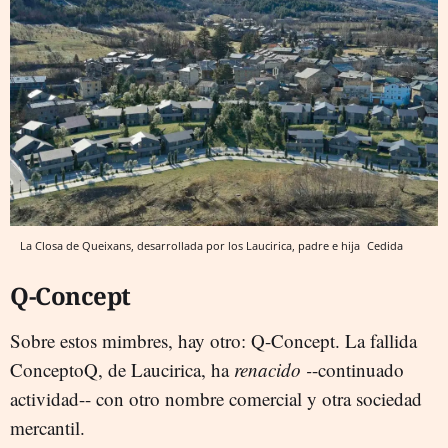
La Closa de Queixans, desarrollada por los Laucirica, padre e hija
Cedida
Q-Concept
Sobre estos mimbres, hay otro: Q-Concept. La fallida
ConceptoQ, de Laucirica, ha
renacido -
-continuado
actividad--
con otro nombre comercial y otra sociedad
mercantil.