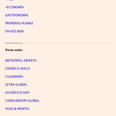
+ECONOMÍA
GASTRONOMÍA
PRIMERAS PLANAS
EN VOZ BAJA
Otras webs
METRÓPOLI ABIERTA
CRÓNICA VASCA
CULEMANÍA
LETRA GLOBAL
ATLÁNTICO HOY
CONSUMIDOR GLOBAL
HULE & MANTEL