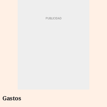
Gastos