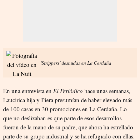
'Strippers' desnudas en La Cerdaña
En una entrevista en
El Periódico
hace unas semanas,
Laucirica hija y Piera presumían de haber elevado más
de 100 casas en 30 promociones en La Cerdaña. Lo
que no deslizaban es que parte de esos desarrollos
fueron de la mano de su padre, que ahora ha estrellado
parte de su grupo industrial y se ha refugiado con ellas.