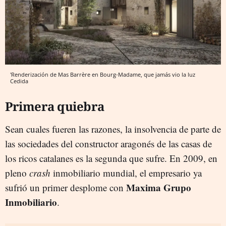
'Renderización de Mas Barrère en Bourg-Madame, que jamás vio la luz
Cedida
Primera quiebra
Sean cuales fueren las razones, la insolvencia de parte de
las sociedades del constructor aragonés de las casas de
los ricos catalanes es la segunda que sufre. En 2009, en
pleno
crash
inmobiliario mundial, el empresario ya
Maxima Grupo
sufrió un primer desplome con
Inmobiliario
.