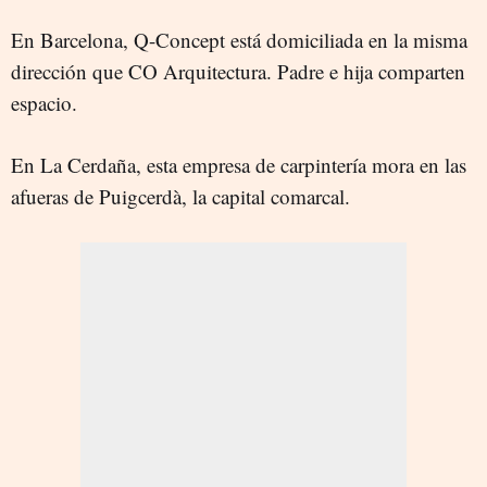
En Barcelona, Q-Concept está domiciliada en la misma
dirección que CO Arquitectura. Padre e hija comparten
espacio.
En La Cerdaña, esta empresa de carpintería mora en las
afueras de Puigcerdà, la capital comarcal.