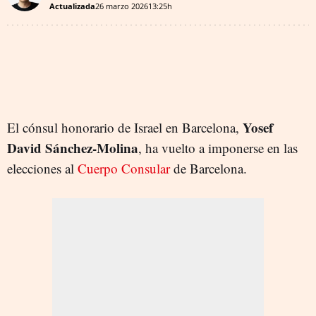
Actualizada
26 marzo 2026
13:25h
Yosef
El cónsul honorario de Israel en Barcelona,
David Sánchez-Molina
, ha vuelto a imponerse en las
elecciones al
Cuerpo Consular
de Barcelona.