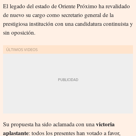
El legado del estado de Oriente Próximo ha revalidado
de nuevo su cargo como secretario general de la
prestigiosa institución con una candidatura continuista y
sin oposición.
victoria
Su propuesta ha sido aclamada con una
aplastante
: todos los presentes han votado a favor,