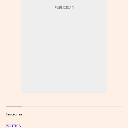
Secciones
POLÍTICA