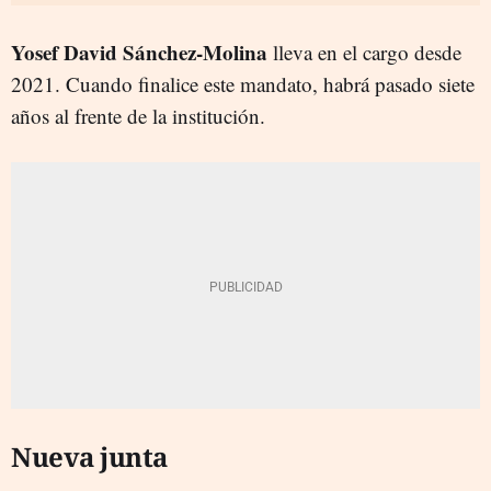
Yosef David Sánchez-Molina
lleva en el cargo desde
2021. Cuando finalice este mandato, habrá pasado siete
años al frente de la institución.
Nueva junta