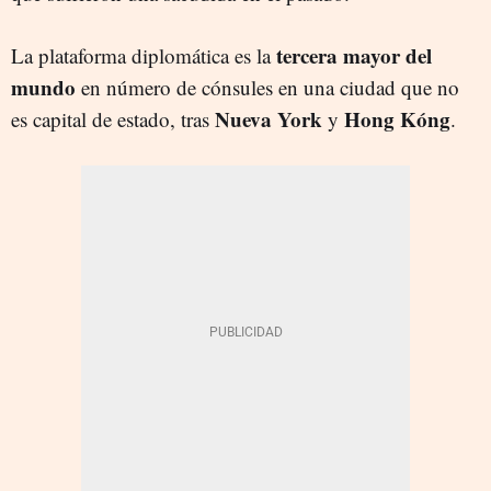
tercera mayor del
La plataforma diplomática es la
mundo
en número de cónsules en una ciudad que no
Nueva York
Hong Kóng
es capital de estado, tras
y
.