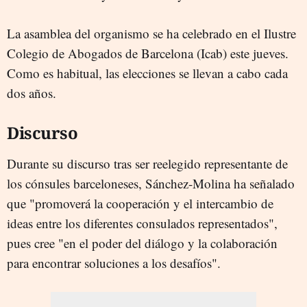
La asamblea del organismo se ha celebrado en el Ilustre
Colegio de Abogados de Barcelona (Icab) este jueves.
Como es habitual, las elecciones se llevan a cabo cada
dos años.
Discurso
Durante su discurso tras ser reelegido representante de
los cónsules barceloneses, Sánchez-Molina ha señalado
que "promoverá la cooperación y el intercambio de
ideas entre los diferentes consulados representados",
pues cree "en el poder del diálogo y la colaboración
para encontrar soluciones a los desafíos".