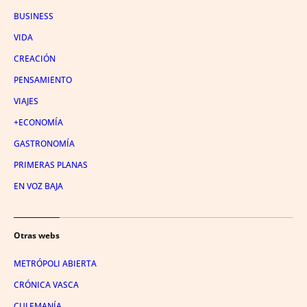
BUSINESS
VIDA
CREACIÓN
PENSAMIENTO
VIAJES
+ECONOMÍA
GASTRONOMÍA
PRIMERAS PLANAS
EN VOZ BAJA
Otras webs
METRÓPOLI ABIERTA
CRÓNICA VASCA
CULEMANÍA