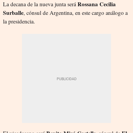
Rossana Cecilia
La decana de la nueva junta será
Surballe
, cónsul de Argentina, en este cargo análogo a
la presidencia.