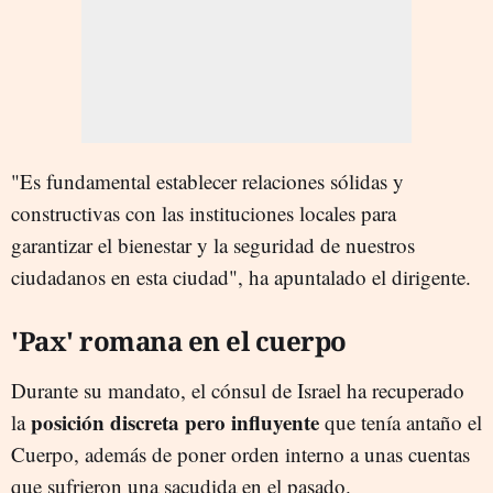
"Es fundamental establecer relaciones sólidas y
constructivas con las instituciones locales para
garantizar el bienestar y la seguridad de nuestros
ciudadanos en esta ciudad", ha apuntalado el dirigente.
'Pax' romana en el cuerpo
Durante su mandato, el cónsul de Israel ha recuperado
posición discreta pero influyente
la
que tenía antaño el
Cuerpo, además de poner orden interno a unas cuentas
que sufrieron una sacudida en el pasado.