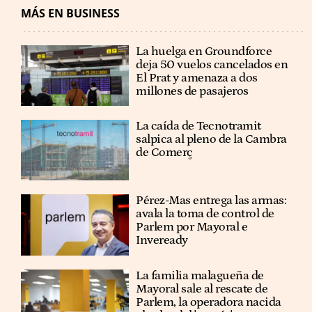
MÁS EN BUSINESS
La huelga en Groundforce
deja 50 vuelos cancelados en
El Prat y amenaza a dos
millones de pasajeros
La caída de Tecnotramit
salpica al pleno de la Cambra
de Comerç
Pérez-Mas entrega las armas:
avala la toma de control de
Parlem por Mayoral e
Inveready
La familia malagueña de
Mayoral sale al rescate de
Parlem, la operadora nacida