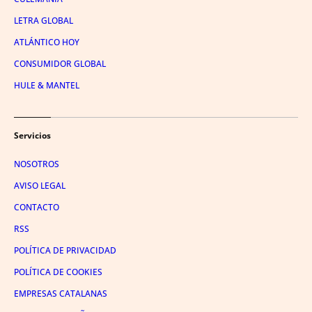
LETRA GLOBAL
ATLÁNTICO HOY
CONSUMIDOR GLOBAL
HULE & MANTEL
Servicios
NOSOTROS
AVISO LEGAL
CONTACTO
RSS
POLÍTICA DE PRIVACIDAD
POLÍTICA DE COOKIES
EMPRESAS CATALANAS