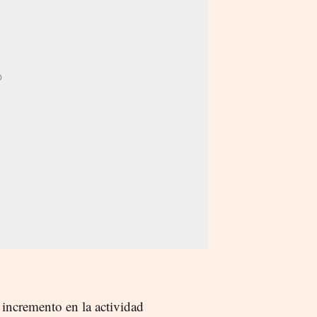
 incremento en la actividad