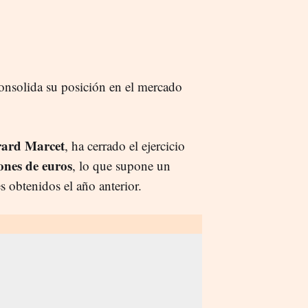
onsolida su posición en el mercado
ard Marcet
, ha cerrado el ejercicio
ones de euros
, lo que supone un
s obtenidos el año anterior.