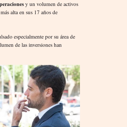
peraciones
y un volumen de activos
a más alta en sus 17 años de
ulsado especialmente por su área de
olumen de las inversiones han