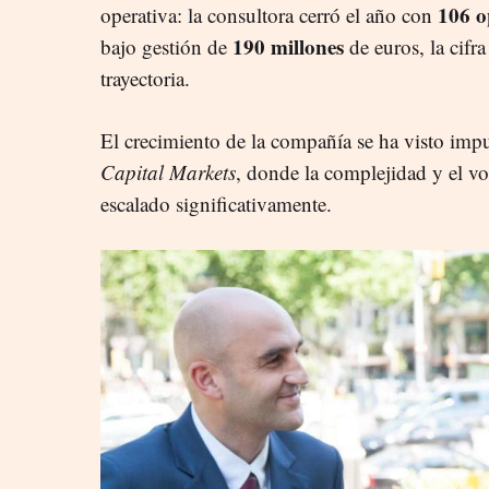
106 o
operativa: la consultora cerró el año con
190 millones
bajo gestión de
de euros, la cifr
trayectoria.
El crecimiento de la compañía se ha visto imp
Capital Markets
, donde la complejidad y el v
escalado significativamente.