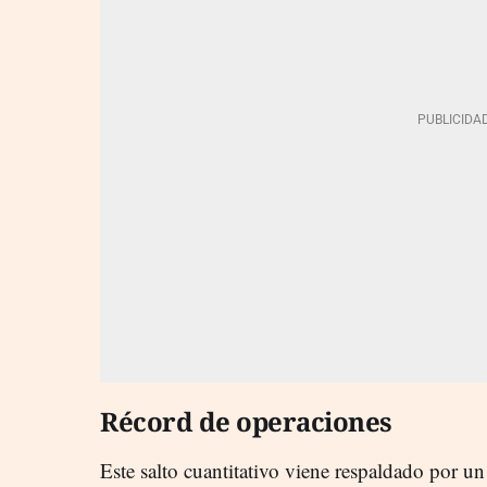
Récord de operaciones
Este salto cuantitativo viene respaldado por un