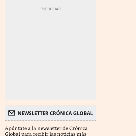
NEWSLETTER CRÓNICA GLOBAL
Apúntate a la newsletter de Crónica
Global para recibir las noticias más