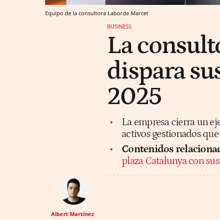
Equipo de la consultora Laborde Marcet
BUSINESS
La consult
dispara su
2025
La empresa cierra un ej
activos gestionados que
Contenidos relaciona
plaza Catalunya con sus
Albert Martínez