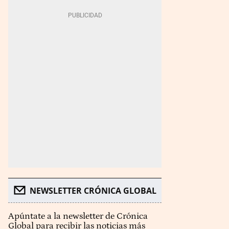
NEWSLETTER CRÓNICA GLOBAL
Apúntate a la newsletter de Crónica
Global para recibir las noticias más