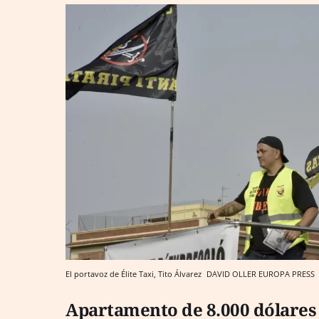
El portavoz de Élite Taxi, Tito Álvarez
DAVID OLLER
EUROPA PRESS
Apartamento de 8.000 dólares