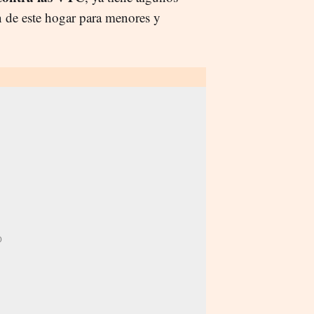
ón de este hogar para menores y