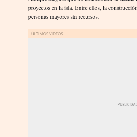
proyectos en la isla. Entre ellos, la construcci
personas mayores sin recursos.