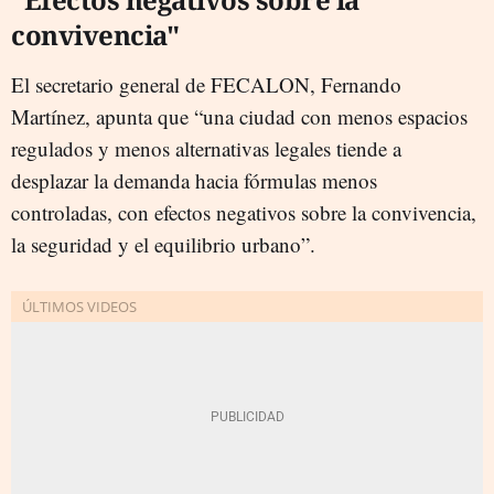
convivencia"
El secretario general de FECALON, Fernando
Martínez, apunta que “una ciudad con menos espacios
regulados y menos alternativas legales tiende a
desplazar la demanda hacia fórmulas menos
controladas, con efectos negativos sobre la convivencia,
la seguridad y el equilibrio urbano”.