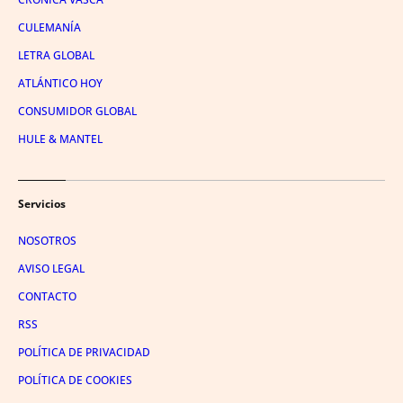
CULEMANÍA
LETRA GLOBAL
ATLÁNTICO HOY
CONSUMIDOR GLOBAL
HULE & MANTEL
Servicios
NOSOTROS
AVISO LEGAL
CONTACTO
RSS
POLÍTICA DE PRIVACIDAD
POLÍTICA DE COOKIES