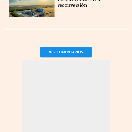
reconversión
VER
COMENTARIOS