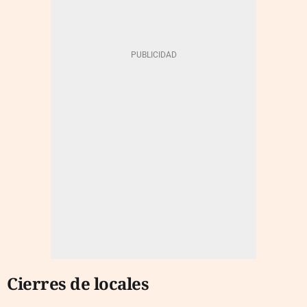
Cierres de locales