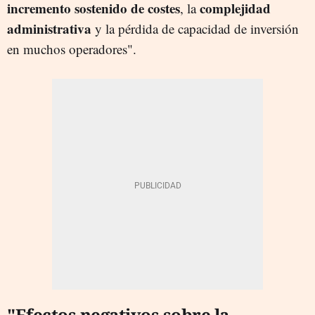
incremento sostenido de costes
complejidad
, la
administrativa
y la pérdida de capacidad de inversión
en muchos operadores".
"Efectos negativos sobre la