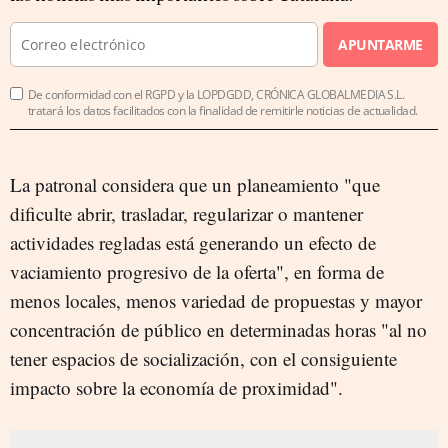
APUNTARME
De conformidad con el RGPD y la LOPDGDD, CRÓNICA GLOBALMEDIA S.L.
tratará los datos facilitados con la finalidad de remitirle noticias de actualidad.
La patronal considera que un planeamiento "que
dificulte abrir, trasladar, regularizar o mantener
actividades regladas está generando un efecto de
vaciamiento progresivo de la oferta", en forma de
menos locales, menos variedad de propuestas y mayor
concentración de público en determinadas horas "al no
tener espacios de socialización, con el consiguiente
impacto sobre la economía de proximidad".