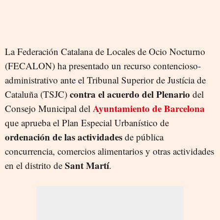
La Federación Catalana de Locales de Ocio Nocturno
(FECALON) ha presentado un recurso contencioso-
administrativo ante el Tribunal Superior de Justícia de
contra el acuerdo del Plenario
Cataluña (TSJC)
del
Ayuntamiento de Barcelona
Consejo Municipal del
que aprueba el Plan Especial Urbanístico de
ordenación de las actividades
de pública
concurrencia, comercios alimentarios y otras actividades
Sant Martí
en el distrito de
.