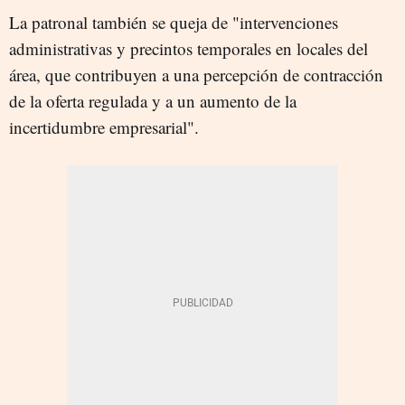
La patronal también se queja de "intervenciones
administrativas y precintos temporales en locales del
área, que contribuyen a una percepción de contracción
de la oferta regulada y a un aumento de la
incertidumbre empresarial".