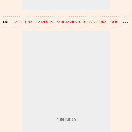
BARCELONA
CATALUÑA
AYUNTAMIENTO DE BARCELONA
OCIO