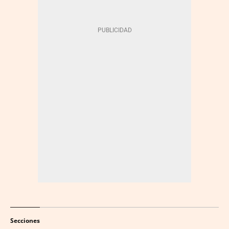
Secciones