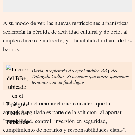
A su modo de ver, las nuevas restricciones urbanísticas
acelerarán la pérdida de actividad cultural y de ocio, al
empleo directo e indirecto, y a la vitalidad urbana de los
barrios.
David, propietario del emblemático BB+ del
Triángulo Golfo: "Si tenemos que morir, queremos
terminar con un final digno"
La patronal del ocio nocturno considera que la
actividad regulada es parte de la solución, al aportar
"trazabilidad, control, inversión en seguridad,
cumplimiento de horarios y responsabilidades claras”.