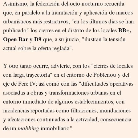
Asimismo, la federación del ocio nocturno recuerda
que, en paralelo a la tramitación y aplicación de marcos
urbanísticos más restrictivos, "en los últimos días se han
BB+,
publicado" los cierres en el distrito de los locales
Open Bar y D9
que, a su juicio, "ilustran la tensión
actual sobre la oferta reglada".
Y otro tanto ocurre, advierte, con los "cierres de locales
con larga trayectoria" en el entorno de Poblenou y del
eje de Pere IV; así como con las "dificultades operativas
asociadas a obras y transformaciones urbanas en el
entorno inmediato de algunos establecimientos, con
incidencias reportadas como filtraciones, inundaciones
y afectaciones continuadas a la actividad, consecuencia
de un
mobbing
inmobiliario".