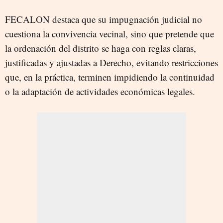
FECALON destaca que su impugnación judicial no
cuestiona la convivencia vecinal, sino que pretende que
la ordenación del distrito se haga con reglas claras,
justificadas y ajustadas a Derecho, evitando restricciones
que, en la práctica, terminen impidiendo la continuidad
o la adaptación de actividades económicas legales.