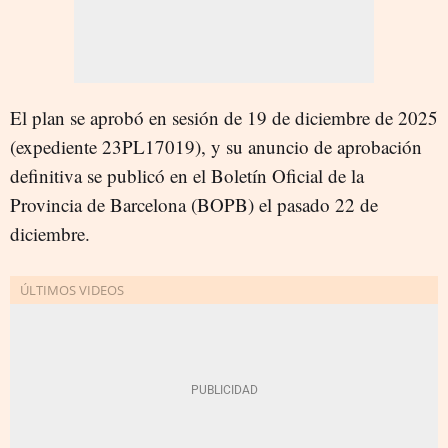
El plan se aprobó en sesión de 19 de diciembre de 2025
(expediente 23PL17019), y su anuncio de aprobación
definitiva se publicó en el Boletín Oficial de la
Provincia de Barcelona (BOPB) el pasado 22 de
diciembre.