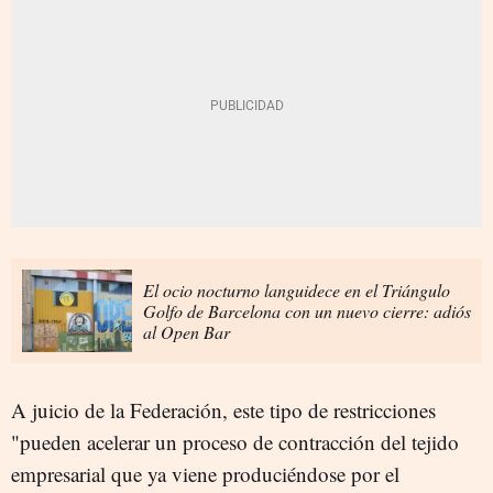
El ocio nocturno languidece en el Triángulo
Golfo de Barcelona con un nuevo cierre: adiós
al Open Bar
A juicio de la Federación, este tipo de restricciones
"pueden acelerar un proceso de contracción del tejido
empresarial que ya viene produciéndose por el