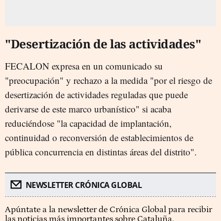
"Desertización de las actividades"
FECALON expresa en un comunicado su
"preocupación" y rechazo a la medida "por el riesgo de
desertización de actividades reguladas que puede
derivarse de este marco urbanístico" si acaba
reduciéndose "la capacidad de implantación,
continuidad o reconversión de establecimientos de
pública concurrencia en distintas áreas del distrito".
NEWSLETTER CRÓNICA GLOBAL
Apúntate a la newsletter de Crónica Global para recibir
las noticias más importantes sobre Cataluña.