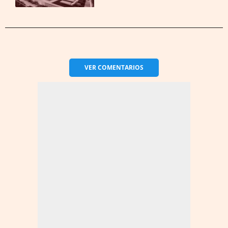
VER
COMENTARIOS