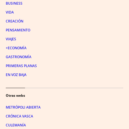
BUSINESS
VIDA
CREACIÓN
PENSAMIENTO
VIAJES
+ECONOMÍA
GASTRONOMÍA
PRIMERAS PLANAS
EN VOZ BAJA
Otras webs
METRÓPOLI ABIERTA
CRÓNICA VASCA
CULEMANÍA