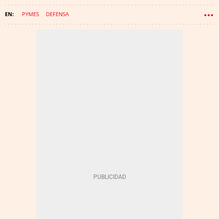
PYMES
DEFENSA