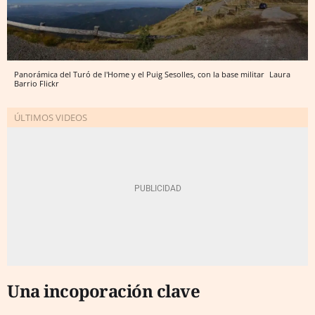
Panorámica del Turó de l'Home y el Puig Sesolles, con la base militar
Laura
Barrio
Flickr
Una incoporación clave