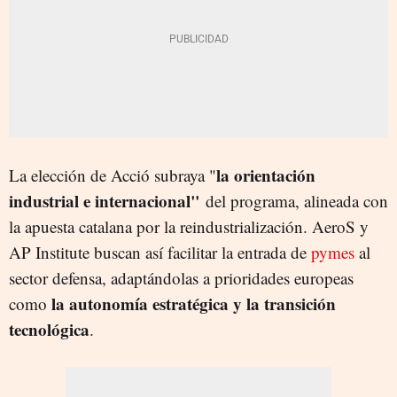
la orientación
La elección de Acció subraya "
industrial e internacional"
del programa, alineada con
la apuesta catalana por la reindustrialización. AeroS y
AP Institute buscan así facilitar la entrada de
pymes
al
sector defensa, adaptándolas a prioridades europeas
la autonomía estratégica y la transición
como
tecnológica
.