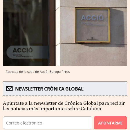
Fachada de la sede de Acció
Europa Press
NEWSLETTER CRÓNICA GLOBAL
Apúntate a la newsletter de Crónica Global para recibir
las noticias más importantes sobre Cataluña.
APUNTARME