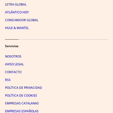
LETRA GLOBAL
ATLÁNTICO HOY
CONSUMIDOR GLOBAL
HULE & MANTEL
Servicios
NOSOTROS
AVISO LEGAL
CONTACTO
RSS
POLÍTICA DE PRIVACIDAD
POLÍTICA DE COOKIES
EMPRESAS CATALANAS
EMPRESAS ESPAÑOLAS