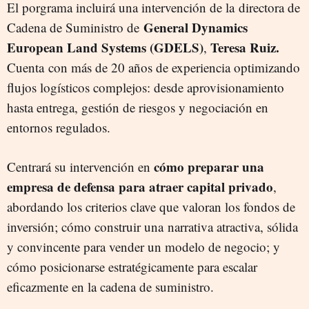
El porgrama incluirá una intervención de la
directora de
General Dynamics
Cadena de Suministro de
European Land Systems (GDELS)
Teresa Ruiz.
,
Cuenta con más de 20 años de experiencia optimizando
flujos logísticos complejos: desde aprovisionamiento
hasta entrega, gestión de riesgos y negociación en
entornos regulados.
cómo preparar una
Centrará su intervención en
empresa de defensa para atraer capital privado
,
abordando los criterios clave que valoran los fondos de
inversión; cómo construir una narrativa atractiva, sólida
y convincente para vender un modelo de negocio; y
cómo posicionarse estratégicamente para escalar
eficazmente en la cadena de suministro.