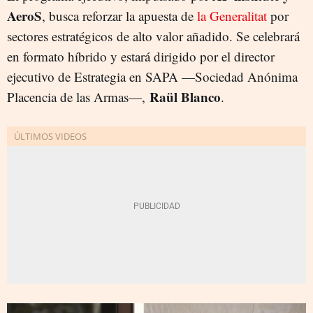
AeroS
, busca reforzar la apuesta de
la Generalitat
por
sectores estratégicos de alto valor añadido. Se celebrará
en formato híbrido y estará dirigido por el director
ejecutivo de Estrategia en SAPA —Sociedad Anónima
Raül Blanco
Placencia de las Armas—,
.