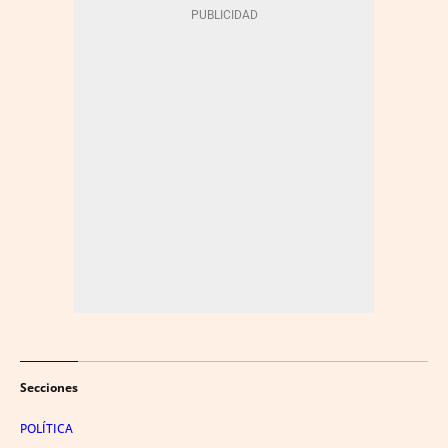
Secciones
POLÍTICA