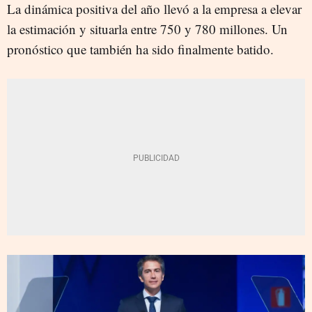
La dinámica positiva del año llevó a la empresa a elevar
la estimación y situarla entre 750 y 780 millones. Un
pronóstico que también ha sido finalmente batido.