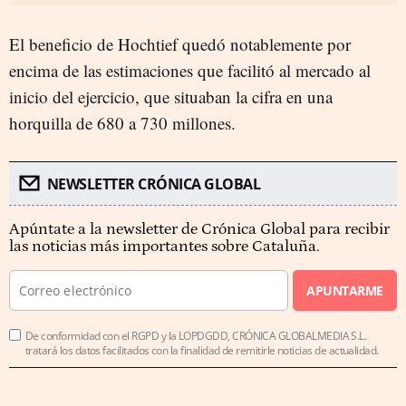
El beneficio de Hochtief quedó notablemente por
encima de las estimaciones que facilitó al mercado al
inicio del ejercicio, que situaban la cifra en una
horquilla de 680 a 730 millones.
NEWSLETTER CRÓNICA GLOBAL
Apúntate a la newsletter de Crónica Global para recibir
las noticias más importantes sobre Cataluña.
APUNTARME
De conformidad con el RGPD y la LOPDGDD, CRÓNICA GLOBALMEDIA S.L.
tratará los datos facilitados con la finalidad de remitirle noticias de actualidad.