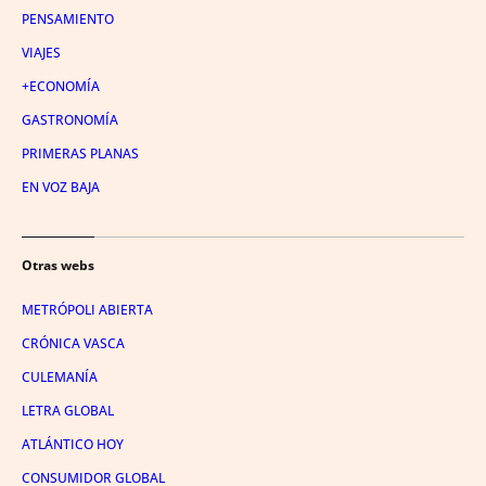
PENSAMIENTO
VIAJES
+ECONOMÍA
GASTRONOMÍA
PRIMERAS PLANAS
EN VOZ BAJA
Otras webs
METRÓPOLI ABIERTA
CRÓNICA VASCA
CULEMANÍA
LETRA GLOBAL
ATLÁNTICO HOY
CONSUMIDOR GLOBAL