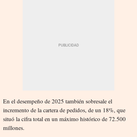
En el desempeño de 2025 también sobresale el
incremento de la cartera de pedidos, de un 18%, que
situó la cifra total en un máximo histórico de 72.500
millones.