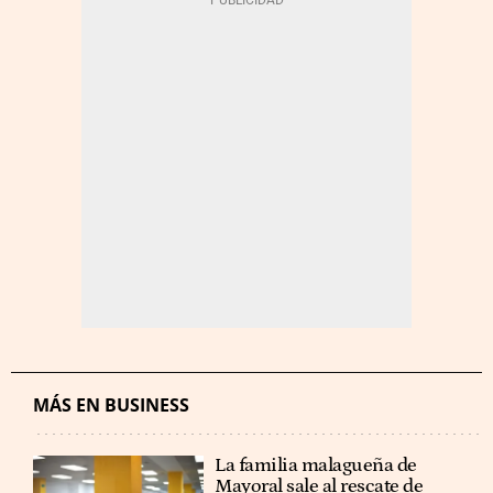
MÁS EN BUSINESS
La familia malagueña de
Mayoral sale al rescate de