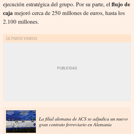
flujo de
ejecución estratégica del grupo. Por su parte, el
caja
mejoró cerca de 250 millones de euros, hasta los
2.100 millones.
La filial alemana de ACS se adjudica un nuevo
gran contrato ferroviario en Alemania