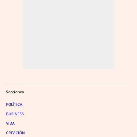
Secciones
POLÍTICA
BUSINESS
VIDA
CREACIÓN