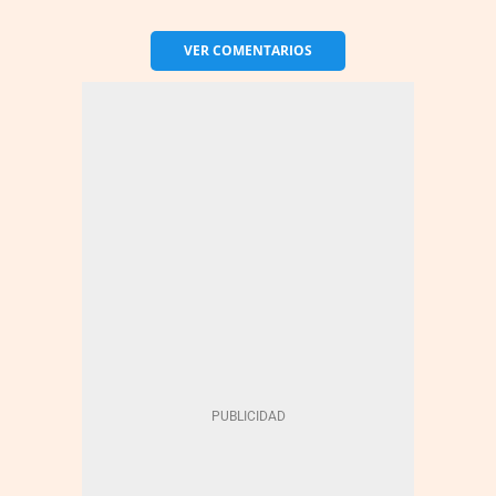
VER
COMENTARIOS