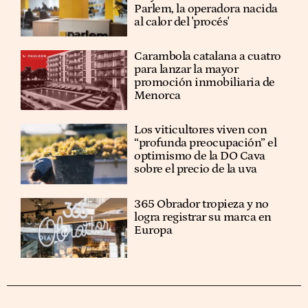
Parlem, la operadora nacida
al calor del 'procés'
Carambola catalana a cuatro
para lanzar la mayor
promoción inmobiliaria de
Menorca
Los viticultores viven con
“profunda preocupación” el
optimismo de la DO Cava
sobre el precio de la uva
365 Obrador tropieza y no
logra registrar su marca en
Europa