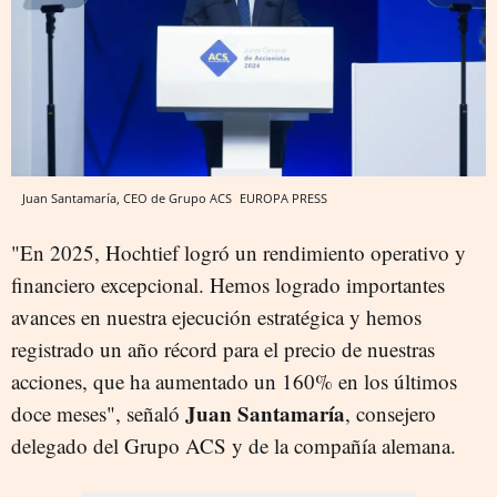
Juan Santamaría, CEO de Grupo ACS
EUROPA PRESS
"En 2025, Hochtief logró un rendimiento operativo y
financiero excepcional. Hemos logrado importantes
avances en nuestra ejecución estratégica y hemos
registrado un año récord para el precio de nuestras
acciones, que ha aumentado un 160% en los últimos
Juan Santamaría
doce meses", señaló
, consejero
delegado del Grupo ACS y de la compañía alemana.