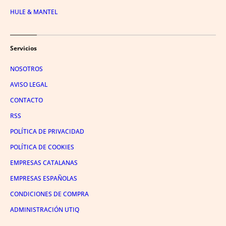
HULE & MANTEL
Servicios
NOSOTROS
AVISO LEGAL
CONTACTO
RSS
POLÍTICA DE PRIVACIDAD
POLÍTICA DE COOKIES
EMPRESAS CATALANAS
EMPRESAS ESPAÑOLAS
CONDICIONES DE COMPRA
ADMINISTRACIÓN UTIQ