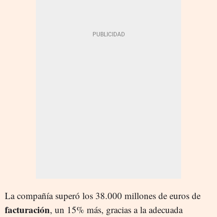
La compañía superó los 38.000 millones de euros de
facturación
, un 15% más, gracias a la adecuada