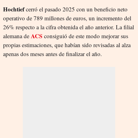
Hochtief
cerró el pasado 2025 con un beneficio neto
operativo de 789 millones de euros, un incremento del
26% respecto a la cifra obtenida el año anterior. La filial
ACS
alemana de
consiguió de este modo mejorar sus
propias estimaciones, que habían sido revisadas al alza
apenas dos meses antes de finalizar el año.