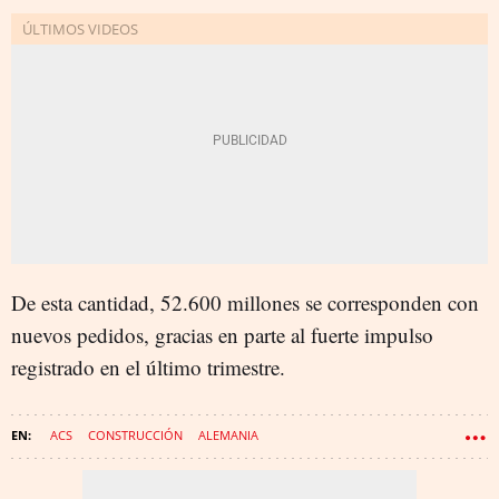
De esta cantidad, 52.600 millones se corresponden con
nuevos pedidos, gracias en parte al fuerte impulso
registrado en el último trimestre.
ACS
CONSTRUCCIÓN
ALEMANIA