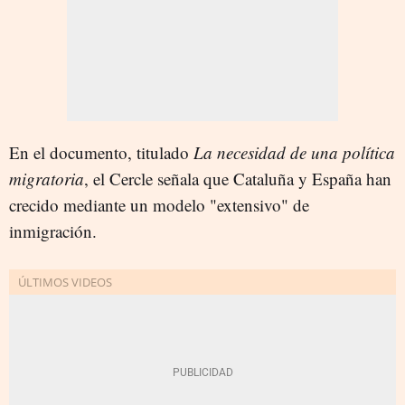
En el documento, titulado
La necesidad de una política
migratoria
, el Cercle señala que Cataluña y España han
crecido mediante un modelo "extensivo" de
inmigración.