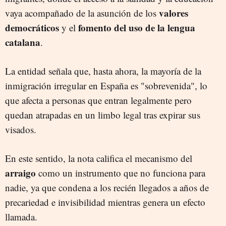
valores
vaya acompañado de la asunción de los
democráticos
fomento del uso de la lengua
y el
catalana
.
La entidad señala que, hasta ahora, la mayoría de la
inmigración irregular en España es "sobrevenida", lo
que afecta a personas que entran legalmente pero
quedan atrapadas en un limbo legal tras expirar sus
visados.
En este sentido, la nota califica el mecanismo del
arraigo
como un instrumento que no funciona para
nadie, ya que condena a los recién llegados a años de
precariedad e invisibilidad mientras genera un efecto
llamada.