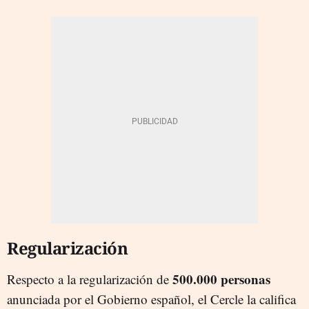
Regularización
500.000 personas
Respecto a la regularización de
anunciada por el Gobierno español, el Cercle la califica