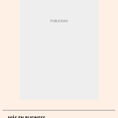
MÁS EN BUSINESS