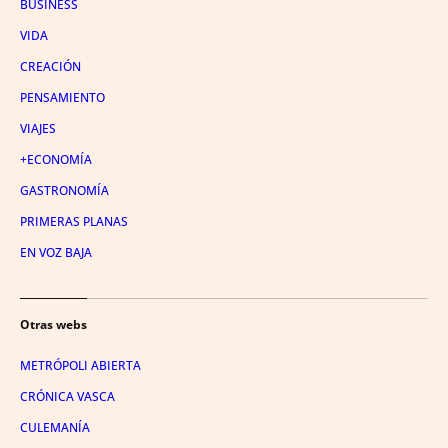
BUSINESS
VIDA
CREACIÓN
PENSAMIENTO
VIAJES
+ECONOMÍA
GASTRONOMÍA
PRIMERAS PLANAS
EN VOZ BAJA
Otras webs
METRÓPOLI ABIERTA
CRÓNICA VASCA
CULEMANÍA