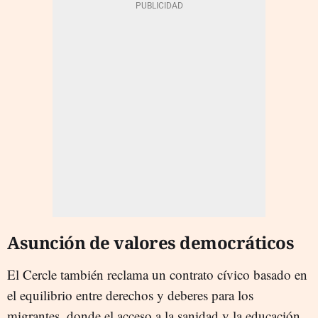
Asunción de valores democráticos
El Cercle también reclama un contrato cívico basado en
el equilibrio entre derechos y deberes para los
migrantes, donde el acceso a la sanidad y la educación