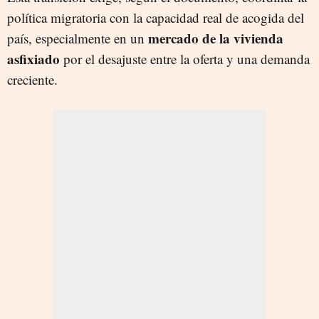
política migratoria con la capacidad real de acogida del
mercado de la vivienda
país, especialmente en un
asfixiado
por el desajuste entre la oferta y una demanda
creciente.