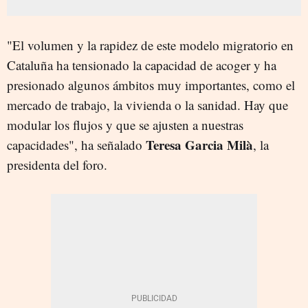
"El volumen y la rapidez de este modelo migratorio en
Cataluña ha tensionado la capacidad de acoger y ha
presionado algunos ámbitos muy importantes, como el
mercado de trabajo, la vivienda o la sanidad. Hay que
modular los flujos y que se ajusten a nuestras
Teresa Garcia Milà
capacidades", ha señalado
, la
presidenta del foro.