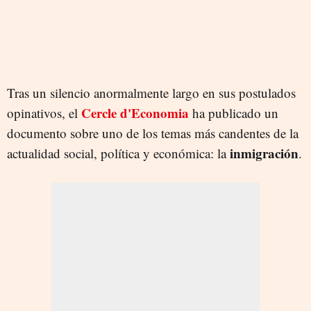
Tras un silencio anormalmente largo en sus postulados
Cercle d'Economia
opinativos, el
ha publicado un
documento sobre uno de los temas más candentes de la
inmigración
actualidad social, política y económica: la
.