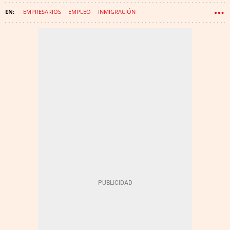
EMPRESARIOS
EMPLEO
INMIGRACIÓN
CÍRCULO DE ECONOMÍA
INMIGRANTES