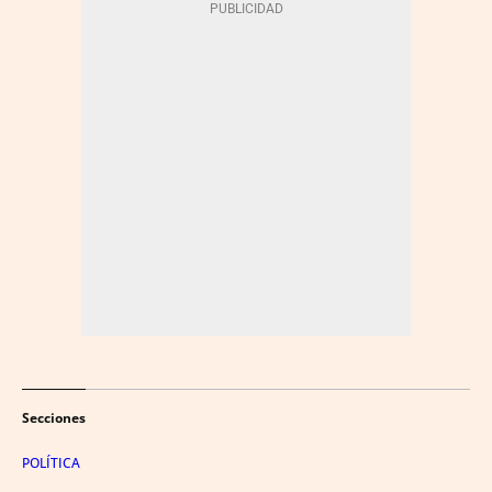
Secciones
POLÍTICA