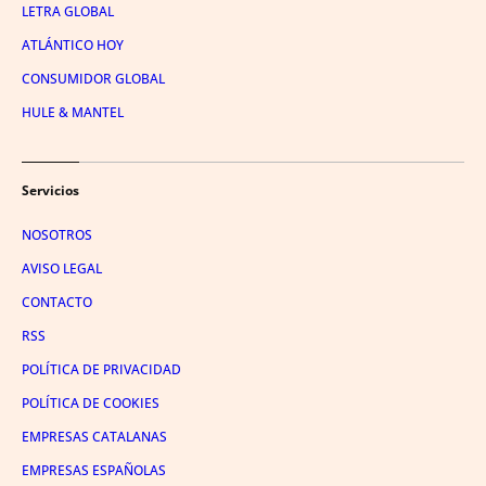
LETRA GLOBAL
ATLÁNTICO HOY
CONSUMIDOR GLOBAL
HULE & MANTEL
Servicios
NOSOTROS
AVISO LEGAL
CONTACTO
RSS
POLÍTICA DE PRIVACIDAD
POLÍTICA DE COOKIES
EMPRESAS CATALANAS
EMPRESAS ESPAÑOLAS