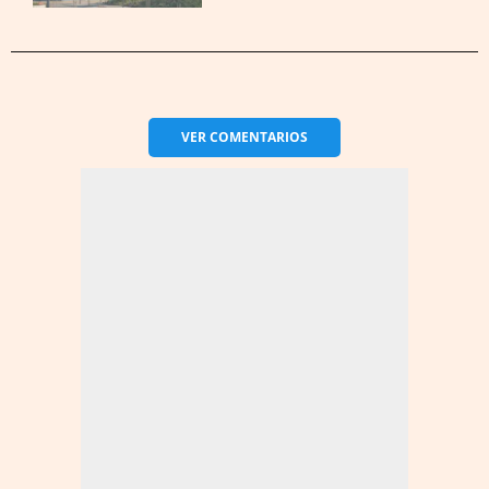
VER
COMENTARIOS