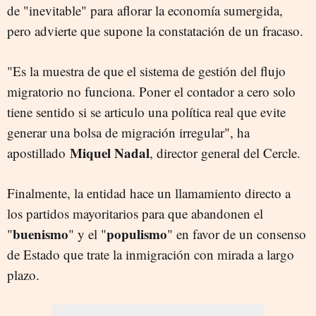
de "inevitable" para aflorar la economía sumergida,
pero advierte que supone la constatación de un fracaso.
"Es la muestra de que el sistema de gestión del flujo
migratorio no funciona. Poner el contador a cero solo
tiene sentido si se articulo una política real que evite
generar una bolsa de migración irregular", ha
Miquel Nadal
apostillado
, director general del Cercle.
Finalmente, la entidad hace un llamamiento directo a
los partidos mayoritarios para que abandonen el
buenismo
populismo
"
" y el "
" en favor de un consenso
de Estado que trate la inmigración con mirada a largo
plazo.