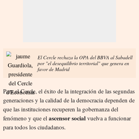
El Cercle rechaza la OPA del BBVA al Sabadell
por "el desequilibrio territorial" que genera en
favor de Madrid
Para el Cercle, el éxito de la integración de las segundas
generaciones y la calidad de la democracia dependen de
que las instituciones recuperen la gobernanza del
ascensor social
fenómeno y que el
vuelva a funcionar
para todos los ciudadanos.