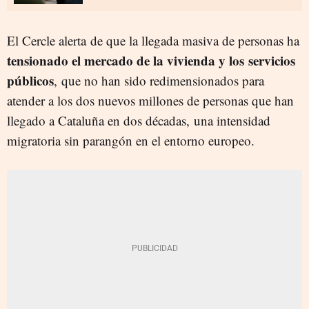
El Cercle alerta de que la llegada masiva de personas ha
tensionado el mercado de la vivienda y los
servicios
públicos
, que no han sido redimensionados para
atender a los dos nuevos millones de personas que han
llegado a Cataluña en dos décadas, una intensidad
migratoria sin parangón en el entorno europeo.