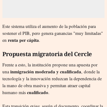
Este sistema utiliza el aumento de la población para
sostener el PIB, pero genera ganancias "muy limitadas"
renta per cápita
en
.
Propuesta migratoria del Cercle
Frente a esto, la institución propone una apuesta por
inmigración moderada y cualificada
una
, donde la
tecnología y la innovación reduzcan la dependencia de
la mano de obra masiva y permitan atraer capital
cualificado
humano más
.
Esta transición exige, según el documento, coordinar la