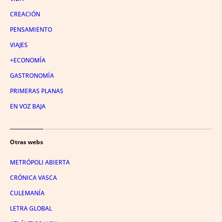
CREACIÓN
PENSAMIENTO
VIAJES
+ECONOMÍA
GASTRONOMÍA
PRIMERAS PLANAS
EN VOZ BAJA
Otras webs
METRÓPOLI ABIERTA
CRÓNICA VASCA
CULEMANÍA
LETRA GLOBAL