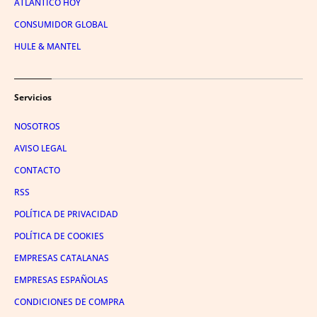
ATLÁNTICO HOY
CONSUMIDOR GLOBAL
HULE & MANTEL
Servicios
NOSOTROS
AVISO LEGAL
CONTACTO
RSS
POLÍTICA DE PRIVACIDAD
POLÍTICA DE COOKIES
EMPRESAS CATALANAS
EMPRESAS ESPAÑOLAS
CONDICIONES DE COMPRA