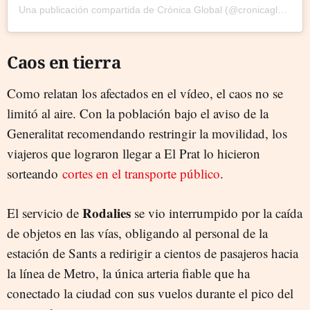
Una publicación compartida de Crónica Global (@cronicaglobal)
Caos en tierra
Como relatan los afectados en el vídeo, el caos no se
limitó al aire. Con la población bajo el aviso de la
Generalitat recomendando restringir la movilidad, los
viajeros que lograron llegar a El Prat lo hicieron
sorteando
cortes en el transporte público
.
Rodalies
El servicio de
se vio interrumpido por la caída
de objetos en las vías, obligando al personal de la
estación de Sants a redirigir a cientos de pasajeros hacia
la línea de Metro, la única arteria fiable que ha
conectado la ciudad con sus vuelos durante el pico del