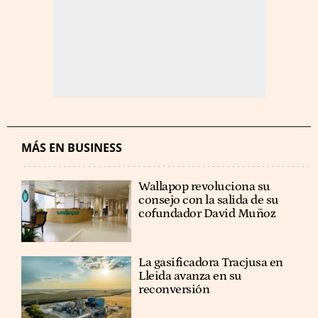
MÁS EN BUSINESS
Wallapop revoluciona su
consejo con la salida de su
cofundador David Muñoz
La gasificadora Tracjusa en
Lleida avanza en su
reconversión