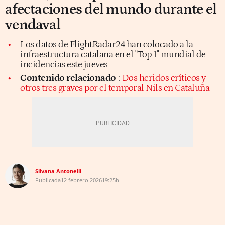
afectaciones del mundo durante el
vendaval
Los datos de FlightRadar24 han colocado a la
infraestructura catalana en el "Top 1" mundial de
incidencias este jueves
Contenido relacionado
:
Dos heridos críticos y
otros tres graves por el temporal Nils en Cataluña
Silvana Antonelli
Publicada
12 febrero 2026
19:25h