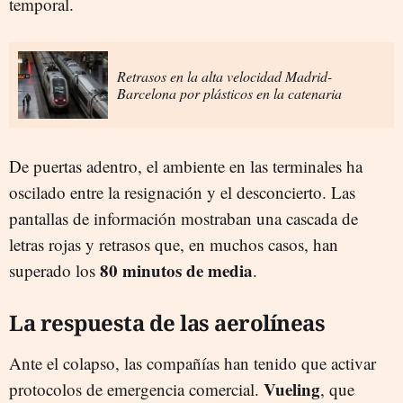
temporal.
Retrasos en la alta velocidad Madrid-
Barcelona por plásticos en la catenaria
De puertas adentro, el ambiente en las terminales ha
oscilado entre la resignación y el desconcierto. Las
pantallas de información mostraban una cascada de
letras rojas y retrasos que, en muchos casos, han
80 minutos de media
superado los
.
La respuesta de las aerolíneas
Ante el colapso, las compañías han tenido que activar
Vueling
protocolos de emergencia comercial.
, que