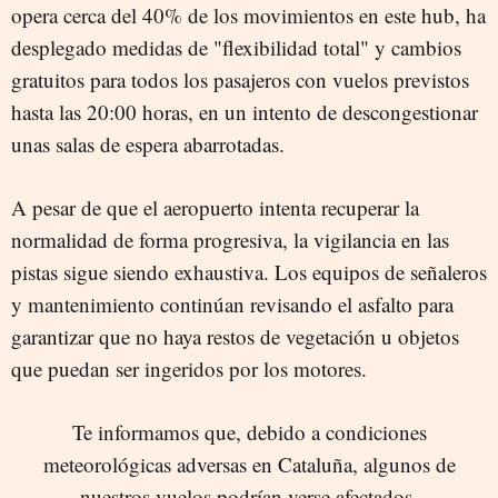
opera cerca del 40% de los movimientos en este hub, ha
desplegado medidas de "flexibilidad total" y cambios
gratuitos para todos los pasajeros con vuelos previstos
hasta las 20:00 horas, en un intento de descongestionar
unas salas de espera abarrotadas.
A pesar de que el aeropuerto intenta recuperar la
normalidad de forma progresiva, la vigilancia en las
pistas sigue siendo exhaustiva. Los equipos de señaleros
y mantenimiento continúan revisando el asfalto para
garantizar que no haya restos de vegetación u objetos
que puedan ser ingeridos por los motores.
Te informamos que, debido a condiciones
meteorológicas adversas en Cataluña, algunos de
nuestros vuelos podrían verse afectados.