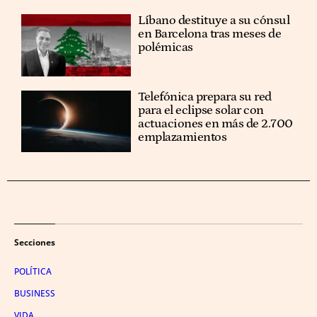
Líbano destituye a su cónsul
en Barcelona tras meses de
polémicas
Telefónica prepara su red
para el eclipse solar con
actuaciones en más de 2.700
emplazamientos
Secciones
POLÍTICA
BUSINESS
VIDA