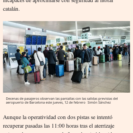
catalán.
Decenas de pasajeros observan las pantallas con las salidas previstas del
aeropuerto de Barcelona este jueves, 12 de febrero
Simón Sánchez
Aunque la operatividad con dos pistas se intentó
recuperar pasadas las 11:00 horas tras el aterrizaje