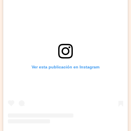
Ver esta publicación en Instagram