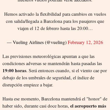
Hemos activado la flexibilidad para cambios en vuelos
con salida/llegada a Barcelona para los pasajeros que
viajen el 12 de febrero hasta las 20:00…
— Vueling Airlines (@vueling)
February 12, 2026
Las previsiones meteorológicas apuntan a que las
condiciones adversas se mantendrán hasta pasadas las
19:00 horas
. Será entonces cuando, si el viento cae por
debajo de los umbrales de seguridad, el índice de
disrupción empiece a bajar.
Hasta ese momento, Barcelona mantendrá el "honor" de
el aeropuerto más
haber sido, durante casi doce horas,