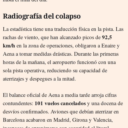
Radiografía del colapso
La estadística tiene una traducción física en la pista. Las
92,5
rachas de viento, que han alcanzado picos de
km/h
en la zona de operaciones, obligaron a Enaire y
Aena a tomar medidas drásticas. Durante las primeras
horas de la mañana, el aeropuerto funcionó con una
sola pista operativa, reduciendo su capacidad de
aterrizajes y despegues a la mitad.
El balance oficial de Aena a media tarde arroja cifras
101 vuelos cancelados
contundentes:
y una docena de
desvíos confirmados. Aviones que debían aterrizar en
Barcelona acabaron en Madrid, Girona y Valencia,
incapaces de aproximarse con seguridad al litoral