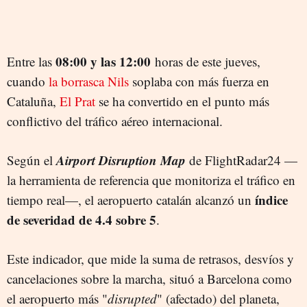
08:00 y las 12:00
Entre las
horas de este jueves,
cuando
la borrasca Nils
soplaba con más fuerza en
Cataluña,
El Prat
se ha convertido en el punto más
conflictivo del tráfico aéreo internacional.
Airport Disruption Map
Según el
de FlightRadar24 —
la herramienta de referencia que monitoriza el tráfico en
índice
tiempo real—, el aeropuerto catalán alcanzó un
de severidad de 4.4 sobre 5
.
Este indicador, que mide la suma de retrasos, desvíos y
cancelaciones sobre la marcha, situó a Barcelona como
el aeropuerto más "
disrupted
" (afectado) del planeta,