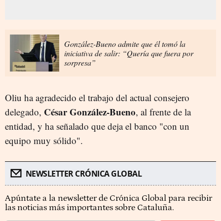
González-Bueno admite que él tomó la
iniciativa de salir: “Quería que fuera por
sorpresa”
Oliu ha agradecido el trabajo del actual consejero
César González-Bueno
delegado,
, al frente de la
entidad, y ha señalado que deja el banco "con un
equipo muy sólido".
NEWSLETTER CRÓNICA GLOBAL
Apúntate a la newsletter de Crónica Global para recibir
las noticias más importantes sobre Cataluña.