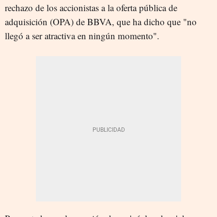
rechazo de los accionistas a la oferta pública de
adquisición (OPA) de BBVA, que ha dicho que "no
llegó a ser atractiva en ningún momento".