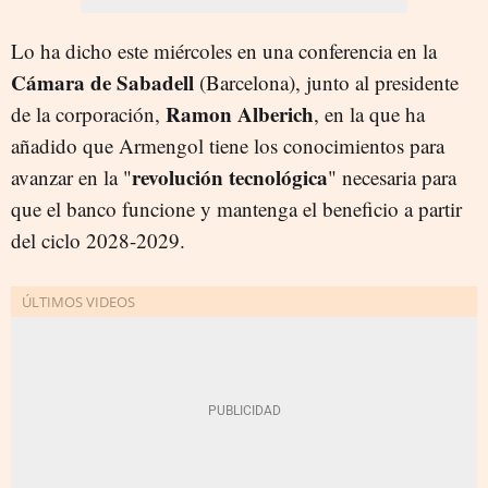
Lo ha dicho este miércoles en una conferencia en la
Cámara de Sabadell
(Barcelona), junto al presidente
Ramon Alberich
de la corporación,
, en la que ha
añadido que Armengol tiene los conocimientos para
revolución tecnológica
avanzar en la "
" necesaria para
que el banco funcione y mantenga el beneficio a partir
del ciclo 2028-2029.