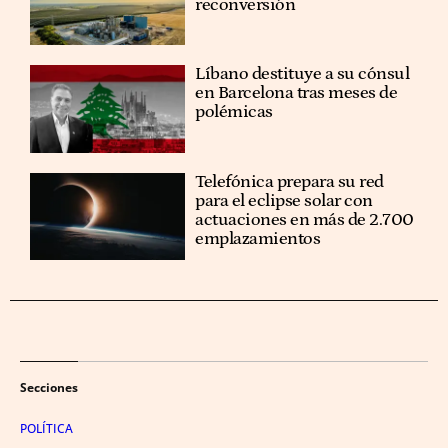
reconversión
Líbano destituye a su cónsul
en Barcelona tras meses de
polémicas
Telefónica prepara su red
para el eclipse solar con
actuaciones en más de 2.700
emplazamientos
Secciones
POLÍTICA