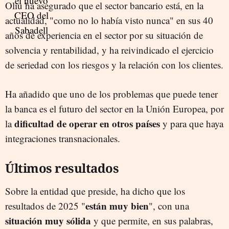
Oliu ha asegurado que el sector bancario está, en la
actualidad, "como no lo había visto nunca" en sus 40
años de experiencia en el sector por su situación de
solvencia y rentabilidad, y ha reivindicado el ejercicio
de seriedad con los riesgos y la relación con los clientes.
Ha añadido que uno de los problemas que puede tener
la banca es el futuro del sector en la Unión Europea, por
dificultad de operar en otros países
la
y para que haya
integraciones transnacionales.
Últimos resultados
Sobre la entidad que preside, ha dicho que los
están muy bien
resultados de 2025 "
", con una
situación muy sólida
y que permite, en sus palabras,