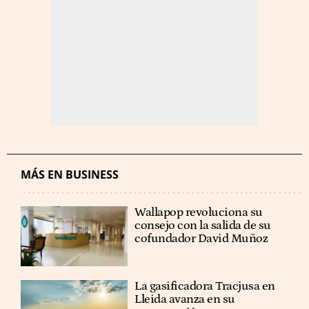
MÁS EN BUSINESS
Wallapop revoluciona su
consejo con la salida de su
cofundador David Muñoz
La gasificadora Tracjusa en
Lleida avanza en su