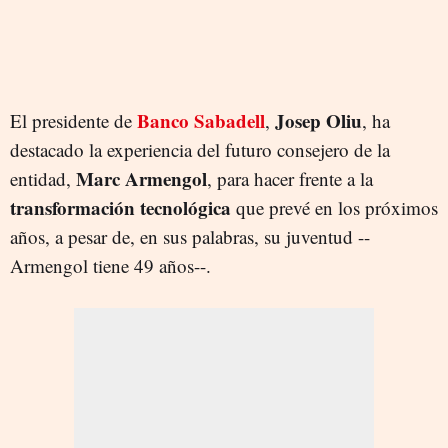
Banco Sabadell
Josep Oliu
El presidente de
,
, ha
destacado la experiencia del futuro consejero de la
Marc Armengol
entidad,
, para hacer frente a la
transformación tecnológica
que prevé en los próximos
años, a pesar de, en sus palabras, su juventud --
Armengol tiene 49 años--.