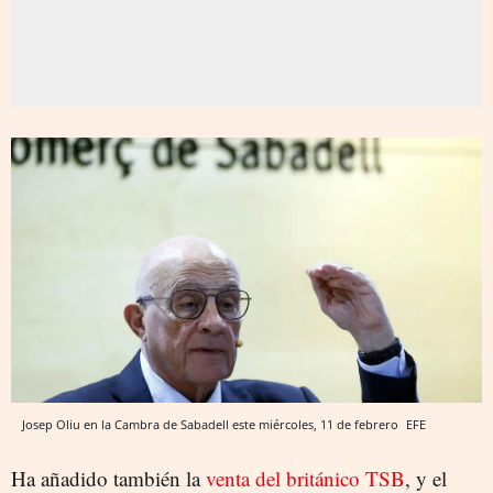
Josep Oliu en la Cambra de Sabadell este miércoles, 11 de febrero
EFE
Ha añadido también la
venta del británico TSB
, y el