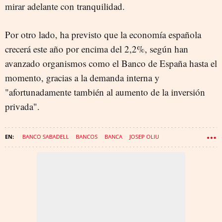
mirar adelante con tranquilidad.
Por otro lado, ha previsto que la economía española
crecerá este año por encima del 2,2%, según han
avanzado organismos como el Banco de España hasta el
momento, gracias a la demanda interna y
"afortunadamente también al aumento de la inversión
privada".
BANCO SABADELL
BANCOS
BANCA
JOSEP OLIU