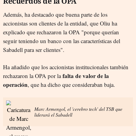
Recuerdos de la OPA
Además, ha destacado que buena parte de los
accionistas son clientes de la entidad, que Oliu ha
explicado que rechazaron la OPA "porque querían
seguir teniendo un banco con las características del
Sabadell para ser clientes".
Ha añadido que los accionistas institucionales también
falta de valor de la
rechazaron la OPA por la
operación
, que ha dicho que consideraban baja.
Marc Armengol, el 'cerebro tech' del TSB que
liderará el Sabadell