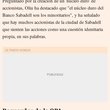
Preguntado por la creación de un 'núcleo duro' de
accionistas, Oliu ha destacado que "el núcleo duro del
Banco Sabadell son los minoritarios", y ha señalado
que hay muchos accionistas de la ciudad de Sabadell
que sienten las acciones como una cuestión identitaria
propia, en sus palabras.