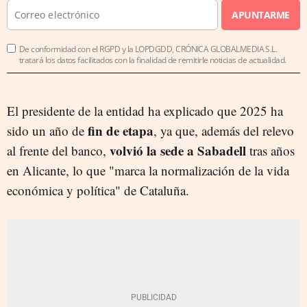
APUNTARME
De conformidad con el RGPD y la LOPDGDD, CRÓNICA GLOBALMEDIA S.L.
tratará los datos facilitados con la finalidad de remitirle noticias de actualidad.
El presidente de la entidad ha explicado que 2025 ha
fin de etapa
sido un año de
, ya que, además del relevo
volvió la sede a Sabadell
al frente del banco,
tras años
en Alicante, lo que "marca la normalización de la vida
económica y política" de Cataluña.