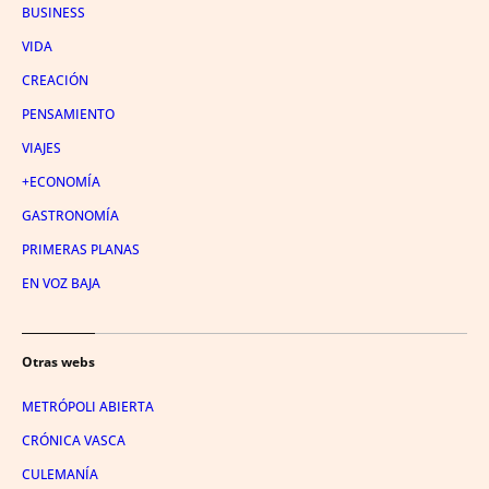
BUSINESS
VIDA
CREACIÓN
PENSAMIENTO
VIAJES
+ECONOMÍA
GASTRONOMÍA
PRIMERAS PLANAS
EN VOZ BAJA
Otras webs
METRÓPOLI ABIERTA
CRÓNICA VASCA
CULEMANÍA