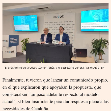
El presidente de la Cecot, Xavier Panés, y el secretario general, Oriol Alba
EP
Finalmente, tuvieron que lanzar un comunicado propio,
en el que explicaron que apoyaban la propuesta, que
consideraban "un paso adelante respecto al modelo
actual", si bien insuficiente para dar respuesta plena a las
necesidades de Cataluña.