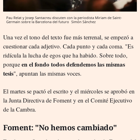
Pau Relat y Josep Santacreu discuten con la periodista Miriam de Saint-
Germain sobre la Barcelona del futuro
Simón Sánchez
Una vez el tono del texto fue más terrenal, se empezó a
cuestionar cada adjetivo. Cada punto y cada coma. "Es
ridícula la lucha de egos que ha habido. Sobre todo,
en el fondo todos defendemos las mismas
porque
tesis
", apuntan las mismas voces.
El martes se pactó el escrito y el miércoles se aprobó en
la Junta Directiva de Foment y en el Comité Ejecutivo
de la Cambra.
Foment: "No hemos cambiado"