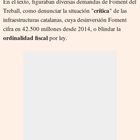
En el texto, figuraban diversas demandas de Foment del
crítica
Treball, como denunciar la situación "
" de las
infraestructuras catalanas, cuya desinversión Foment
cifra en 42.500 millones desde 2014, o blindar la
ordinalidad fiscal
por ley.