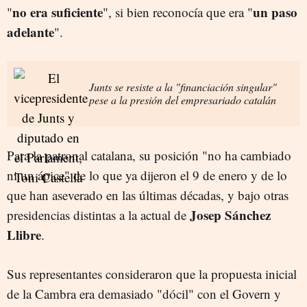
no era suficiente
un paso
"
", si bien reconocía que era "
adelante
".
Junts se resiste a la "financiación singular"
pese a la presión del empresariado catalán
Para la patronal catalana, su posición "no ha cambiado
ni un ápice" de lo que ya dijeron el 9 de enero y de lo
que han aseverado en las últimas décadas, y bajo otras
Josep Sánchez
presidencias distintas a la actual de
Llibre
.
Sus representantes consideraron que la propuesta inicial
de la Cambra era demasiado "dócil" con el Govern y