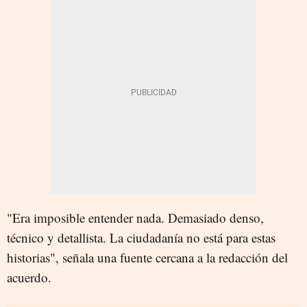
"Era imposible entender nada. Demasiado denso,
técnico y detallista. La ciudadanía no está para estas
historias", señala una fuente cercana a la redacción del
acuerdo.