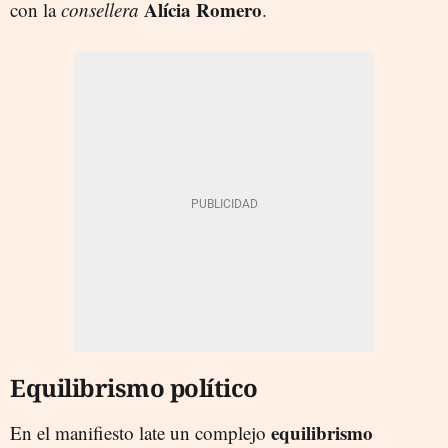
Alícia Romero
con la
consellera
.
Equilibrismo político
equilibrismo
En el manifiesto late un complejo