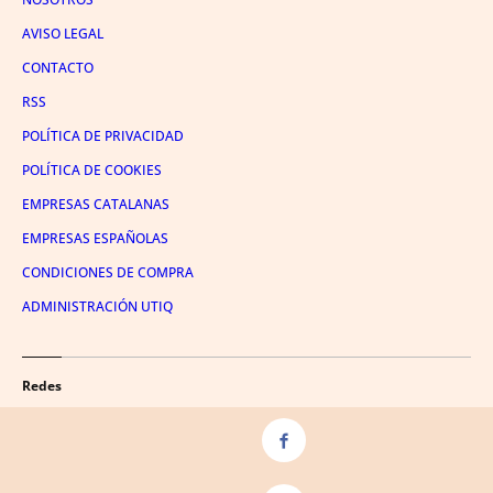
AVISO LEGAL
CONTACTO
RSS
POLÍTICA DE PRIVACIDAD
POLÍTICA DE COOKIES
EMPRESAS CATALANAS
EMPRESAS ESPAÑOLAS
CONDICIONES DE COMPRA
ADMINISTRACIÓN UTIQ
Redes
FACEBOOK
TWITTER