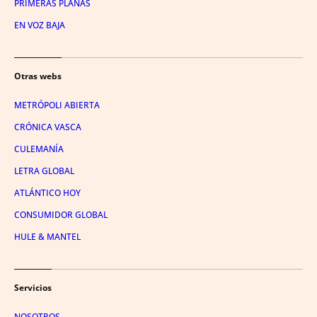
PRIMERAS PLANAS
EN VOZ BAJA
Otras webs
METRÓPOLI ABIERTA
CRÓNICA VASCA
CULEMANÍA
LETRA GLOBAL
ATLÁNTICO HOY
CONSUMIDOR GLOBAL
HULE & MANTEL
Servicios
NOSOTROS