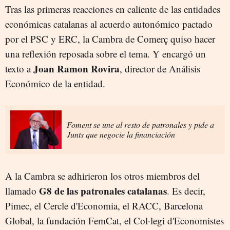
Tras las primeras reacciones en caliente de las entidades
económicas catalanas al acuerdo autonómico pactado
por el PSC y ERC, la Cambra de Comerç quiso hacer
una reflexión reposada sobre el tema. Y encargó un
Joan Ramon Rovira
texto a
, director de Análisis
Económico de la entidad.
Foment se une al resto de patronales y pide a
Junts que negocie la financiación
A la Cambra se adhirieron los otros miembros del
G8 de las patronales catalanas
llamado
. Es decir,
Pimec, el Cercle d'Economia, el RACC, Barcelona
Global, la fundación FemCat, el Col·legi d'Economistes