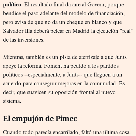
político
. El resultado final da aire al Govern, porque
bendice el paso adelante del modelo de financiación,
pero avisa de que no da un cheque en blanco y que
Salvador Illa deberá pelear en Madrid la ejecución "real"
de las inversiones.
Mientras, también es un pista de aterrizaje a que Junts
apoye la reforma. Foment ha pedido a los partidos
políticos --especialmente, a Junts-- que lleguen a un
acuerdo para conseguir mejoras en la comunidad. Es
decir, que suavicen su oposición frontal al nuevo
sistema.
El empujón de Pimec
Cuando todo parecía encarrilado, faltó una última cosa.