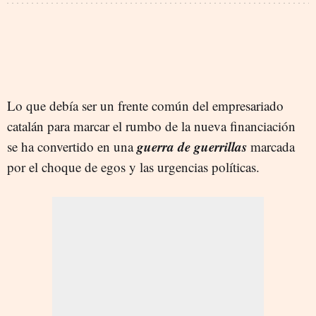
Lo que debía ser un frente común del empresariado
catalán para marcar el rumbo de la nueva financiación
guerra de guerrillas
se ha convertido en una
marcada
por el choque de egos y las urgencias políticas.