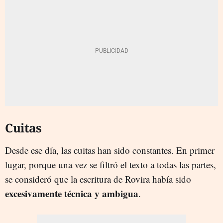
Cuitas
Desde ese día, las cuitas han sido constantes. En primer
lugar, porque una vez se filtró el texto a todas las partes,
se consideró que la escritura de Rovira había sido
excesivamente técnica y ambigua
.