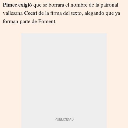
Pimec exigió
que se borrara el nombre de la patronal
Cecot
vallesana
de la firma del texto, alegando que ya
forman parte de Foment.