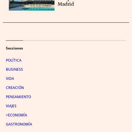
Madrid
Secciones
POLÍTICA
BUSINESS
VIDA
CREACIÓN
PENSAMIENTO
VIAJES
+ECONOMÍA
GASTRONOMÍA