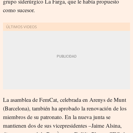
grupo siderúrgico La Farga, que le había propuesto
como sucesor.
La asamblea de FemCat, celebrada en Arenys de Munt
(Barcelona), también ha aprobado la renovación de los
miembros de su patronato. En la nueva junta se
mantienen dos de sus vicepresidentes –Jaime Alsina,