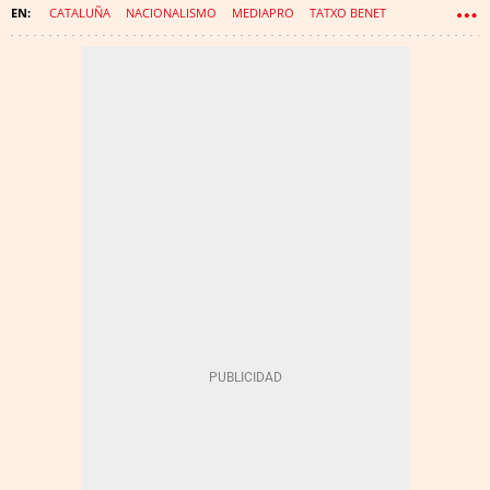
CATALUÑA
NACIONALISMO
MEDIAPRO
TATXO BENET