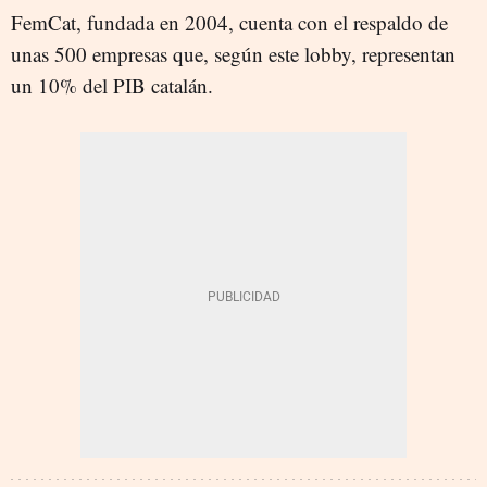
FemCat, fundada en 2004, cuenta con el respaldo de
unas 500 empresas que, según este lobby, representan
un 10% del PIB catalán.