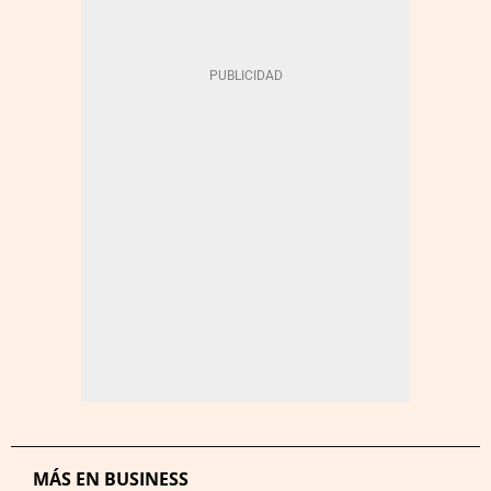
MÁS EN BUSINESS