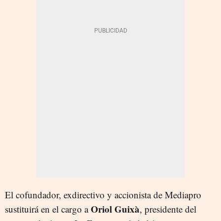
El cofundador, exdirectivo y accionista de Mediapro
Oriol Guixà
sustituirá en el cargo a
, presidente del