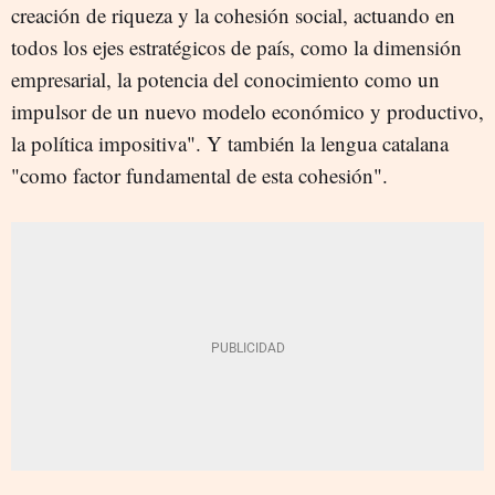
creación de riqueza y la cohesión social, actuando en
todos los ejes estratégicos de país, como la dimensión
empresarial, la potencia del conocimiento como un
impulsor de un nuevo modelo económico y productivo,
la política impositiva". Y también la lengua catalana
"como factor fundamental de esta cohesión".