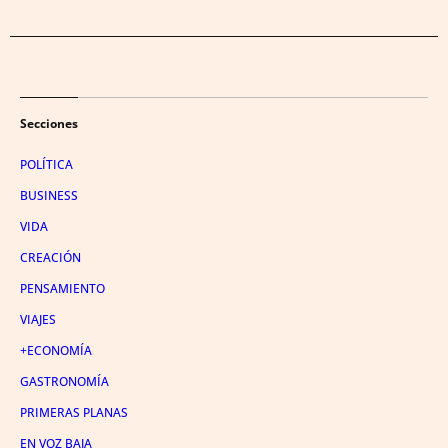
Secciones
POLÍTICA
BUSINESS
VIDA
CREACIÓN
PENSAMIENTO
VIAJES
+ECONOMÍA
GASTRONOMÍA
PRIMERAS PLANAS
EN VOZ BAJA