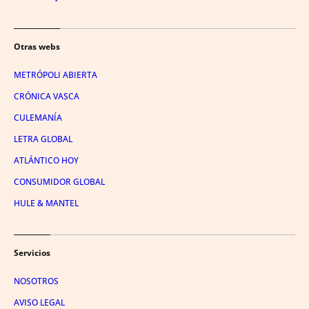
Otras webs
METRÓPOLI ABIERTA
CRÓNICA VASCA
CULEMANÍA
LETRA GLOBAL
ATLÁNTICO HOY
CONSUMIDOR GLOBAL
HULE & MANTEL
Servicios
NOSOTROS
AVISO LEGAL