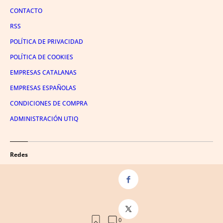
CONTACTO
RSS
POLÍTICA DE PRIVACIDAD
POLÍTICA DE COOKIES
EMPRESAS CATALANAS
EMPRESAS ESPAÑOLAS
CONDICIONES DE COMPRA
ADMINISTRACIÓN UTIQ
Redes
FACEBOOK
TWITTER
LINKEDIN
INSTAGRAM