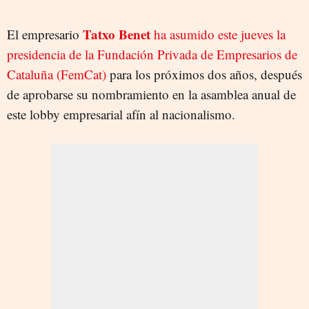
Tatxo Benet
El empresario
ha asumido este jueves la
presidencia de la Fundación Privada de Empresarios de
Cataluña (FemCat)
para los próximos dos años, después
de aprobarse su nombramiento en la asamblea anual de
este lobby empresarial afín al nacionalismo.