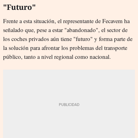
"Futuro"
Frente a esta situación, el representante de Fecavem ha
señalado que, pese a estar "abandonado", el sector de
los coches privados aún tiene "futuro" y forma parte de
la solución para afrontar los problemas del transporte
público, tanto a nivel regional como nacional.