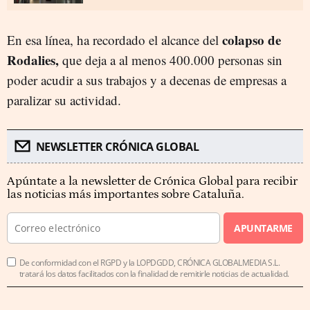
colapso de
En esa línea, ha recordado el alcance del
Rodalies,
que deja a al menos 400.000 personas sin
poder acudir a sus trabajos y a decenas de empresas a
paralizar su actividad.
NEWSLETTER CRÓNICA GLOBAL
Apúntate a la newsletter de Crónica Global para recibir
las noticias más importantes sobre Cataluña.
APUNTARME
De conformidad con el RGPD y la LOPDGDD, CRÓNICA GLOBALMEDIA S.L.
tratará los datos facilitados con la finalidad de remitirle noticias de actualidad.