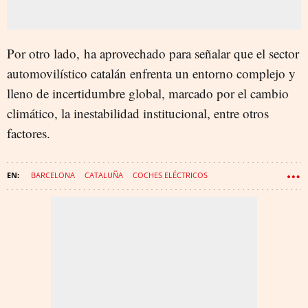
Por otro lado, ha aprovechado para señalar que el sector
automovilístico catalán enfrenta un entorno complejo y
lleno de incertidumbre global, marcado por el cambio
climático, la inestabilidad institucional, entre otros
factores.
BARCELONA
CATALUÑA
COCHES ELÉCTRICOS
COCHES AUTÓNOMOS
RODALIES
TRANSPORTE PÚBLICO