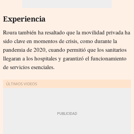
Experiencia
Roura también ha resaltado que la movilidad privada ha
sido clave en momentos de crisis, como durante la
pandemia de 2020, cuando permitió que los sanitarios
llegaran a los hospitales y garantizó el funcionamiento
de servicios esenciales.