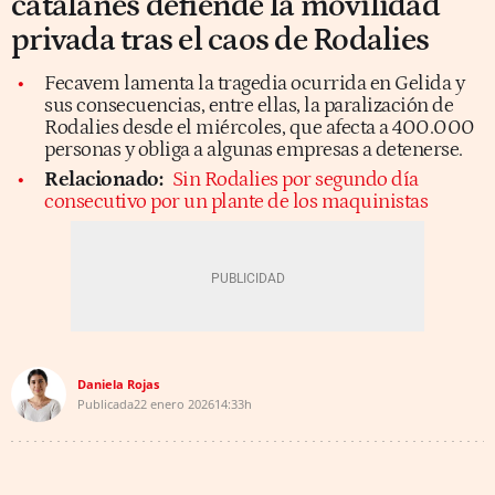
catalanes defiende la movilidad
privada tras el caos de Rodalies
Fecavem lamenta la tragedia ocurrida en Gelida y
sus consecuencias, entre ellas, la paralización de
Rodalies desde el miércoles, que afecta a 400.000
personas y obliga a algunas empresas a detenerse.
Relacionado:
Sin Rodalies por segundo día
consecutivo por un plante de los maquinistas
Daniela Rojas
Publicada
22 enero 2026
14:33h