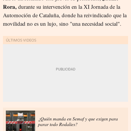
Rora,
durante su intervención en la XI Jornada de la
Automoción de Cataluña, donde ha reivindicado que la
movilidad no es un lujo, sino "una necesidad social".
¿Quién manda en Semaf y que exigen para
parar todo Rodalies?