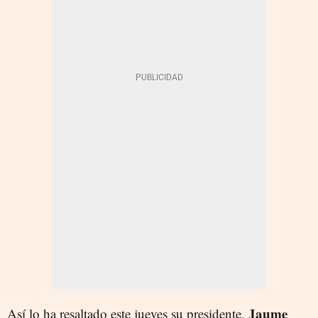
Jaume
Así lo ha resaltado este jueves su presidente,