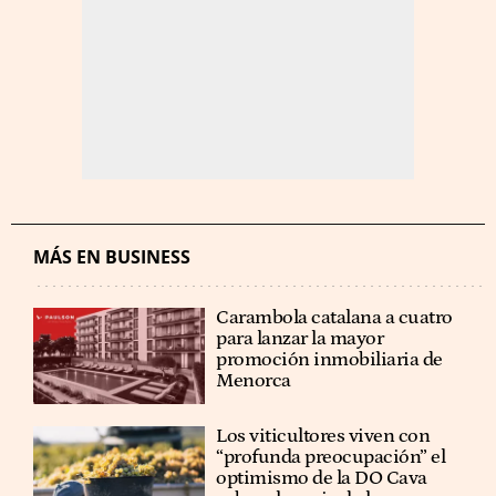
MÁS EN BUSINESS
Carambola catalana a cuatro
para lanzar la mayor
promoción inmobiliaria de
Menorca
Los viticultores viven con
“profunda preocupación” el
optimismo de la DO Cava