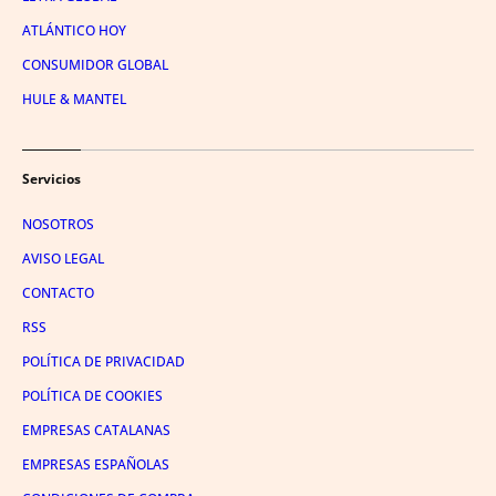
ATLÁNTICO HOY
CONSUMIDOR GLOBAL
HULE & MANTEL
Servicios
NOSOTROS
AVISO LEGAL
CONTACTO
RSS
POLÍTICA DE PRIVACIDAD
POLÍTICA DE COOKIES
EMPRESAS CATALANAS
EMPRESAS ESPAÑOLAS