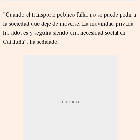
"Cuando el transporte público falla, no se puede pedir a
la sociedad que deje de moverse. La movilidad privada
ha sido, es y seguirá siendo una necesidad social en
Cataluña", ha señalado.