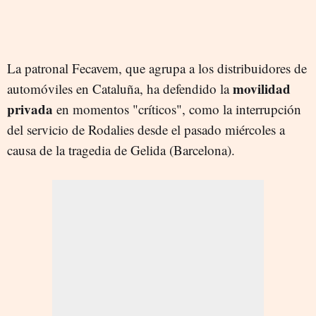
La patronal Fecavem, que agrupa a los distribuidores de
movilidad
automóviles en Cataluña, ha defendido la
privada
en momentos "críticos", como la interrupción
del servicio de Rodalies desde el pasado miércoles a
causa de la tragedia de Gelida (Barcelona).