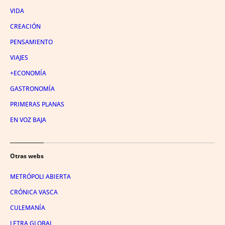
VIDA
CREACIÓN
PENSAMIENTO
VIAJES
+ECONOMÍA
GASTRONOMÍA
PRIMERAS PLANAS
EN VOZ BAJA
Otras webs
METRÓPOLI ABIERTA
CRÓNICA VASCA
CULEMANÍA
LETRA GLOBAL