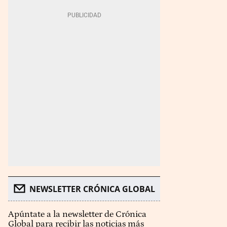
NEWSLETTER CRÓNICA GLOBAL
Apúntate a la newsletter de Crónica
Global para recibir las noticias más