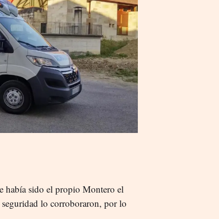
ue había sido el propio Montero el
e seguridad lo corroboraron, por lo