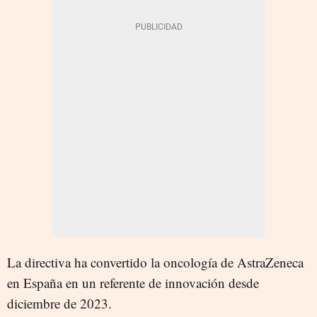
La directiva ha convertido la oncología de AstraZeneca
en España en un referente de innovación desde
diciembre de 2023.