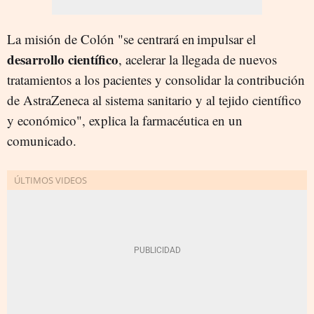
La misión de Colón "se centrará en impulsar el
desarrollo científico
, acelerar la llegada de nuevos
tratamientos a los pacientes y consolidar la contribución
de AstraZeneca al sistema sanitario y al tejido científico
y económico", explica la farmacéutica en un
comunicado.