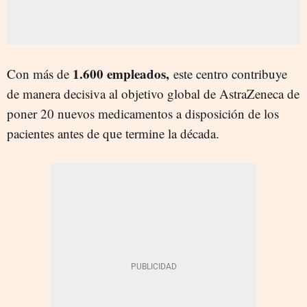
1.600 empleados,
Con más de
este centro contribuye
de manera decisiva al objetivo global de AstraZeneca de
poner 20 nuevos medicamentos a disposición de los
pacientes antes de que termine la década.