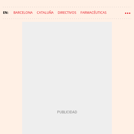
BARCELONA
CATALUÑA
DIRECTIVOS
FARMACÉUTICAS