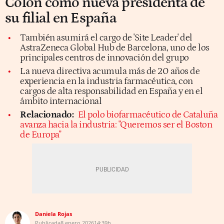
Colón como nueva presidenta de
su filial en España
También asumirá el cargo de 'Site Leader' del
AstraZeneca Global Hub de Barcelona, uno de los
principales centros de innovación del grupo
La nueva directiva acumula más de 20 años de
experiencia en la industria farmacéutica, con
cargos de alta responsabilidad en España y en el
ámbito internacional
Relacionado:
El polo biofarmacéutico de Cataluña
avanza hacia la industria: "Queremos ser el Boston
de Europa"
Daniela Rojas
Publicada
8 enero 2026
14:39h