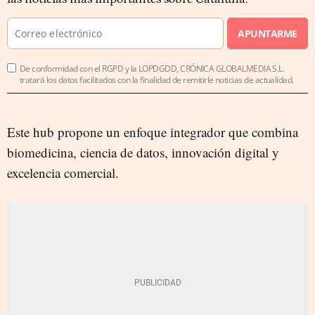
APUNTARME
De conformidad con el RGPD y la LOPDGDD, CRÓNICA GLOBALMEDIA S.L.
tratará los datos facilitados con la finalidad de remitirle noticias de actualidad.
Este hub propone un enfoque integrador que combina
biomedicina, ciencia de datos, innovación digital y
excelencia comercial.