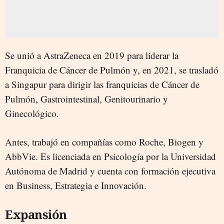
Se unió a AstraZeneca en 2019 para liderar la
Franquicia de Cáncer de Pulmón y, en 2021, se trasladó
a Singapur para dirigir las franquicias de Cáncer de
Pulmón, Gastrointestinal, Genitourinario y
Ginecológico.
Antes, trabajó en compañías como Roche, Biogen y
AbbVie. Es licenciada en Psicología por la Universidad
Autónoma de Madrid y cuenta con formación ejecutiva
en Business, Estrategia e Innovación.
Expansión