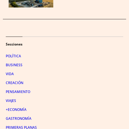
Secciones
POLÍTICA
BUSINESS
VIDA
CREACIÓN
PENSAMIENTO
VIAJES
+ECONOMÍA
GASTRONOMÍA
PRIMERAS PLANAS