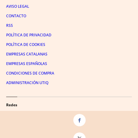
AVISO LEGAL
CONTACTO
RSS
POLÍTICA DE PRIVACIDAD
POLÍTICA DE COOKIES
EMPRESAS CATALANAS
EMPRESAS ESPAÑOLAS
CONDICIONES DE COMPRA
ADMINISTRACIÓN UTIQ
Redes
FACEBOOK
TWITTER
LINKEDIN