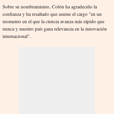
Sobre su nombramiento, Colón ha agradecido la
confianza y ha resaltado que asume el cargo "en un
momento en el que la ciencia avanza más rápido que
nunca y nuestro país gana relevancia en la innovación
internacional".