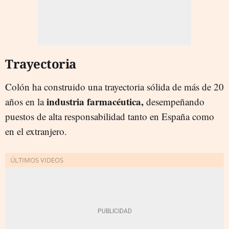
Trayectoria
Colón ha construido una trayectoria sólida de más de 20
industria farmacéutica,
años en la
desempeñando
puestos de alta responsabilidad tanto en España como
en el extranjero.