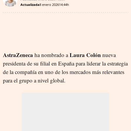
Actualizada
8 enero 2026
14:44h
AstraZeneca
Laura Colón
ha nombrado a
nueva
presidenta de su filial en España para liderar la estrategia
de la compañía en uno de los mercados más relevantes
para el grupo a nivel global.