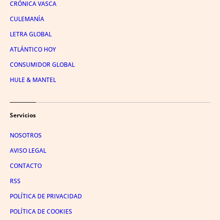
CRÓNICA VASCA
CULEMANÍA
LETRA GLOBAL
ATLÁNTICO HOY
CONSUMIDOR GLOBAL
HULE & MANTEL
Servicios
NOSOTROS
AVISO LEGAL
CONTACTO
RSS
POLÍTICA DE PRIVACIDAD
POLÍTICA DE COOKIES