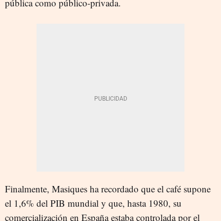
pública como público-privada.
Finalmente, Masiques ha recordado que el café supone
el 1,6% del PIB mundial y que, hasta 1980, su
comercialización en España estaba controlada por el