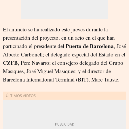
El anuncio se ha realizado este jueves durante la
presentación del proyecto, en un acto en el que han
Puerto de Barcelona
participado el presidente del
, José
Alberto Carbonell; el delegado especial del Estado en el
CZFB
, Pere Navarro; el consejero delegado del Grupo
Masiques, José Miguel Masiques; y el director de
Barcelona International Terminal (BIT), Marc Tauste.