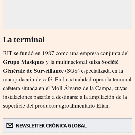
La terminal
BIT se fundó en 1987 como una empresa conjunta del
Grupo Masiques
Société
y la multinacional suiza
Générale de Surveillance
(SGS) especializada en la
manipulación de café. En la actualidad opera la terminal
cafetera situada en el Moll Álvarez de la Campa, cuyas
instalaciones pasarán a destinarse a la ampliación de la
superficie del productor agroalimentario Elian.
NEWSLETTER CRÓNICA GLOBAL