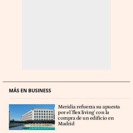
MÁS EN BUSINESS
Meridia refuerza su apuesta
por el 'flex living' con la
compra de un edificio en
Madrid