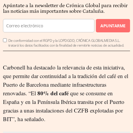
Apúntate a la newsletter de Crónica Global para recibir
las noticias más importantes sobre Cataluña.
APUNTARME
De conformidad con el RGPD y la LOPDGDD, CRÓNICA GLOBALMEDIA S.L.
tratará los datos facilitados con la finalidad de remitirle noticias de actualidad.
Carbonell ha destacado la relevancia de esta iniciativa,
que permite dar continuidad a la tradición del café en el
Puerto de Barcelona mediante infraestructuras
80% del café
renovadas. “El
que se consume en
España y en la Península Ibérica transita por el Puerto
gracias a unas instalaciones del CZFB explotadas por
BIT”, ha señalado.