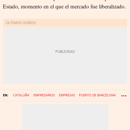
Estado, momento en el que el mercado fue liberalizado.
CATALUÑA
EMPRESARIOS
EMPRESAS
PUERTO DE BARCELONA