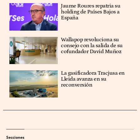
Jaume Roures repatria su
holding de Países Bajos a
España
Wallapop revoluciona su
consejo con la salida de su
cofundador David Muñoz
La gasificadora Tracjusa en
Lleida avanza en su
reconversión
Secciones