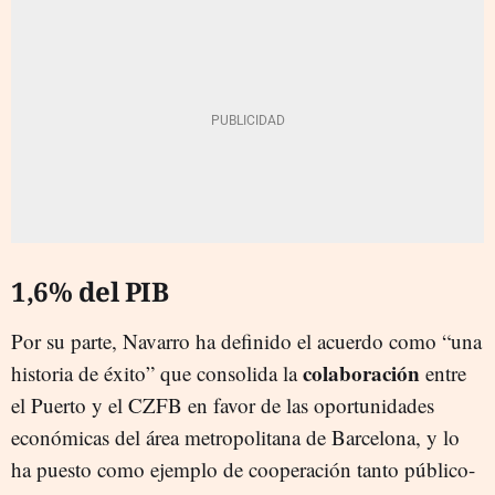
1,6% del PIB
Por su parte, Navarro ha definido el acuerdo como “una
colaboración
historia de éxito” que consolida la
entre
el Puerto y el CZFB en favor de las oportunidades
económicas del área metropolitana de Barcelona, y lo
ha puesto como ejemplo de cooperación tanto público-