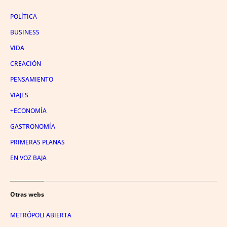
POLÍTICA
BUSINESS
VIDA
CREACIÓN
PENSAMIENTO
VIAJES
+ECONOMÍA
GASTRONOMÍA
PRIMERAS PLANAS
EN VOZ BAJA
Otras webs
METRÓPOLI ABIERTA