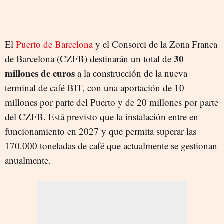
El
Puerto de Barcelona
y el Consorci de la Zona Franca
30
de Barcelona (CZFB) destinarán un total de
millones de euros
a la construcción de la nueva
terminal de café BIT, con una aportación de 10
millones por parte del Puerto y de 20 millones por parte
del CZFB. Está previsto que la instalación entre en
funcionamiento en 2027 y que permita superar las
170.000 toneladas de café que actualmente se gestionan
anualmente.