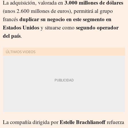
3.000 millones de dólares
La adquisición, valorada en
(unos 2.600 millones de euros), permitirá al grupo
duplicar su negocio en este segmento en
francés
Estados Unidos
segundo operador
y situarse como
del país
.
Estelle Brachlianoff
La compañía dirigida por
refuerza