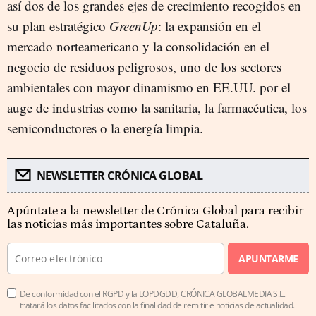
así dos de los grandes ejes de crecimiento recogidos en
su plan estratégico
GreenUp
: la expansión en el
mercado norteamericano y la consolidación en el
negocio de residuos peligrosos, uno de los sectores
ambientales con mayor dinamismo en EE.UU. por el
auge de industrias como la sanitaria, la farmacéutica, los
semiconductores o la energía limpia.
NEWSLETTER CRÓNICA GLOBAL
Apúntate a la newsletter de Crónica Global para recibir
las noticias más importantes sobre Cataluña.
APUNTARME
De conformidad con el RGPD y la LOPDGDD, CRÓNICA GLOBALMEDIA S.L.
tratará los datos facilitados con la finalidad de remitirle noticias de actualidad.