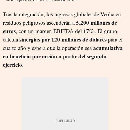
Tras la integración, los ingresos globales de Veolia en
5.200 millones de
residuos peligrosos ascenderán a
euros
17%
, con un margen EBITDA del
. El grupo
sinergias por 120 millones de dólares
calcula
para el
acumulativa
cuarto año y espera que la operación sea
en beneficio por acción a partir del segundo
ejercicio
.