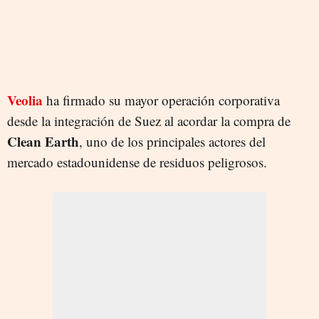
Veolia
ha firmado su mayor operación corporativa
desde la integración de Suez al acordar la compra de
Clean Earth
, uno de los principales actores del
mercado estadounidense de residuos peligrosos.