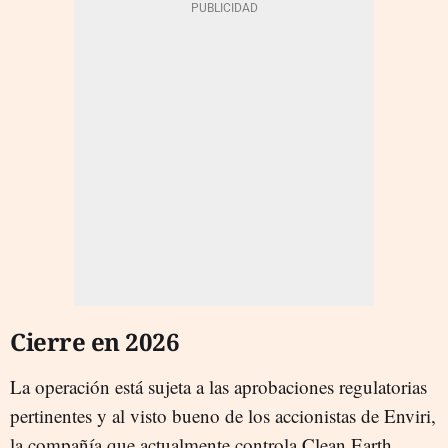
Cierre en 2026
La operación está sujeta a las aprobaciones regulatorias
pertinentes y al visto bueno de los accionistas de Enviri,
la compañía que actualmente controla Clean Earth.