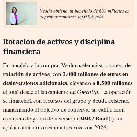
Veolia obtiene un beneficio de 657 millones en
el primer semestre, un 0,9% más
Rotación de activos y disciplina
financiera
En paralelo a la compra, Veolia acelerará su proceso de
rotación de activos
2.000 millones de euros en
, con
desinversiones adicionales
8.500 millones
, elevando a
el total desde el lanzamiento de
GreenUp
. La operación
se financiará con recursos del grupo y deuda existente,
manteniendo el objetivo de conservar su calificación
BBB / Baa1
crediticia de grado de inversión (
) y un
apalancamiento cercano a tres veces en 2026.