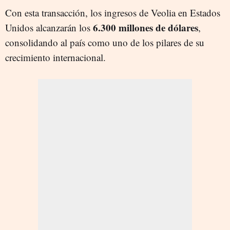
Con esta transacción, los ingresos de Veolia en Estados
6.300 millones de dólares
Unidos alcanzarán los
,
consolidando al país como uno de los pilares de su
crecimiento internacional.