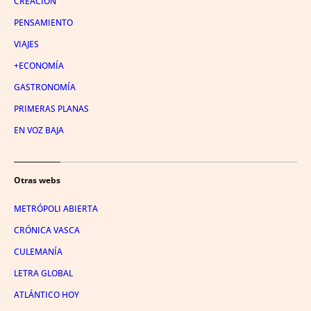
CREACIÓN
PENSAMIENTO
VIAJES
+ECONOMÍA
GASTRONOMÍA
PRIMERAS PLANAS
EN VOZ BAJA
Otras webs
METRÓPOLI ABIERTA
CRÓNICA VASCA
CULEMANÍA
LETRA GLOBAL
ATLÁNTICO HOY