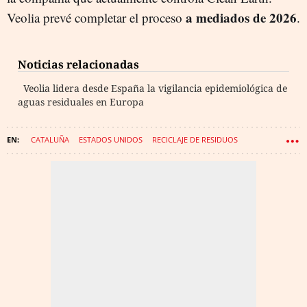
a mediados de 2026
Veolia prevé completar el proceso
.
Noticias relacionadas
Veolia lidera desde España la vigilancia epidemiológica de
aguas residuales en Europa
CATALUÑA
ESTADOS UNIDOS
RECICLAJE DE RESIDUOS
EMPRESAS
ENERGÍA
VEOLIA