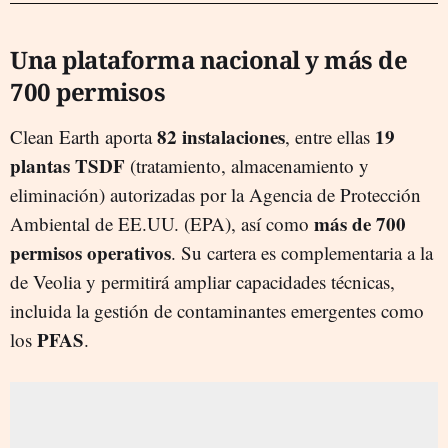
Una plataforma nacional y más de
700 permisos
82 instalaciones
19
Clean Earth aporta
, entre ellas
plantas TSDF
(tratamiento, almacenamiento y
eliminación) autorizadas por la Agencia de Protección
más de 700
Ambiental de EE.UU. (EPA), así como
permisos operativos
. Su cartera es complementaria a la
de Veolia y permitirá ampliar capacidades técnicas,
incluida la gestión de contaminantes emergentes como
PFAS
los
.