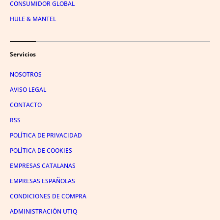
CONSUMIDOR GLOBAL
HULE & MANTEL
Servicios
NOSOTROS
AVISO LEGAL
CONTACTO
RSS
POLÍTICA DE PRIVACIDAD
POLÍTICA DE COOKIES
EMPRESAS CATALANAS
EMPRESAS ESPAÑOLAS
CONDICIONES DE COMPRA
ADMINISTRACIÓN UTIQ