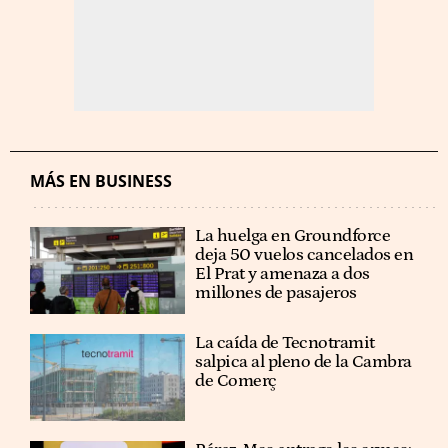
MÁS EN BUSINESS
La huelga en Groundforce
deja 50 vuelos cancelados en
El Prat y amenaza a dos
millones de pasajeros
La caída de Tecnotramit
salpica al pleno de la Cambra
de Comerç