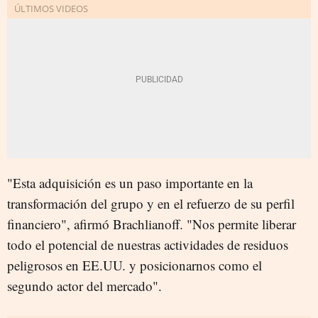
"Esta adquisición es un paso importante en la
transformación del grupo y en el refuerzo de su perfil
financiero", afirmó Brachlianoff. "Nos permite liberar
todo el potencial de nuestras actividades de residuos
peligrosos en EE.UU. y posicionarnos como el
segundo actor del mercado".