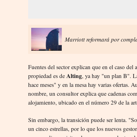
Marriott reformará por comple
Fuentes del sector explican que en el caso del
Alting
propiedad es de
, ya hay "un plan B". L
hace meses" y en la mesa hay varias ofertas. 
nombre, un consultor explica que cadenas co
alojamiento, ubicado en el número 29 de la art
Sin embargo, la transición puede ser lenta. "
un cinco estrellas, por lo que los nuevos gesto