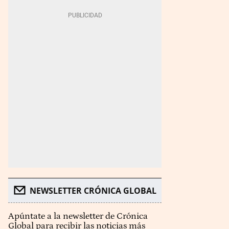
NEWSLETTER CRÓNICA GLOBAL
Apúntate a la newsletter de Crónica
Global para recibir las noticias más