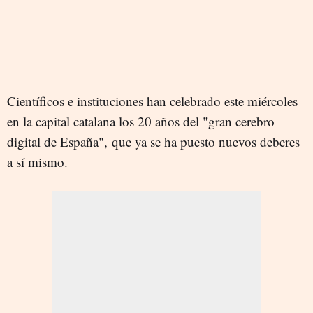
Científicos e instituciones han celebrado este miércoles
en la capital catalana los 20 años del "gran cerebro
digital de España", que ya se ha puesto nuevos deberes
a sí mismo.