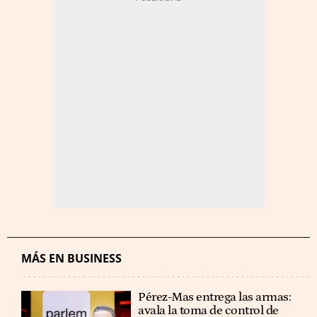
MÁS EN BUSINESS
Pérez-Mas entrega las armas:
avala la toma de control de