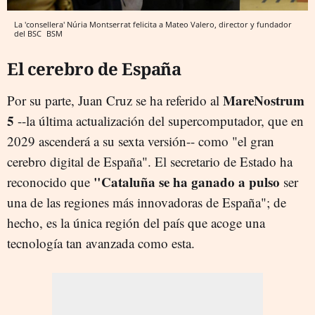
La 'consellera' Núria Montserrat felicita a Mateo Valero, director y fundador
del BSC
BSM
El cerebro de España
MareNostrum
Por su parte, Juan Cruz se ha referido al
5
--la última actualización del supercomputador, que en
2029 ascenderá a su sexta versión-- como "el gran
cerebro digital de España". El secretario de Estado ha
"Cataluña se ha ganado a pulso
reconocido que
ser
una de las regiones más innovadoras de España"; de
hecho, es la única región del país que acoge una
tecnología tan avanzada como esta.