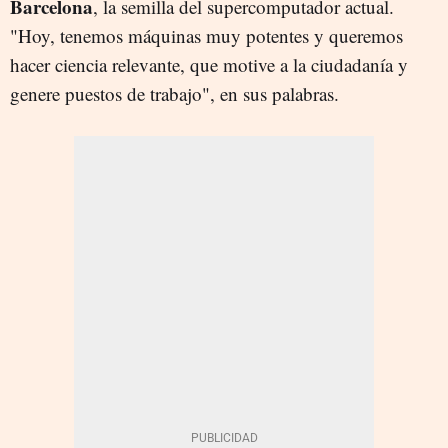
Barcelona
, la semilla del supercomputador actual.
"Hoy, tenemos máquinas muy potentes y queremos
hacer ciencia relevante, que motive a la ciudadanía y
genere puestos de trabajo", en sus palabras.