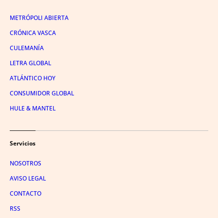
METRÓPOLI ABIERTA
CRÓNICA VASCA
CULEMANÍA
LETRA GLOBAL
ATLÁNTICO HOY
CONSUMIDOR GLOBAL
HULE & MANTEL
Servicios
NOSOTROS
AVISO LEGAL
CONTACTO
RSS