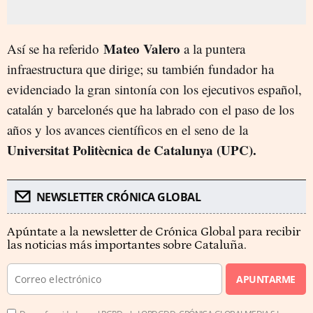
Mateo Valero
Así se ha referido
a la puntera
infraestructura que dirige; su también fundador ha
evidenciado la gran sintonía con los ejecutivos español,
catalán y barcelonés que ha labrado con el paso de los
años y los avances científicos en el seno de la
Universitat Politècnica de Catalunya (UPC).
NEWSLETTER CRÓNICA GLOBAL
Apúntate a la newsletter de Crónica Global para recibir
las noticias más importantes sobre Cataluña.
APUNTARME