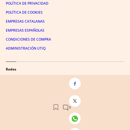
POLÍTICA DE PRIVACIDAD
POLÍTICA DE COOKIES
EMPRESAS CATALANAS
EMPRESAS ESPAÑOLAS
CONDICIONES DE COMPRA
ADMINISTRACIÓN UTIQ
Redes
FACEBOOK
TWITTER
LINKEDIN
INSTAGRAM
YOUTUBE