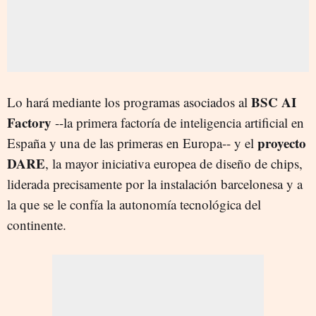
BSC AI
Lo hará mediante los programas asociados al
Factory
--la primera factoría de inteligencia artificial en
proyecto
España y una de las primeras en Europa-- y el
DARE
, la mayor iniciativa europea de diseño de chips,
liderada precisamente por la instalación barcelonesa y a
la que se le confía la autonomía tecnológica del
continente.