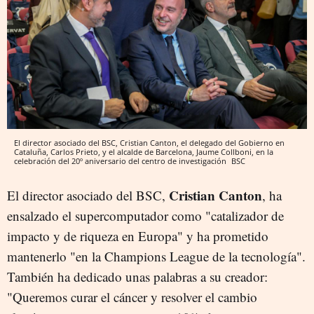
El director asociado del BSC, Cristian Canton, el delegado del Gobierno en
Cataluña, Carlos Prieto, y el alcalde de Barcelona, Jaume Collboni, en la
celebración del 20º aniversario del centro de investigación
BSC
Cristian Canton
El director asociado del BSC,
, ha
ensalzado el supercomputador como "catalizador de
impacto y de riqueza en Europa" y ha prometido
mantenerlo "en la Champions League de la tecnología".
También ha dedicado unas palabras a su creador:
"Queremos curar el cáncer y resolver el cambio