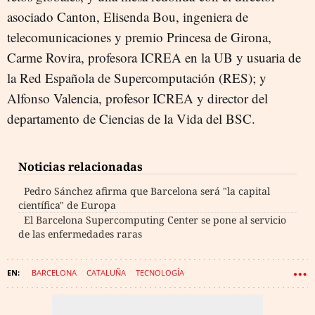
asociado Canton, Elisenda Bou, ingeniera de
telecomunicaciones y premio Princesa de Girona,
Carme Rovira, profesora ICREA en la UB y usuaria de
la Red Española de Supercomputación (RES); y
Alfonso Valencia, profesor ICREA y director del
departamento de Ciencias de la Vida del BSC.
Noticias relacionadas
Pedro Sánchez afirma que Barcelona será "la capital
científica" de Europa
El Barcelona Supercomputing Center se pone al servicio
de las enfermedades raras
BARCELONA
CATALUÑA
TECNOLOGÍA
AYUNTAMIENTO DE BARCELONA
GENERALITAT DE CATALUÑA