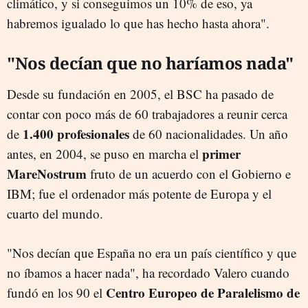
climático, y si conseguimos un 10% de eso, ya
habremos igualado lo que has hecho hasta ahora".
"Nos decían que no haríamos nada"
Desde su fundación en 2005, el BSC ha pasado de
contar con poco más de 60 trabajadores a reunir cerca
1.400 profesionales
de
de 60 nacionalidades. Un año
primer
antes, en 2004, se puso en marcha el
MareNostrum
fruto de un acuerdo con el Gobierno e
IBM; fue el ordenador más potente de Europa y el
cuarto del mundo.
"Nos decían que España no era un país científico y que
no íbamos a hacer nada", ha recordado Valero cuando
Centro Europeo de Paralelismo de
fundó en los 90 el