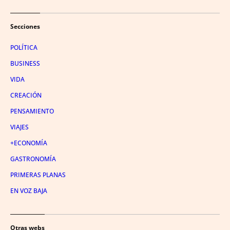
Secciones
POLÍTICA
BUSINESS
VIDA
CREACIÓN
PENSAMIENTO
VIAJES
+ECONOMÍA
GASTRONOMÍA
PRIMERAS PLANAS
EN VOZ BAJA
Otras webs