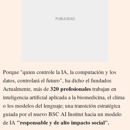
Porque "quien controle la IA, la computación y los
datos, controlará el futuro", ha dicho el fundador.
320 profesionales
Actualmente, más de
trabajan en
inteligencia artificial aplicada a la biomedicina, el clima
o los modelos del lenguaje; una transición estratégica
guiada por el nuevo BSC AI Institut hacia un modelo
"responsable y de alto impacto social".
de IA