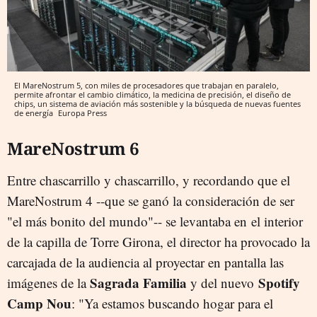
El MareNostrum 5, con miles de procesadores que trabajan en paralelo,
permite afrontar el cambio climático, la medicina de precisión, el diseño de
chips, un sistema de aviación más sostenible y la búsqueda de nuevas fuentes
de energía
Europa Press
MareNostrum 6
Entre chascarrillo y chascarrillo, y recordando que el
MareNostrum 4 --que se ganó la consideración de ser
"el más bonito del mundo"-- se levantaba en el interior
de la capilla de Torre Girona, el director ha provocado la
carcajada de la audiencia al proyectar en pantalla las
Sagrada Familia
Spotify
imágenes de la
y del nuevo
Camp Nou
: "Ya estamos buscando hogar para el