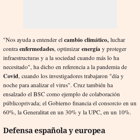
cambio climático,
"Nos ayuda a entender el
luchar
enfermedades
energía
contra
, optimizar
y proteger
infraestructuras y a la sociedad cuando más lo ha
necesitado", ha dicho en referencia a la pandemia de
Covid
, cuando los investigadores trabajaron "día y
noche para analizar el virus". Cruz también ha
ensalzado el BSC como ejemplo de colaboración
públicoprivada; el Gobierno financia el consorcio en un
60%, la Generalitat en un 30% y la UPC, en un 10%.
Defensa española y europea