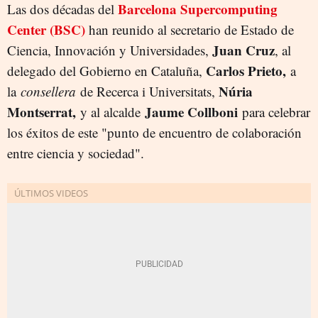
Barcelona Supercomputing
Las dos décadas del
Center (BSC)
han reunido al secretario de Estado de
Juan Cruz
Ciencia, Innovación y Universidades,
, al
Carlos Prieto,
delegado del Gobierno en Cataluña,
a
Núria
la
consellera
de Recerca i Universitats,
Montserrat,
Jaume Collboni
y al alcalde
para celebrar
los éxitos de este "punto de encuentro de colaboración
entre ciencia y sociedad".