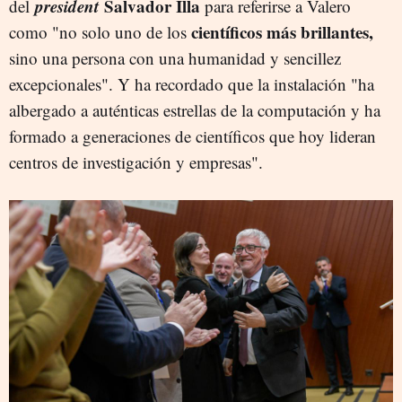
president
Salvador Illa
del
para referirse a Valero
científicos más brillantes,
como "no solo uno de los
sino una persona con una humanidad y sencillez
excepcionales". Y ha recordado que la instalación "ha
albergado a auténticas estrellas de la computación y ha
formado a generaciones de científicos que hoy lideran
centros de investigación y empresas".