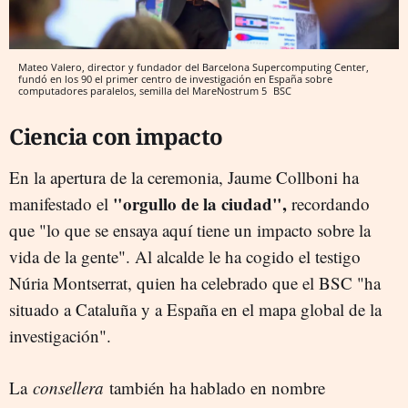
Mateo Valero, director y fundador del Barcelona Supercomputing Center,
fundó en los 90 el primer centro de investigación en España sobre
computadores paralelos, semilla del MareNostrum 5
BSC
Ciencia con impacto
En la apertura de la ceremonia, Jaume Collboni ha
"orgullo de la ciudad",
manifestado el
recordando
que "lo que se ensaya aquí tiene un impacto sobre la
vida de la gente". Al alcalde le ha cogido el testigo
Núria Montserrat, quien ha celebrado que el BSC "ha
situado a Cataluña y a España en el mapa global de la
investigación".
La
consellera
también ha hablado en nombre