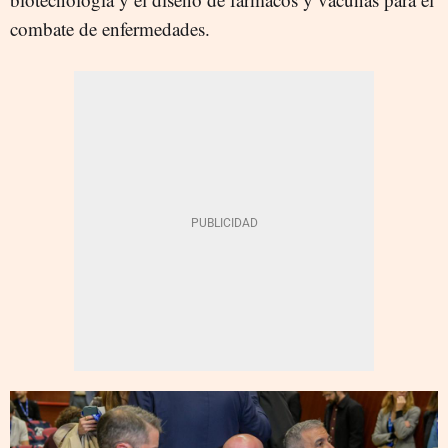
combate de enfermedades.