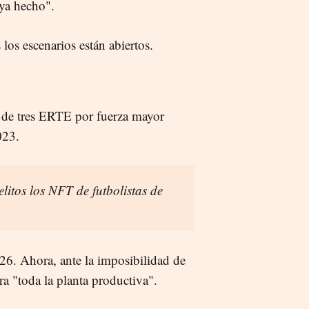
ya hecho".
los escenarios están abiertos.
 de tres ERTE por fuerza mayor
023.
elitos los NFT de futbolistas de
26. Ahora, ante la imposibilidad de
ra "toda la planta productiva".