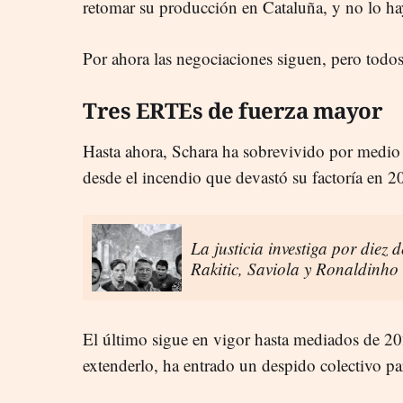
retomar su producción en Cataluña, y no lo ha
Por ahora las negociaciones siguen, pero todos 
Tres ERTEs de fuerza mayor
Hasta ahora, Schara ha sobrevivido por medio
desde el incendio que devastó su factoría en 2
La justicia investiga por diez d
Rakitic, Saviola y Ronaldinho
El último sigue en vigor hasta mediados de 20
extenderlo, ha entrado un despido colectivo pa