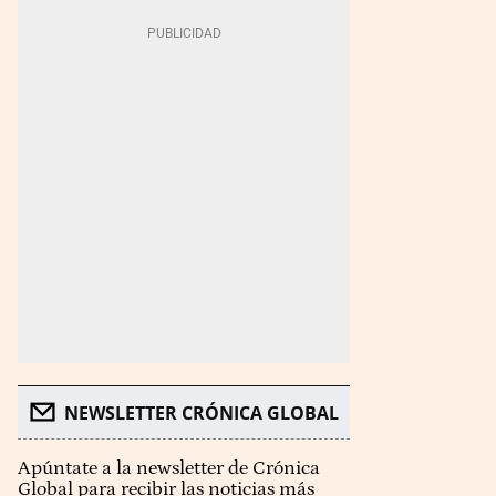
NEWSLETTER CRÓNICA GLOBAL
Apúntate a la newsletter de Crónica
Global para recibir las noticias más