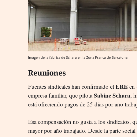
Imagen de la fabrica de Schara en la Zona Franca de Barcelona
Reuniones
ERE
Fuentes sindicales han confirmado el
en 
Sabine Schara
empresa familiar, que pilota
, 
está ofreciendo pagos de 25 días por año traba
Esa compensación no gusta a los sindicatos, q
mayor por año trabajado. Desde la parte social