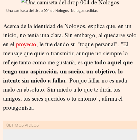
Una camiseta del drop 004 de Nologos
Nologos
cedidas
Acerca de la identidad de Nologos, explica que, en un
inicio, no tenía una clara. Sin embargo, al quedarse solo
en el
proyecto
, le fue dando su "toque personal". "El
mensaje que quiero transmitir, aunque no siempre lo
todo aquel que
refleje tanto como me gustaría, es que
tenga una aspiración, un sueño, un objetivo, lo
intente sin miedo a fallar
. Porque fallar no es nada
malo en absoluto. Sin miedo a lo que te dirán tus
amigos, tus seres queridos o tu entorno", afirma el
protagonista.