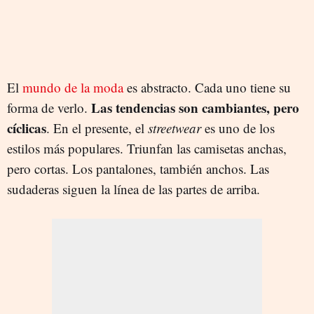
El
mundo de la moda
es abstracto. Cada uno tiene su
Las tendencias son cambiantes, pero
forma de verlo.
cíclicas
. En el presente, el
streetwear
es uno de los
estilos más populares. Triunfan las camisetas anchas,
pero cortas. Los pantalones, también anchos. Las
sudaderas siguen la línea de las partes de arriba.