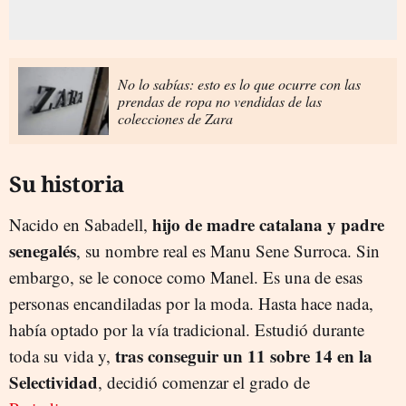
No lo sabías: esto es lo que ocurre con las
prendas de ropa no vendidas de las
colecciones de Zara
Su historia
hijo de madre catalana y padre
Nacido en Sabadell,
senegalés
, su nombre real es Manu Sene Surroca. Sin
embargo, se le conoce como Manel. Es una de esas
personas encandiladas por la moda. Hasta hace nada,
había optado por la vía tradicional. Estudió durante
tras conseguir un 11 sobre 14 en la
toda su vida y,
Selectividad
, decidió comenzar el grado de