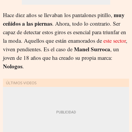
muy
Hace diez años se llevaban los pantalones pitillo,
ceñidos a las piernas
. Ahora, todo lo contrario. Ser
capaz de detectar estos giros es esencial para triunfar en
la moda. Aquellos que están enamorados de
este sector
,
Manel Surroca
viven pendientes. Es el caso de
, un
joven de 18 años que ha creado su propia marca:
Nologos
.