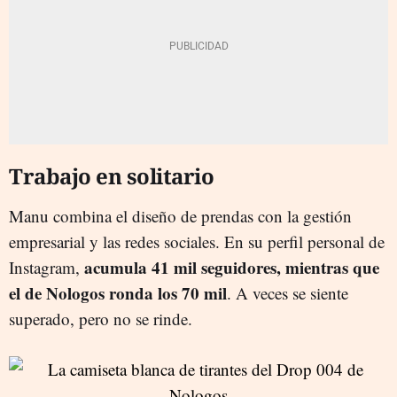
Trabajo en solitario
Manu combina el diseño de prendas con la gestión
empresarial y las redes sociales. En su perfil personal de
acumula 41 mil seguidores, mientras que
Instagram,
el de Nologos ronda los 70 mil
. A veces se siente
superado, pero no se rinde.