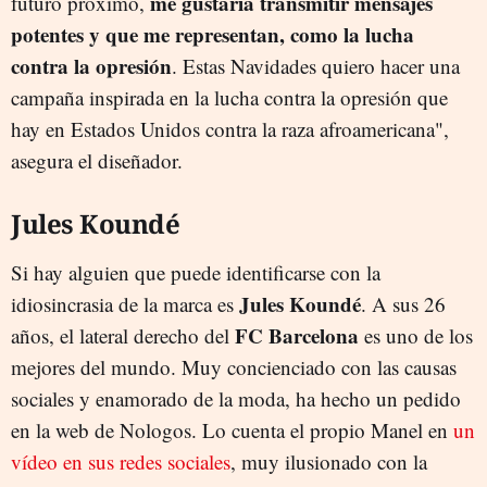
me gustaría transmitir mensajes
futuro próximo,
potentes y que me representan, como la lucha
contra la opresión
. Estas Navidades quiero hacer una
campaña inspirada en la lucha contra la opresión que
hay en Estados Unidos contra la raza afroamericana",
asegura el diseñador.
Jules Koundé
Si hay alguien que puede identificarse con la
Jules Koundé
idiosincrasia de la marca es
. A sus 26
FC Barcelona
años, el lateral derecho del
es uno de los
mejores del mundo. Muy concienciado con las causas
sociales y enamorado de la moda, ha hecho un pedido
en la web de Nologos. Lo cuenta el propio Manel en
un
vídeo en sus redes sociales
, muy ilusionado con la