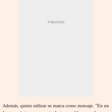
Además, quiere utilizar su marca como mensaje. "En un