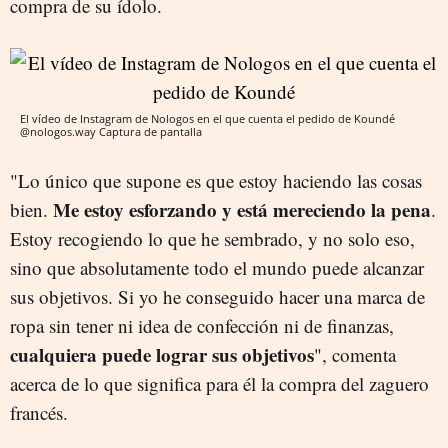
compra de su ídolo.
El vídeo de Instagram de Nologos en el que cuenta el pedido de Koundé
@nologos.way
Captura de pantalla
"Lo único que supone es que estoy haciendo las cosas
Me estoy esforzando y está mereciendo la pena
bien.
.
Estoy recogiendo lo que he sembrado, y no solo eso,
sino que absolutamente todo el mundo puede alcanzar
sus objetivos. Si yo he conseguido hacer una marca de
ropa sin tener ni idea de confección ni de finanzas,
cualquiera puede lograr sus objetivos
", comenta
acerca de lo que significa para él la compra del zaguero
francés.