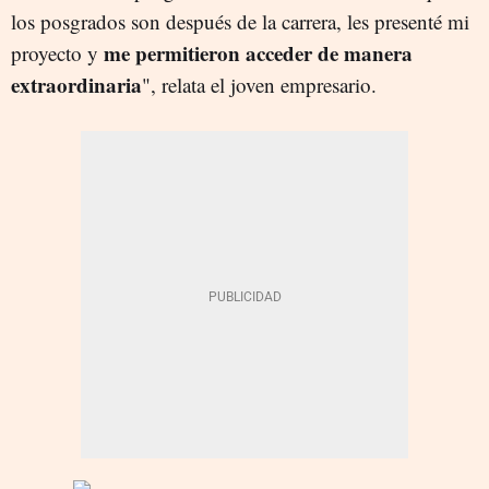
los posgrados son después de la carrera, les presenté mi
me permitieron acceder de manera
proyecto y
extraordinaria
", relata el joven empresario.