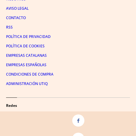
AVISO LEGAL
CONTACTO
RSS
POLÍTICA DE PRIVACIDAD
POLÍTICA DE COOKIES
EMPRESAS CATALANAS
EMPRESAS ESPAÑOLAS
CONDICIONES DE COMPRA
ADMINISTRACIÓN UTIQ
Redes
FACEBOOK
TWITTER