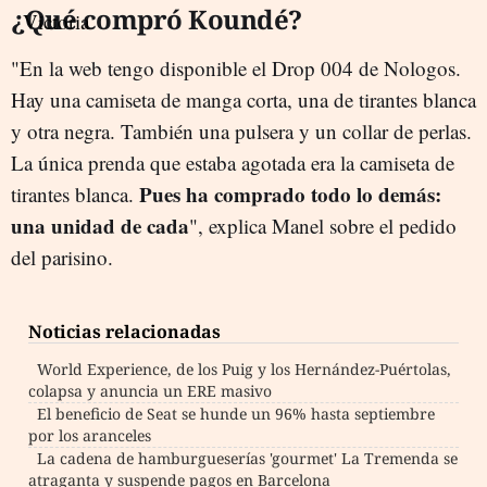
¿Qué compró Koundé?
"En la web tengo disponible el Drop 004 de Nologos.
Hay una camiseta de manga corta, una de tirantes blanca
y otra negra. También una pulsera y un collar de perlas.
La única prenda que estaba agotada era la camiseta de
Pues ha comprado todo lo demás:
tirantes blanca.
una unidad de cada
", explica Manel sobre el pedido
del parisino.
Noticias relacionadas
World Experience, de los Puig y los Hernández-Puértolas,
colapsa y anuncia un ERE masivo
El beneficio de Seat se hunde un 96% hasta septiembre
por los aranceles
La cadena de hamburgueserías 'gourmet' La Tremenda se
atraganta y suspende pagos en Barcelona