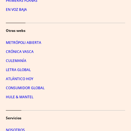
PRIMERAS PLANAS
EN VOZ BAJA
Otras webs
METRÓPOLI ABIERTA
CRÓNICA VASCA
CULEMANÍA
LETRA GLOBAL
ATLÁNTICO HOY
CONSUMIDOR GLOBAL
HULE & MANTEL
Servicios
NOSOTROS