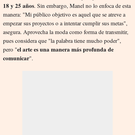
18 y 25 años
. Sin embargo, Manel no lo enfoca de esta
manera: "Mi público objetivo es aquel que se atreve a
empezar sus proyectos o a intentar cumplir sus metas",
asegura. Aprovecha la moda como forma de transmitir,
pues considera que "la palabra tiene mucho poder",
el arte es una manera más profunda de
pero "
comunicar
".