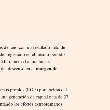
s del año con un resultado neto de
del registrado en el mismo periodo
rédito, merced a una intensa
margen de
 del descenso en el
ursos propios (ROE) por encima del
una generación de capital neta de 27
ntando los efectos extraordinarios.