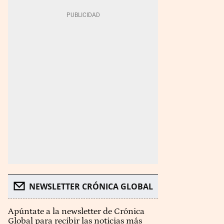
NEWSLETTER CRÓNICA GLOBAL
Apúntate a la newsletter de Crónica
Global para recibir las noticias más