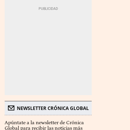
NEWSLETTER CRÓNICA GLOBAL
Apúntate a la newsletter de Crónica
Global para recibir las noticias más