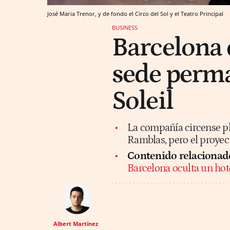
José Maria Trenor, y de fondo el Circo del Sol y el Teatro Principal
BUSINESS
Barcelona 
sede perma
Soleil
La compañía circense pla
Ramblas, pero el proyec
Contenido relacionad
Barcelona oculta un hot
Albert Martínez