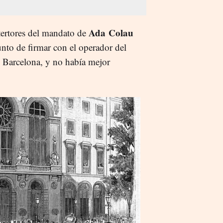
Ada
Colau
tertores del mandato de
nto de firmar con el operador del
 Barcelona, y no había mejor