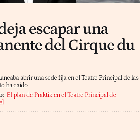
deja escapar una
nente del Cirque du
neaba abrir una sede fija en el Teatre Principal de las
to ha caído
o:
El plan de Praktik en el Teatre Principal de
el