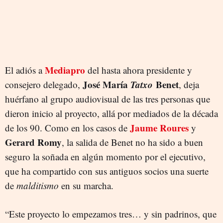
Mediapro
El adiós a
del hasta ahora presidente y
José María
Tatxo
Benet
consejero delegado,
, deja
huérfano al grupo audiovisual de las tres personas que
dieron inicio al proyecto, allá por mediados de la década
Jaume Roures
de los 90. Como en los casos de
y
Gerard Romy
, la salida de Benet no ha sido a buen
seguro la soñada en algún momento por el ejecutivo,
que ha compartido con sus antiguos socios una suerte
de
malditismo
en su marcha.
“Este proyecto lo empezamos tres… y sin padrinos, que