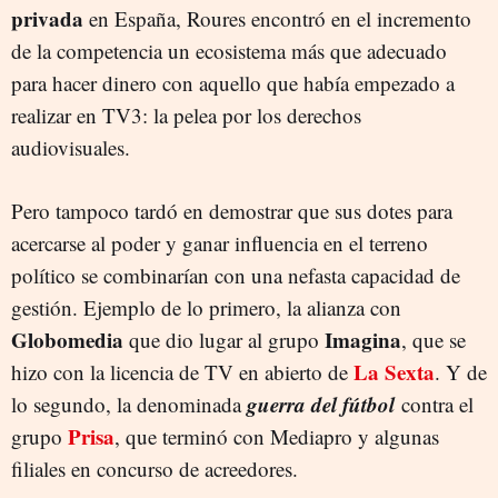
privada
en España, Roures encontró en el incremento
de la competencia un ecosistema más que adecuado
para hacer dinero con aquello que había empezado a
realizar en TV3: la pelea por los derechos
audiovisuales.
Pero tampoco tardó en demostrar que sus dotes para
acercarse al poder y ganar influencia en el terreno
político se combinarían con una nefasta capacidad de
gestión. Ejemplo de lo primero, la alianza con
Globomedia
Imagina
que dio lugar al grupo
, que se
La Sexta
hizo con la licencia de TV en abierto de
. Y de
guerra del fútbol
lo segundo, la denominada
contra el
Prisa
grupo
, que terminó con Mediapro y algunas
filiales en concurso de acreedores.