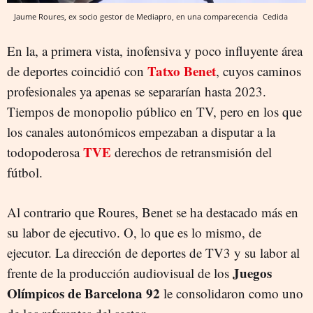
Jaume Roures, ex socio gestor de Mediapro, en una comparecencia
Cedida
En la, a primera vista, inofensiva y poco influyente área
Tatxo Benet
de deportes coincidió con
, cuyos caminos
profesionales ya apenas se separarían hasta 2023.
Tiempos de monopolio público en TV, pero en los que
los canales autonómicos empezaban a disputar a la
TVE
todopoderosa
derechos de retransmisión del
fútbol.
Al contrario que Roures, Benet se ha destacado más en
su labor de ejecutivo. O, lo que es lo mismo, de
ejecutor. La dirección de deportes de TV3 y su labor al
Juegos
frente de la producción audiovisual de los
Olímpicos de Barcelona 92
le consolidaron como uno