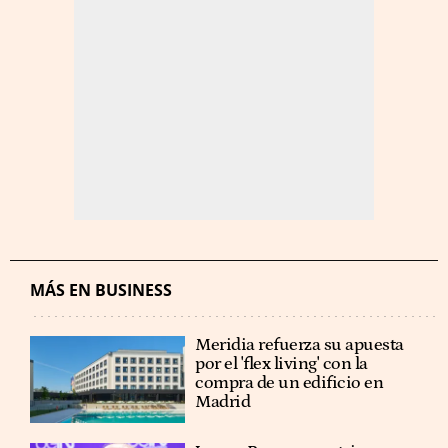
MÁS EN BUSINESS
Meridia refuerza su apuesta
por el 'flex living' con la
compra de un edificio en
Madrid