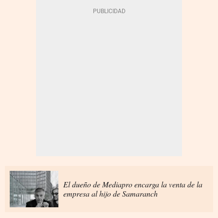
El dueño de Mediapro encarga la venta de la
empresa al hijo de Samaranch