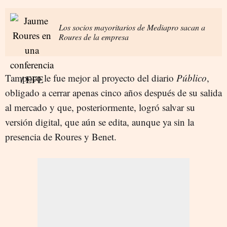
Los socios mayoritarios de Mediapro sacan a
Roures de la empresa
Tampoco le fue mejor al proyecto del diario
Público
,
obligado a cerrar apenas cinco años después de su salida
al mercado y que, posteriormente, logró salvar su
versión digital, que aún se edita, aunque ya sin la
presencia de Roures y Benet.