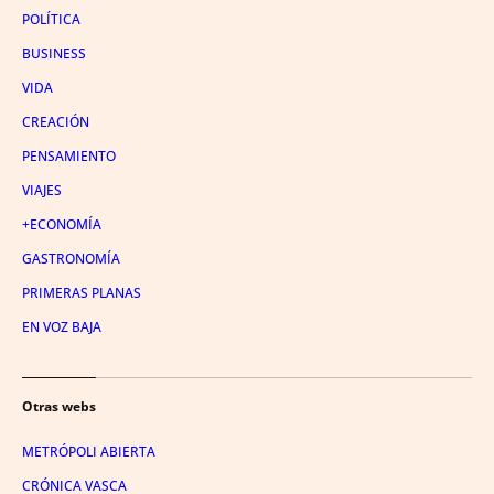
POLÍTICA
BUSINESS
VIDA
CREACIÓN
PENSAMIENTO
VIAJES
+ECONOMÍA
GASTRONOMÍA
PRIMERAS PLANAS
EN VOZ BAJA
Otras webs
METRÓPOLI ABIERTA
CRÓNICA VASCA