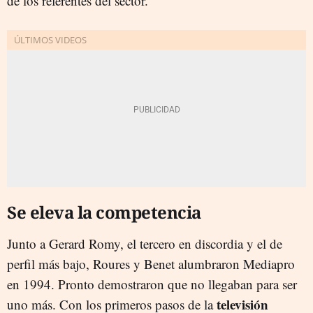
de los referentes del sector.
Se eleva la competencia
Junto a Gerard Romy, el tercero en discordia y el de
perfil más bajo, Roures y Benet alumbraron Mediapro
en 1994. Pronto demostraron que no llegaban para ser
televisión
uno más. Con los primeros pasos de la