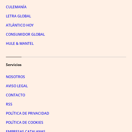
CULEMANÍA
LETRA GLOBAL
ATLÁNTICO HOY
CONSUMIDOR GLOBAL
HULE & MANTEL
Servicios
NOSOTROS
AVISO LEGAL
CONTACTO
RSS
POLÍTICA DE PRIVACIDAD
POLÍTICA DE COOKIES
EMPRESAS CATALANAS