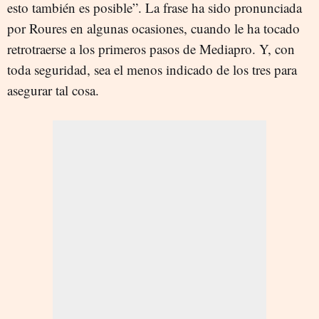
esto también es posible”. La frase ha sido pronunciada
por Roures en algunas ocasiones, cuando le ha tocado
retrotraerse a los primeros pasos de Mediapro. Y, con
toda seguridad, sea el menos indicado de los tres para
asegurar tal cosa.