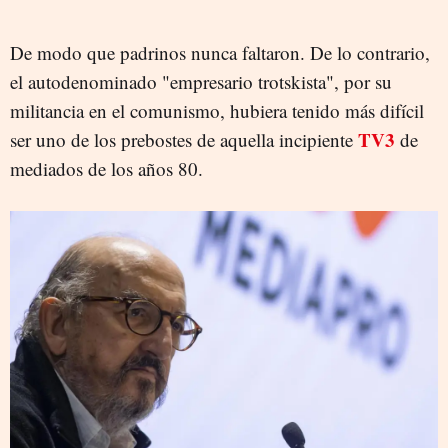
De modo que padrinos nunca faltaron. De lo contrario,
el autodenominado "empresario trotskista", por su
militancia en el comunismo, hubiera tenido más difícil
TV3
ser uno de los prebostes de aquella incipiente
de
mediados de los años 80.