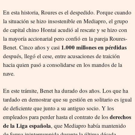
En esta historia, Roures es el despedido. Porque cuando
la situación se hizo insostenible en Mediapro, el grupo
de capital chino Hontai acudió al rescate y se hizo con
la mayoría accionarial pero confió en la pareja Roures-
1.000 millones en pérdidas
Benet. Cinco años y casi
después, llegó el cese, entre acusaciones de traición
hacia quien pasó a consolidarse en los mandos de la
nave.
En este trámite, Benet ha durado dos años. Los que ha
tardado en demostrar que su gestión en solitario es igual
de deficiente que junto a su antiguo socio. Y los
derechos
empleados para perder hasta el contrato de los
de la Liga española
, que Mediapro había mantenido
de forma ininterrumpida durante la última década.