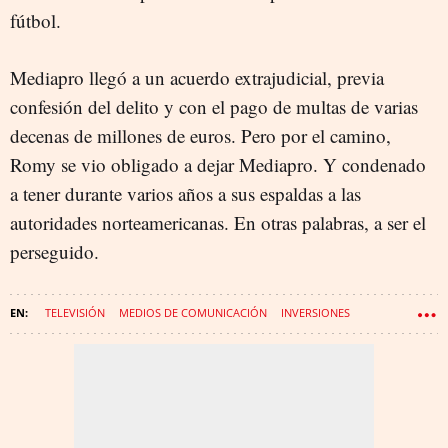
fútbol.
Mediapro llegó a un acuerdo extrajudicial, previa
confesión del delito y con el pago de multas de varias
decenas de millones de euros. Pero por el camino,
Romy se vio obligado a dejar Mediapro. Y condenado
a tener durante varios años a sus espaldas a las
autoridades norteamericanas. En otras palabras, a ser el
perseguido.
TELEVISIÓN
MEDIOS DE COMUNICACIÓN
INVERSIONES
MEDIAPRO
JAUME ROURES
TATXO BENET