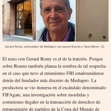
Gerard Romy, cofundador de Mediapro con Jaume Roures y Tatxo Benet
CG
El nexo con Gerard Romy es el de la traición. Porque
sobre Roures también planea la sombra de tal sospecha
en el caso que tuvo al mismísimo FBI estadounidense
detrás del fundador más discreto de Mediapro. La
productora se vio inmersa en el escándalo denominado
FIFAgate, una investigación sobre mordidas y
comisiones ilegales en la transacción de derechos de
retransmisión de partidos de la Copa del Mundo de