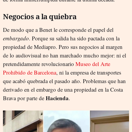
Negocios a la quiebra
De modo que a Benet le corresponde el papel del
embargado
. Porque su salida ha sido pactada con la
propiedad de Mediapro. Pero sus negocios al margen
de lo audiovisual no han marchado mucho mejor: ni el
pretendidamente revolucionario
Museo del Arte
Prohibido de Barcelona
, ni la empresa de transportes
que acabó quebrada el pasado año. Problemas que han
derivado en el embargo de una propiedad en la Costa
Hacienda
Brava por parte de
.