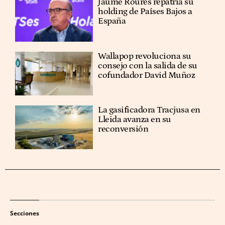
Jaume Roures repatria su
holding de Países Bajos a
España
Wallapop revoluciona su
consejo con la salida de su
cofundador David Muñoz
La gasificadora Tracjusa en
Lleida avanza en su
reconversión
Secciones