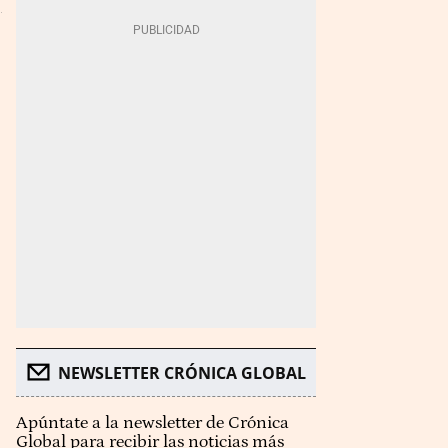
NEWSLETTER CRÓNICA GLOBAL
Apúntate a la newsletter de Crónica
Global para recibir las noticias más