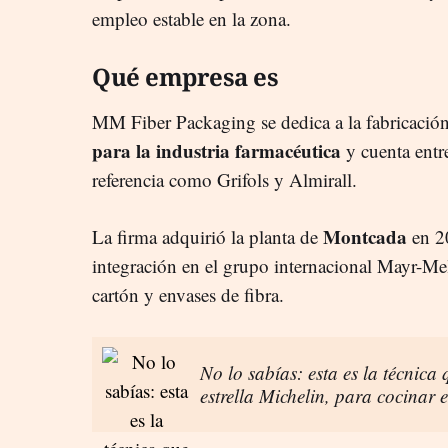
empleo estable en la zona.
Qué empresa es
MM Fiber Packaging se dedica a la fabricació
para la industria farmacéutica
y cuenta entr
referencia como Grifols y Almirall.
Montcada
La firma adquirió la planta de
en 20
integración en el grupo internacional Mayr-Me
cartón y envases de fibra.
No lo sabías: esta es la técnica 
estrella Michelin, para cocinar 