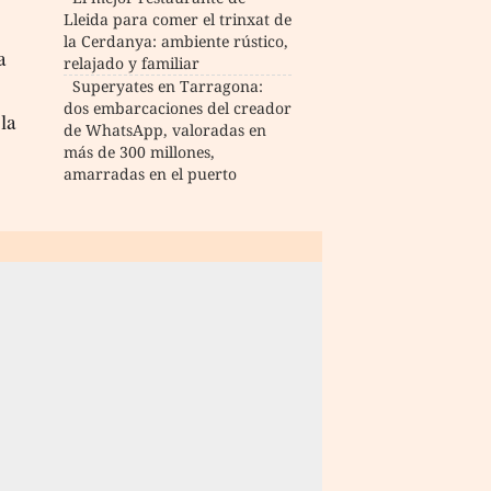
Lleida para comer el trinxat de
la Cerdanya: ambiente rústico,
a
relajado y familiar
Superyates en Tarragona:
dos embarcaciones del creador
la
de WhatsApp, valoradas en
más de 300 millones,
amarradas en el puerto