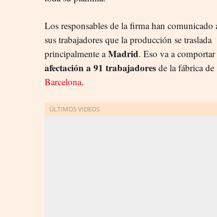
Los responsables de la firma han comunicado 
sus trabajadores que la producción se traslada
Madrid
principalmente a
. Eso va a comportar 
afectación a 91 trabajadores
de la fábrica de
Barcelona
.