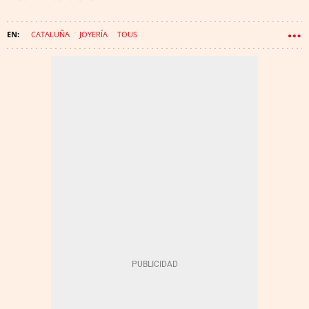
CATALUÑA
JOYERÍA
TOUS