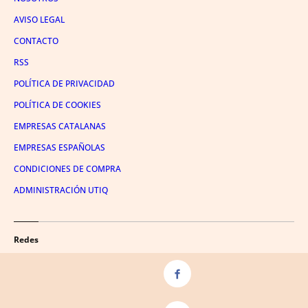
AVISO LEGAL
CONTACTO
RSS
POLÍTICA DE PRIVACIDAD
POLÍTICA DE COOKIES
EMPRESAS CATALANAS
EMPRESAS ESPAÑOLAS
CONDICIONES DE COMPRA
ADMINISTRACIÓN UTIQ
Redes
FACEBOOK
TWITTER