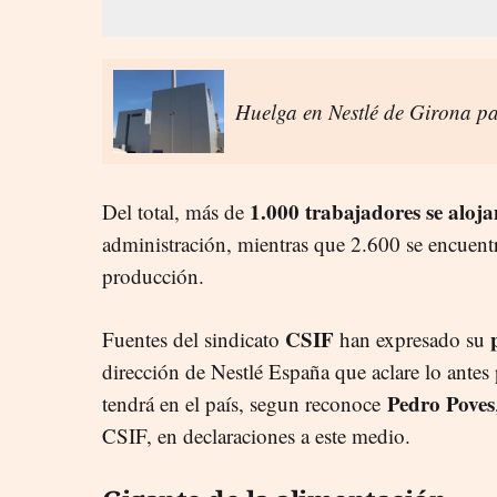
Huelga en Nestlé de Girona pa
1.000 trabajadores se alojan
Del total, más de
administración, mientras que 2.600 se encuentr
producción.
CSIF
Fuentes del sindicato
han expresado su
dirección de Nestlé España que aclare lo antes
Pedro Poves
tendrá en el país, segun reconoce
CSIF, en declaraciones a este medio.