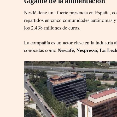
Gigante de la alimentación
Nestlé tiene una fuerte presencia en España, c
repartidos en cinco comunidades autónomas y 
los 2.438 millones de euros.
La compañía es un actor clave en la industria 
Nescafé, Nespresso, La Lech
conocidas como