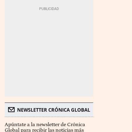
NEWSLETTER CRÓNICA GLOBAL
Apúntate a la newsletter de Crónica
Global para recibir las noticias más