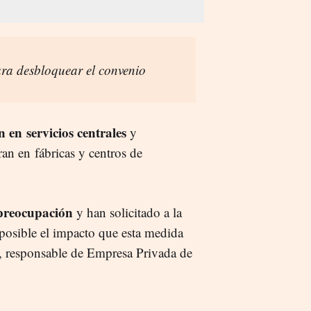
ra desbloquear el convenio
 en servicios centrales
y
an en fábricas y centros de
preocupación
y han solicitado a la
 posible el impacto que esta medida
, responsable de Empresa Privada de