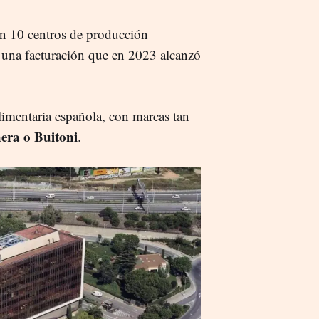
on 10 centros de producción
una facturación que en 2023 alcanzó
alimentaria española, con marcas tan
era o Buitoni
.