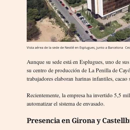
Vista aérea de la sede de Nestlé en Esplugues, junto a Barcelona
Ce
Aunque su sede está en Esplugues, uno de sus
su centro de producción de La Penilla de Cay
trabajadores elaboran harinas infantiles, cacao
Recientemente, la empresa ha invertido 5,5 mil
automatizar el sistema de envasado.
Presencia en Girona y Castellb