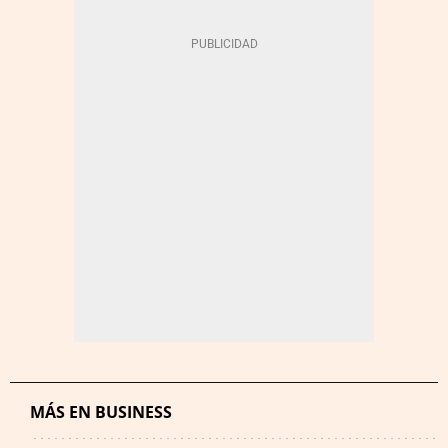
MÁS EN BUSINESS