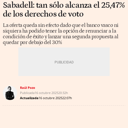
Sabadell: tan sólo alcanza el 25,47%
de los derechos de voto
La oferta queda sin efecto dado que el banco vasco ni
siquiera ha podido tener la opción de renunciar a la
condición de éxito y lanzar una segunda propuesta al
quedar por debajo del 30%
Raúl Pozo
Publicada
16 octubre 2025
20:32h
Actualizada
16 octubre 2025
22:07h