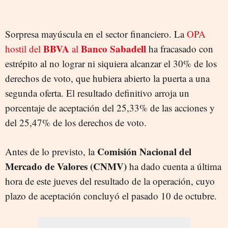
Sorpresa mayúscula en el sector financiero. La
OPA
BBVA
Banco Sabadell
hostil del
al
ha fracasado con
estrépito al no lograr ni siquiera alcanzar el 30% de los
derechos de voto, que hubiera abierto la puerta a una
segunda oferta. El resultado definitivo arroja un
porcentaje de aceptación del 25,33% de las acciones y
del 25,47% de los derechos de voto.
Comisión Nacional del
Antes de lo previsto, la
Mercado de Valores (CNMV)
ha dado cuenta a última
hora de este jueves del resultado de la operación, cuyo
plazo de aceptación concluyó el pasado 10 de octubre.