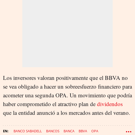
Los inversores valoran positivamente que el BBVA no
se vea obligado a hacer un sobreesfuerzo financiero para
acometer una segunda OPA. Un movimiento que podría
haber comprometido el atractivo plan de
dividendos
que la entidad anunció a los mercados antes del verano.
BANCO SABADELL
BANCOS
BANCA
BBVA
OPA