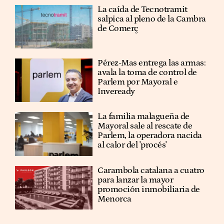
La caída de Tecnotramit
salpica al pleno de la Cambra
de Comerç
Pérez-Mas entrega las armas:
avala la toma de control de
Parlem por Mayoral e
Inveready
La familia malagueña de
Mayoral sale al rescate de
Parlem, la operadora nacida
al calor del 'procés'
Carambola catalana a cuatro
para lanzar la mayor
promoción inmobiliaria de
Menorca