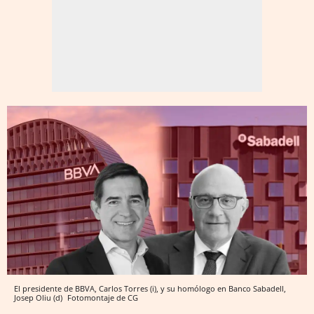
El presidente de BBVA, Carlos Torres (i), y su homólogo en Banco Sabadell,
Josep Oliu (d)
Fotomontaje de CG