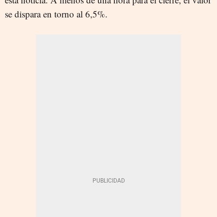
se dispara en torno al 6,5%.