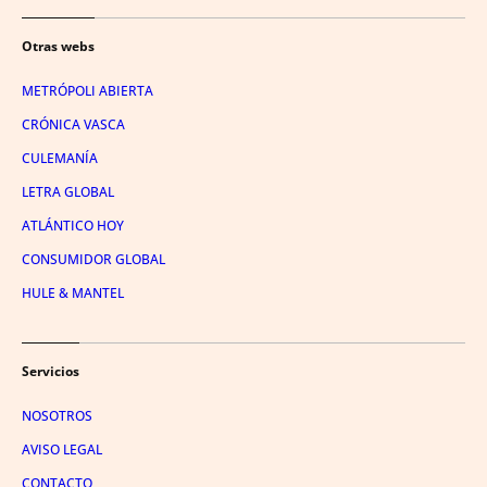
Otras webs
METRÓPOLI ABIERTA
CRÓNICA VASCA
CULEMANÍA
LETRA GLOBAL
ATLÁNTICO HOY
CONSUMIDOR GLOBAL
HULE & MANTEL
Servicios
NOSOTROS
AVISO LEGAL
CONTACTO