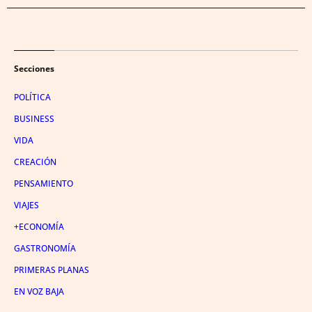
Secciones
POLÍTICA
BUSINESS
VIDA
CREACIÓN
PENSAMIENTO
VIAJES
+ECONOMÍA
GASTRONOMÍA
PRIMERAS PLANAS
EN VOZ BAJA