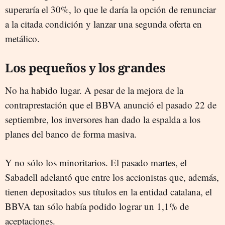
superaría el 30%, lo que le daría la opción de renunciar
a la citada condición y lanzar una segunda oferta en
metálico.
Los pequeños y los grandes
No ha habido lugar. A pesar de la mejora de la
contraprestación que el BBVA anunció el pasado 22 de
septiembre, los inversores han dado la espalda a los
planes del banco de forma masiva.
Y no sólo los minoritarios. El pasado martes, el
Sabadell adelantó que entre los accionistas que, además,
tienen depositados sus títulos en la entidad catalana, el
BBVA tan sólo había podido lograr un 1,1% de
aceptaciones.