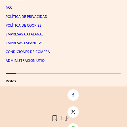
RSS
POLÍTICA DE PRIVACIDAD
POLÍTICA DE COOKIES
EMPRESAS CATALANAS
EMPRESAS ESPAÑOLAS
CONDICIONES DE COMPRA
ADMINISTRACIÓN UTIQ
Redes
FACEBOOK
TWITTER
LINKEDIN
INSTAGRAM