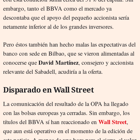
embargo, tanto el BBVA como el mercado ya
descontaba que el apoyo del pequeño accionista sería
netamente inferior al de los grandes inversores.
Pero éstos también han hecho malas las expectativas del
banco con sede en Bilbao, que se vieron alimentadas al
David Martínez
conocerse que
, consejero y accionista
relevante del Sabadell, acudiría a la oferta.
Disparado en Wall Street
La comunicación del resultado de la OPA ha llegado
con las bolsas europeas ya cerradas. Sin embargo, los
Wall Street
títulos del BBVA sí han reaccionado en
,
que aun está operativo en el momento de la edición de
esta noticia. A menos de una hora para el cierre, el valor