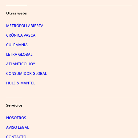
Otras webs
METRÓPOLI ABIERTA
CRÓNICA VASCA
CULEMANÍA
LETRA GLOBAL
ATLÁNTICO HOY
CONSUMIDOR GLOBAL
HULE & MANTEL
Servicios
NOSOTROS
AVISO LEGAL
CONTACTO