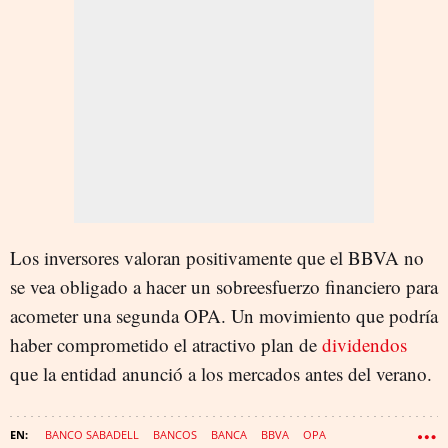
Los inversores valoran positivamente que el BBVA no
se vea obligado a hacer un sobreesfuerzo financiero para
acometer una segunda OPA. Un movimiento que podría
haber comprometido el atractivo plan de
dividendos
que la entidad anunció a los mercados antes del verano.
BANCO SABADELL
BANCOS
BANCA
BBVA
OPA