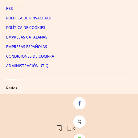
RSS
POLÍTICA DE PRIVACIDAD
POLÍTICA DE COOKIES
EMPRESAS CATALANAS
EMPRESAS ESPAÑOLAS
CONDICIONES DE COMPRA
ADMINISTRACIÓN UTIQ
Redes
FACEBOOK
TWITTER
LINKEDIN
INSTAGRAM