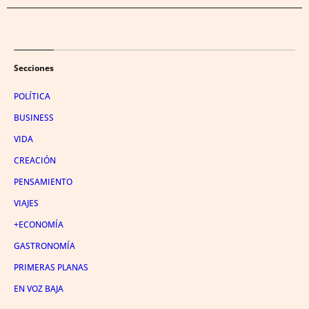
Secciones
POLÍTICA
BUSINESS
VIDA
CREACIÓN
PENSAMIENTO
VIAJES
+ECONOMÍA
GASTRONOMÍA
PRIMERAS PLANAS
EN VOZ BAJA