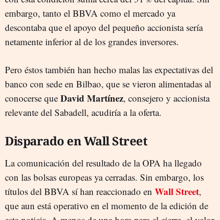
embargo, tanto el BBVA como el mercado ya
descontaba que el apoyo del pequeño accionista sería
netamente inferior al de los grandes inversores.
Pero éstos también han hecho malas las expectativas del
banco con sede en Bilbao, que se vieron alimentadas al
David Martínez
conocerse que
, consejero y accionista
relevante del Sabadell, acudiría a la oferta.
Disparado en Wall Street
La comunicación del resultado de la OPA ha llegado
con las bolsas europeas ya cerradas. Sin embargo, los
Wall Street
títulos del BBVA sí han reaccionado en
,
que aun está operativo en el momento de la edición de
esta noticia. A menos de una hora para el cierre, el valor