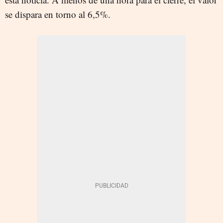
se dispara en torno al 6,5%.