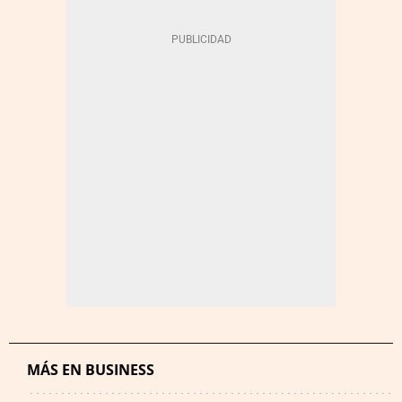
MÁS EN BUSINESS