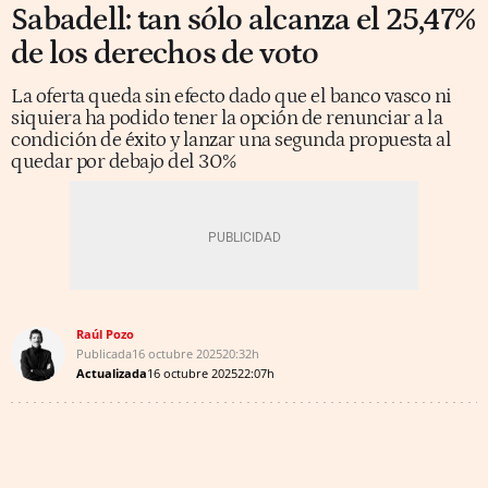
Sabadell: tan sólo alcanza el 25,47%
de los derechos de voto
La oferta queda sin efecto dado que el banco vasco ni
siquiera ha podido tener la opción de renunciar a la
condición de éxito y lanzar una segunda propuesta al
quedar por debajo del 30%
Raúl Pozo
Publicada
16 octubre 2025
20:32h
Actualizada
16 octubre 2025
22:07h