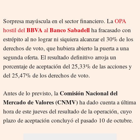
Sorpresa mayúscula en el sector financiero. La
OPA
BBVA
Banco Sabadell
hostil del
al
ha fracasado con
estrépito al no lograr ni siquiera alcanzar el 30% de los
derechos de voto, que hubiera abierto la puerta a una
segunda oferta. El resultado definitivo arroja un
porcentaje de aceptación del 25,33% de las acciones y
del 25,47% de los derechos de voto.
Comisión Nacional del
Antes de lo previsto, la
Mercado de Valores (CNMV)
ha dado cuenta a última
hora de este jueves del resultado de la operación, cuyo
plazo de aceptación concluyó el pasado 10 de octubre.