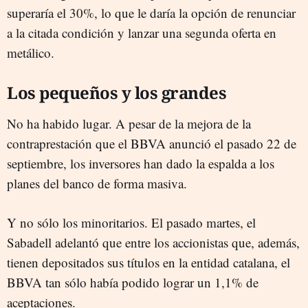
superaría el 30%, lo que le daría la opción de renunciar
a la citada condición y lanzar una segunda oferta en
metálico.
Los pequeños y los grandes
No ha habido lugar. A pesar de la mejora de la
contraprestación que el BBVA anunció el pasado 22 de
septiembre, los inversores han dado la espalda a los
planes del banco de forma masiva.
Y no sólo los minoritarios. El pasado martes, el
Sabadell adelantó que entre los accionistas que, además,
tienen depositados sus títulos en la entidad catalana, el
BBVA tan sólo había podido lograr un 1,1% de
aceptaciones.