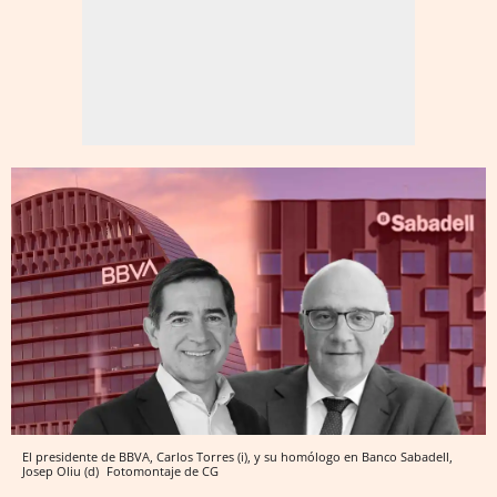
El presidente de BBVA, Carlos Torres (i), y su homólogo en Banco Sabadell,
Josep Oliu (d)
Fotomontaje de CG