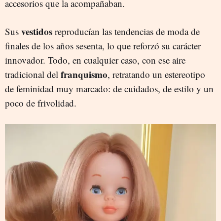
accesorios que la acompañaban.
vestidos
Sus
reproducían las tendencias de moda de
finales de los años sesenta, lo que reforzó su carácter
innovador. Todo, en cualquier caso, con ese aire
franquismo
tradicional del
, retratando un estereotipo
de feminidad muy marcado: de cuidados, de estilo y un
poco de frivolidad.