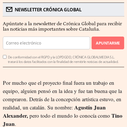
NEWSLETTER CRÓNICA GLOBAL
Apúntate a la newsletter de Crónica Global para recibir
las noticias más importantes sobre Cataluña.
APUNTARME
De conformidad con el RGPD y la LOPDGDD, CRÓNICA GLOBALMEDIA S.L.
tratará los datos facilitados con la finalidad de remitirle noticias de actualidad.
Por mucho que el proyecto final fuera un trabajo en
equipo, alguien pensó en la idea y fue tan buena que la
compraron. Detrás de la concepción artística estuvo, en
Agustín Juan
realidad, un catalán. Su nombre:
Alexander,
Tino
pero todo el mundo lo conocía como
Juan
.