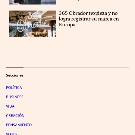
365 Obrador tropieza y no
logra registrar su marca en
Europa
Secciones
POLÍTICA
BUSINESS
VIDA
CREACIÓN
PENSAMIENTO
VIAJES