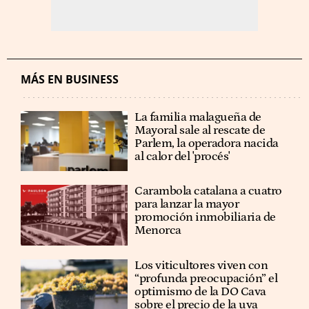
MÁS EN BUSINESS
La familia malagueña de
Mayoral sale al rescate de
Parlem, la operadora nacida
al calor del 'procés'
Carambola catalana a cuatro
para lanzar la mayor
promoción inmobiliaria de
Menorca
Los viticultores viven con
“profunda preocupación” el
optimismo de la DO Cava
sobre el precio de la uva