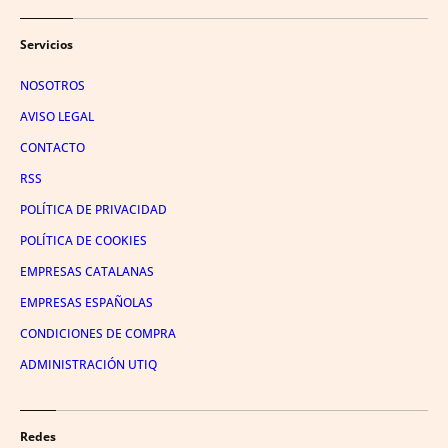
Servicios
NOSOTROS
AVISO LEGAL
CONTACTO
RSS
POLÍTICA DE PRIVACIDAD
POLÍTICA DE COOKIES
EMPRESAS CATALANAS
EMPRESAS ESPAÑOLAS
CONDICIONES DE COMPRA
ADMINISTRACIÓN UTIQ
Redes