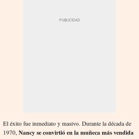
El éxito fue inmediato y masivo. Durante la década de
Nancy se convirtió en la muñeca más vendida
1970,