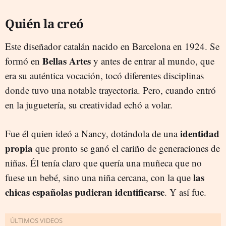
Quién la creó
Este diseñador catalán nacido en Barcelona en 1924. Se
Bellas Artes
formó en
y antes de entrar al mundo, que
era su auténtica vocación, tocó diferentes disciplinas
donde tuvo una notable trayectoria. Pero, cuando entró
en la juguetería, su creatividad echó a volar.
identidad
Fue él quien ideó a Nancy, dotándola de una
propia
que pronto se ganó el cariño de generaciones de
niñas. Él tenía claro que quería una muñeca que no
las
fuese un bebé, sino una niña cercana, con la que
chicas españolas pudieran identificarse
. Y así fue.