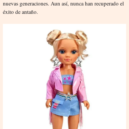
nuevas generaciones. Aun así, nunca han recuperado el
éxito de antaño.