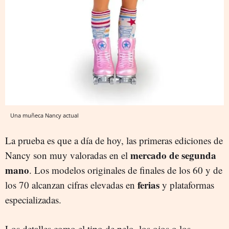
Una muñeca Nancy actual
La prueba es que a día de hoy, las primeras ediciones de
mercado de segunda
Nancy son muy valoradas en el
mano
. Los modelos originales de finales de los 60 y de
ferias
los 70 alcanzan cifras elevadas en
y plataformas
especializadas.
Los detalles como el tipo de pelo, los ojos o los