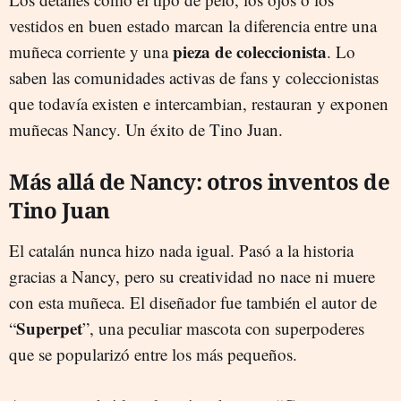
vestidos en buen estado marcan la diferencia entre una
pieza de coleccionista
muñeca corriente y una
. Lo
saben las comunidades activas de fans y coleccionistas
que todavía existen e intercambian, restauran y exponen
muñecas Nancy. Un éxito de Tino Juan.
Más allá de Nancy: otros inventos de
Tino Juan
El catalán nunca hizo nada igual. Pasó a la historia
gracias a Nancy, pero su creatividad no nace ni muere
con esta muñeca. El diseñador fue también el autor de
Superpet
“
”, una peculiar mascota con superpoderes
que se popularizó entre los más pequeños.