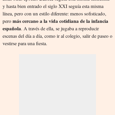
y hasta bien entrado el siglo XXI seguía esta misma
línea, pero con un estilo diferente: menos sofisticado,
más cercano a la vida cotidiana de la infancia
pero
española
. A través de ella, se jugaba a reproducir
escenas del día a día, como ir al colegio, salir de paseo o
vestirse para una fiesta.