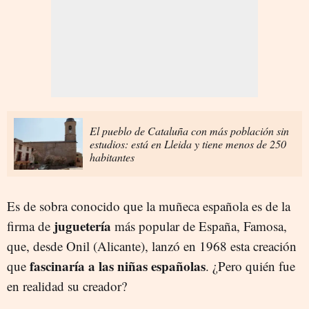
El pueblo de Cataluña con más población sin
estudios: está en Lleida y tiene menos de 250
habitantes
Es de sobra conocido que la muñeca española es de la
juguetería
firma de
más popular de España, Famosa,
que, desde Onil (Alicante), lanzó en 1968 esta creación
fascinaría a las niñas españolas
que
. ¿Pero quién fue
en realidad su creador?