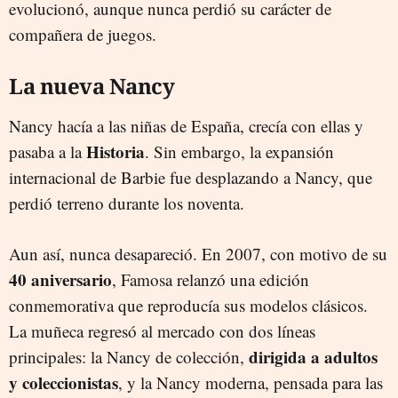
evolucionó, aunque nunca perdió su carácter de
compañera de juegos.
La nueva Nancy
Nancy hacía a las niñas de España, crecía con ellas y
Historia
pasaba a la
. Sin embargo, la expansión
internacional de Barbie fue desplazando a Nancy, que
perdió terreno durante los noventa.
Aun así, nunca desapareció. En 2007, con motivo de su
40 aniversario
, Famosa relanzó una edición
conmemorativa que reproducía sus modelos clásicos.
La muñeca regresó al mercado con dos líneas
dirigida a adultos
principales: la Nancy de colección,
y coleccionistas
, y la Nancy moderna, pensada para las