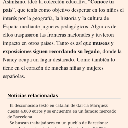
Conoce tu
Asimismo, ideó la colección educativa “
país
”, que tenía como objetivo despertar en los niños el
interés por la geografía, la historia y la cultura de
España mediante juguetes pedagógicos. Algunos de
ellos traspasaron las fronteras nacionales y tuvieron
museos y
impacto en otros países. Tanto es así que
exposiciones siguen recordando su legado
, donde la
Nancy ocupa un lugar destacado. Como también lo
tiene en el corazón de muchas niñas y mujeres
españolas.
Noticias relacionadas
El desconocido texto en catalán de García Márquez:
cuesta 4.000 euros y se encuentra en un famoso mercado
de Barcelona
Se buscan trabajadores en un pueblo de Barcelona: