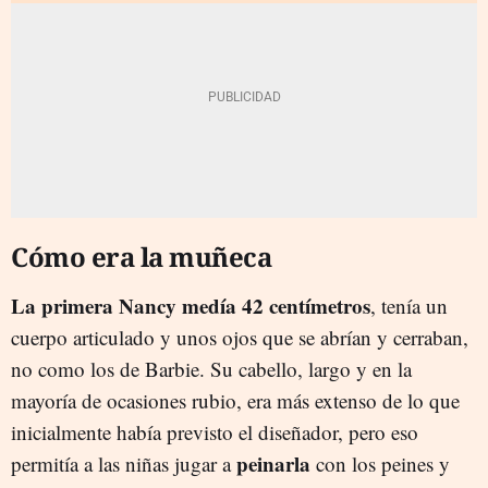
Cómo era la muñeca
La primera Nancy medía 42 centímetros
, tenía un
cuerpo articulado y unos ojos que se abrían y cerraban,
no como los de Barbie. Su cabello, largo y en la
mayoría de ocasiones rubio, era más extenso de lo que
inicialmente había previsto el diseñador, pero eso
peinarla
permitía a las niñas jugar a
con los peines y