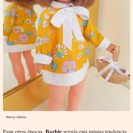
Nancy clásica
Barbie
Eran otras épocas.
seguía esta misma tendencia