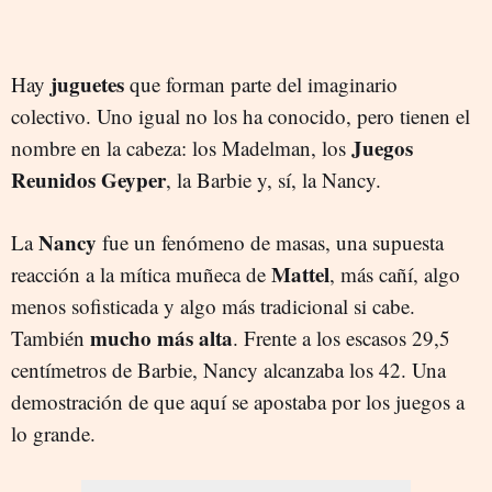
juguetes
Hay
que forman parte del imaginario
colectivo. Uno igual no los ha conocido, pero tienen el
Juegos
nombre en la cabeza: los Madelman, los
Reunidos Geyper
, la Barbie y, sí, la Nancy.
Nancy
La
fue un fenómeno de masas, una supuesta
Mattel
reacción a la mítica muñeca de
, más cañí, algo
menos sofisticada y algo más tradicional si cabe.
mucho más alta
También
. Frente a los escasos 29,5
centímetros de Barbie, Nancy alcanzaba los 42. Una
demostración de que aquí se apostaba por los juegos a
lo grande.