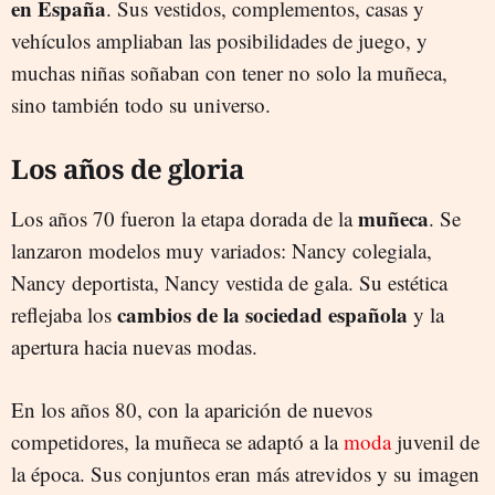
en España
. Sus vestidos, complementos, casas y
vehículos ampliaban las posibilidades de juego, y
muchas niñas soñaban con tener no solo la muñeca,
sino también todo su universo.
Los años de gloria
muñeca
Los años 70 fueron la etapa dorada de la
. Se
lanzaron modelos muy variados: Nancy colegiala,
Nancy deportista, Nancy vestida de gala. Su estética
cambios de la sociedad española
reflejaba los
y la
apertura hacia nuevas modas.
En los años 80, con la aparición de nuevos
competidores, la muñeca se adaptó a la
moda
juvenil de
la época. Sus conjuntos eran más atrevidos y su imagen